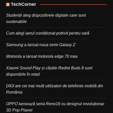
TechCorner
Studenții aleg dispozitivele digitale care sunt
sustenabile
Cum alegi aerul condiționat potrivit pentru vară
Samsung a lansat noua serie Galaxy Z
Motorola a lansat motorola edge 70 max
Xiaomi Sound Play și căștile Redmi Buds 8 sunt
disponibile în retail
DIGI are cei mai mulți utilizatori de telefonie mobilă din
România
OPPO lansează seria Reno16 cu designul revoluționar
3D Pop Planet