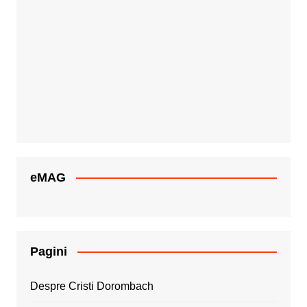
eMAG
Pagini
Despre Cristi Dorombach