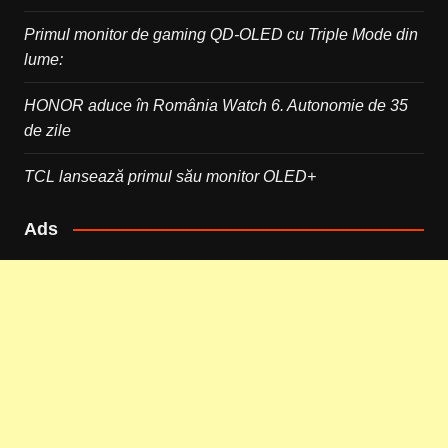
Primul monitor de gaming QD-OLED cu Triple Mode din
lume:
HONOR aduce în România Watch 6. Autonomie de 35
de zile
TCL lansează primul său monitor OLED+
Ads