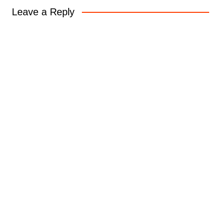
Leave a Reply