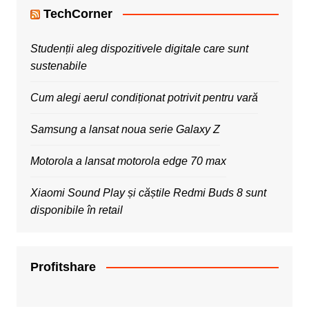
TechCorner
Studenții aleg dispozitivele digitale care sunt
sustenabile
Cum alegi aerul condiționat potrivit pentru vară
Samsung a lansat noua serie Galaxy Z
Motorola a lansat motorola edge 70 max
Xiaomi Sound Play și căștile Redmi Buds 8 sunt
disponibile în retail
Profitshare