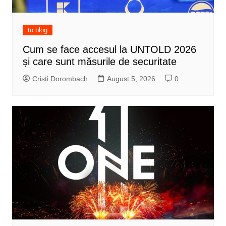
to blog
Cum se face accesul la UNTOLD 2026
și care sunt măsurile de securitate
Cristi Dorombach
August 5, 2026
0