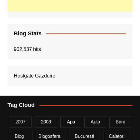
Blog Stats
902,537 hits
Hostgate Gazduire
Tag Cloud
2007
2008
Apa
Auto
Bani
Blog
Blogosfera
Bucuresti
Calatorii