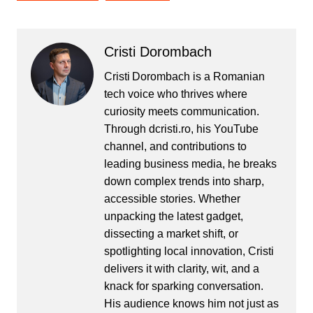
Cristi Dorombach
Cristi Dorombach is a Romanian
tech voice who thrives where
curiosity meets communication.
Through dcristi.ro, his YouTube
channel, and contributions to
leading business media, he breaks
down complex trends into sharp,
accessible stories. Whether
unpacking the latest gadget,
dissecting a market shift, or
spotlighting local innovation, Cristi
delivers it with clarity, wit, and a
knack for sparking conversation.
His audience knows him not just as