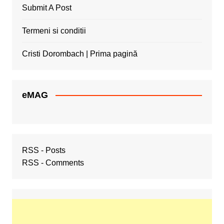
Submit A Post
Termeni si conditii
Cristi Dorombach | Prima pagină
eMAG
RSS - Posts
RSS - Comments