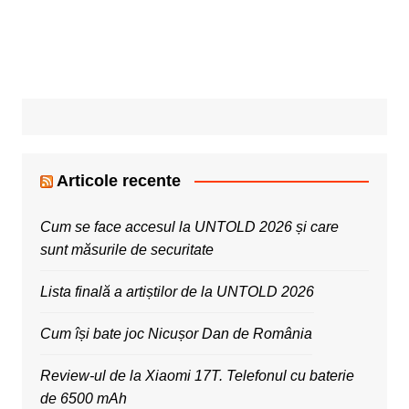
Articole recente
Cum se face accesul la UNTOLD 2026 și care
sunt măsurile de securitate
Lista finală a artiștilor de la UNTOLD 2026
Cum își bate joc Nicușor Dan de România
Review-ul de la Xiaomi 17T. Telefonul cu baterie
de 6500 mAh