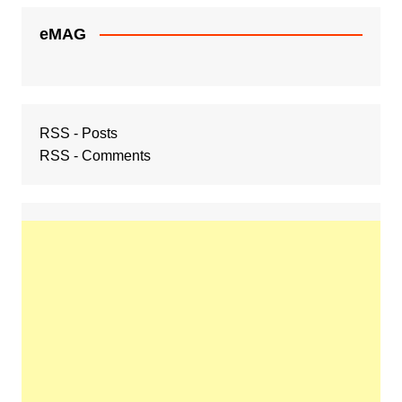
eMAG
RSS - Posts
RSS - Comments