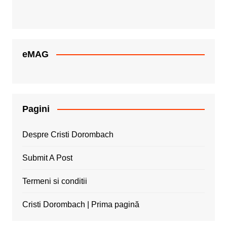
eMAG
Pagini
Despre Cristi Dorombach
Submit A Post
Termeni si conditii
Cristi Dorombach | Prima pagină