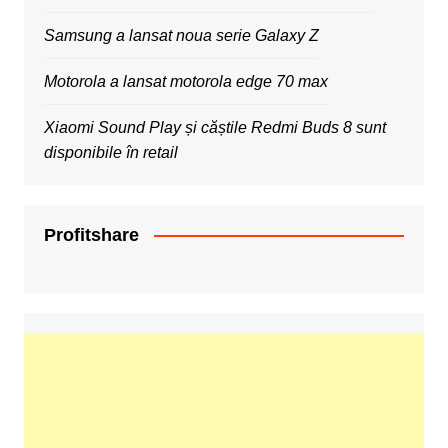
Samsung a lansat noua serie Galaxy Z
Motorola a lansat motorola edge 70 max
Xiaomi Sound Play și căștile Redmi Buds 8 sunt
disponibile în retail
Profitshare