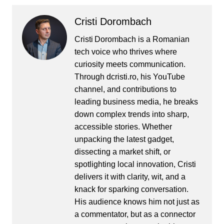
Cristi Dorombach
Cristi Dorombach is a Romanian
tech voice who thrives where
curiosity meets communication.
Through dcristi.ro, his YouTube
channel, and contributions to
leading business media, he breaks
down complex trends into sharp,
accessible stories. Whether
unpacking the latest gadget,
dissecting a market shift, or
spotlighting local innovation, Cristi
delivers it with clarity, wit, and a
knack for sparking conversation.
His audience knows him not just as
a commentator, but as a connector