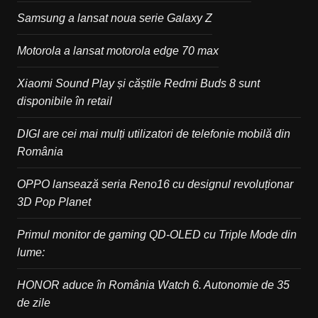
Samsung a lansat noua serie Galaxy Z
Motorola a lansat motorola edge 70 max
Xiaomi Sound Play și căștile Redmi Buds 8 sunt
disponibile în retail
DIGI are cei mai mulți utilizatori de telefonie mobilă din
România
OPPO lansează seria Reno16 cu designul revoluționar
3D Pop Planet
Primul monitor de gaming QD-OLED cu Triple Mode din
lume:
HONOR aduce în România Watch 6. Autonomie de 35
de zile