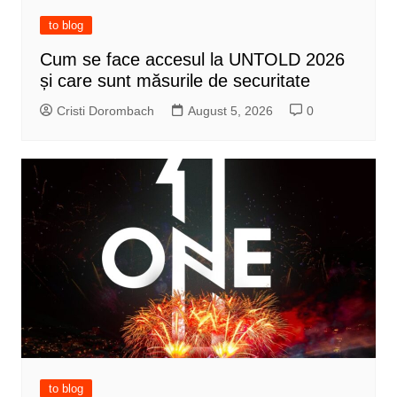
to blog
Cum se face accesul la UNTOLD 2026
și care sunt măsurile de securitate
Cristi Dorombach
August 5, 2026
0
to blog