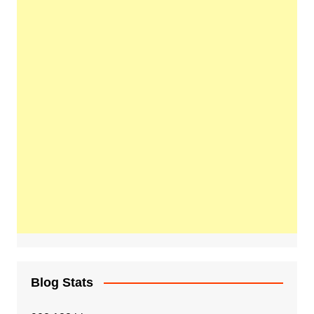
Blog Stats