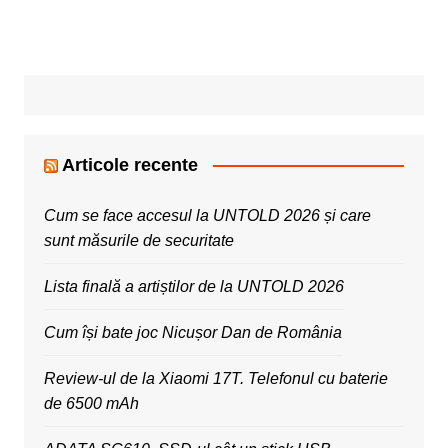
Articole recente
Cum se face accesul la UNTOLD 2026 și care
sunt măsurile de securitate
Lista finală a artiștilor de la UNTOLD 2026
Cum își bate joc Nicușor Dan de România
Review-ul de la Xiaomi 17T. Telefonul cu baterie
de 6500 mAh