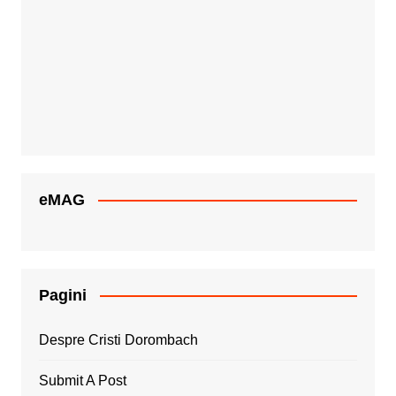
eMAG
Pagini
Despre Cristi Dorombach
Submit A Post