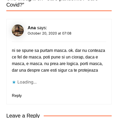
Covid?
”
Ana
says:
October 20, 2020 at 07:08
ni se spune sa purtam masca. ok. dar nu conteaza
ce fel de masca. poti pune si un ciorap, daca e
masca, e masca. nu prea are logica. porti masca,
dar una despre care esti sigur ca te protejeaza
Loading...
Reply
Leave a Reply