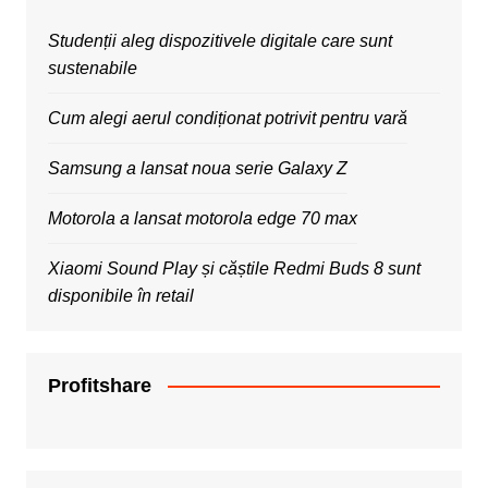
Studenții aleg dispozitivele digitale care sunt
sustenabile
Cum alegi aerul condiționat potrivit pentru vară
Samsung a lansat noua serie Galaxy Z
Motorola a lansat motorola edge 70 max
Xiaomi Sound Play și căștile Redmi Buds 8 sunt
disponibile în retail
Profitshare