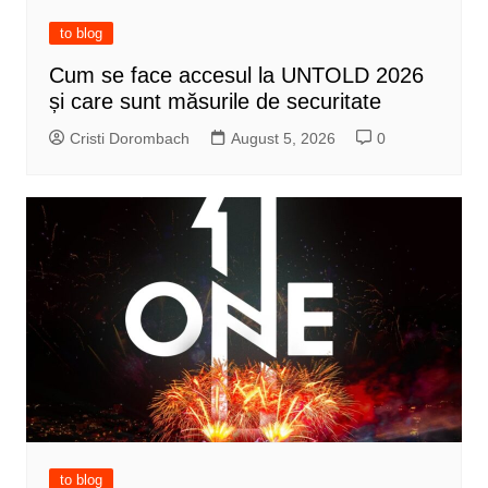
to blog
Cum se face accesul la UNTOLD 2026
și care sunt măsurile de securitate
Cristi Dorombach
August 5, 2026
0
to blog