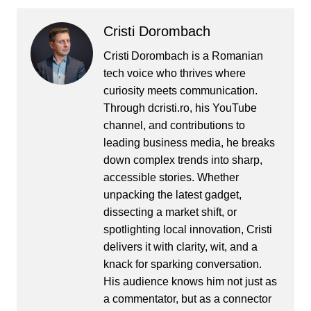
Cristi Dorombach
Cristi Dorombach is a Romanian
tech voice who thrives where
curiosity meets communication.
Through dcristi.ro, his YouTube
channel, and contributions to
leading business media, he breaks
down complex trends into sharp,
accessible stories. Whether
unpacking the latest gadget,
dissecting a market shift, or
spotlighting local innovation, Cristi
delivers it with clarity, wit, and a
knack for sparking conversation.
His audience knows him not just as
a commentator, but as a connector