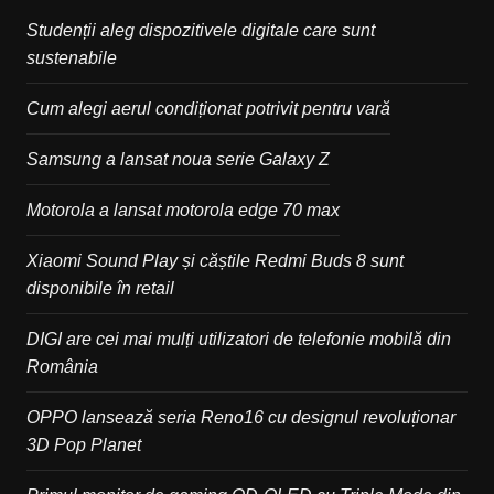
Studenții aleg dispozitivele digitale care sunt
sustenabile
Cum alegi aerul condiționat potrivit pentru vară
Samsung a lansat noua serie Galaxy Z
Motorola a lansat motorola edge 70 max
Xiaomi Sound Play și căștile Redmi Buds 8 sunt
disponibile în retail
DIGI are cei mai mulți utilizatori de telefonie mobilă din
România
OPPO lansează seria Reno16 cu designul revoluționar
3D Pop Planet