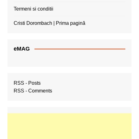
Termeni si conditii
Cristi Dorombach | Prima pagină
eMAG
RSS - Posts
RSS - Comments