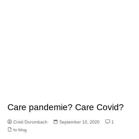
Care pandemie? Care Covid?
Cristi Dorombach
September 10, 2020
1
to blog