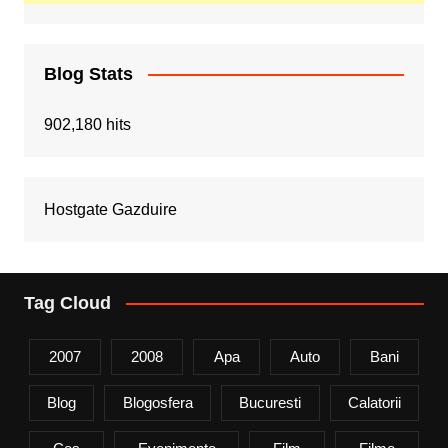
Blog Stats
902,180 hits
Hostgate Gazduire
Tag Cloud
2007
2008
Apa
Auto
Bani
Blog
Blogosfera
Bucuresti
Calatorii