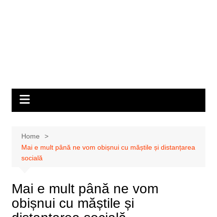
Home
Mai e mult până ne vom obișnui cu măștile și distanțarea
socială
Mai e mult până ne vom
obișnui cu măștile și