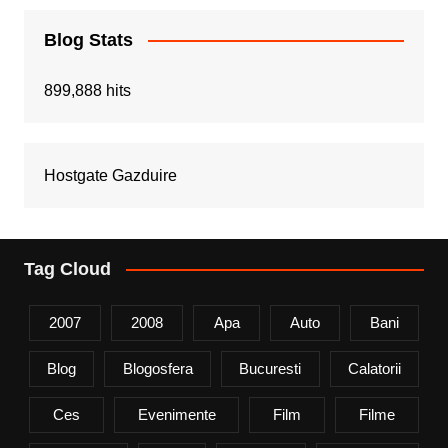
Blog Stats
899,888 hits
Hostgate Gazduire
Tag Cloud
2007
2008
Apa
Auto
Bani
Blog
Blogosfera
Bucuresti
Calatorii
Ces
Evenimente
Film
Filme