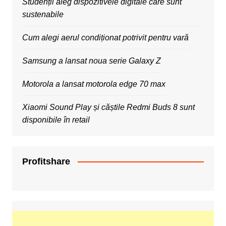
Studenții aleg dispozitivele digitale care sunt
sustenabile
Cum alegi aerul condiționat potrivit pentru vară
Samsung a lansat noua serie Galaxy Z
Motorola a lansat motorola edge 70 max
Xiaomi Sound Play și căștile Redmi Buds 8 sunt
disponibile în retail
Profitshare