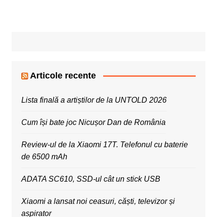
Articole recente
Lista finală a artiștilor de la UNTOLD 2026
Cum își bate joc Nicușor Dan de România
Review-ul de la Xiaomi 17T. Telefonul cu baterie
de 6500 mAh
ADATA SC610, SSD-ul cât un stick USB
Xiaomi a lansat noi ceasuri, căști, televizor și
aspirator