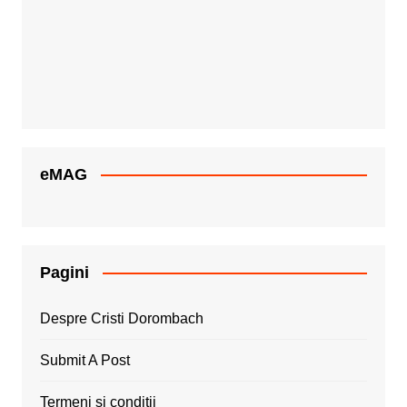
eMAG
Pagini
Despre Cristi Dorombach
Submit A Post
Termeni si conditii