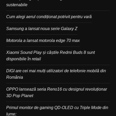
sustenabile
Cum alegi aerul condiționat potrivit pentru vară
Samsung a lansat noua serie Galaxy Z
Motorola a lansat motorola edge 70 max
Xiaomi Sound Play și căștile Redmi Buds 8 sunt
disponibile în retail
DIGI are cei mai mulți utilizatori de telefonie mobilă din
România
OPPO lansează seria Reno16 cu designul revoluționar
3D Pop Planet
Primul monitor de gaming QD-OLED cu Triple Mode din
lume: