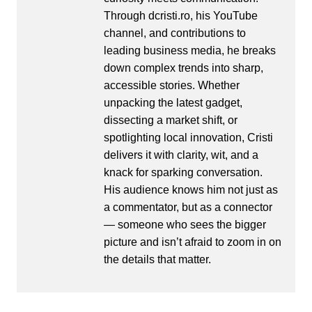
Through dcristi.ro, his YouTube
channel, and contributions to
leading business media, he breaks
down complex trends into sharp,
accessible stories. Whether
unpacking the latest gadget,
dissecting a market shift, or
spotlighting local innovation, Cristi
delivers it with clarity, wit, and a
knack for sparking conversation.
His audience knows him not just as
a commentator, but as a connector
— someone who sees the bigger
picture and isn’t afraid to zoom in on
the details that matter.