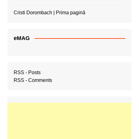
Cristi Dorombach | Prima pagină
eMAG
RSS - Posts
RSS - Comments