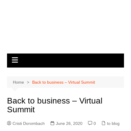
Home
Back to business – Virtual Summit
Back to business – Virtual
Summit
Cristi Dorombach
June 26, 2020
0
to blog