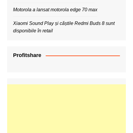
Motorola a lansat motorola edge 70 max
Xiaomi Sound Play și căștile Redmi Buds 8 sunt
disponibile în retail
Profitshare