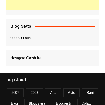
Blog Stats
900,890 hits
Hostgate Gazduire
Tag Cloud
2007
2008
Apa
Auto
Bani
Blog
Blogosfera
Bucuresti
Calatorii