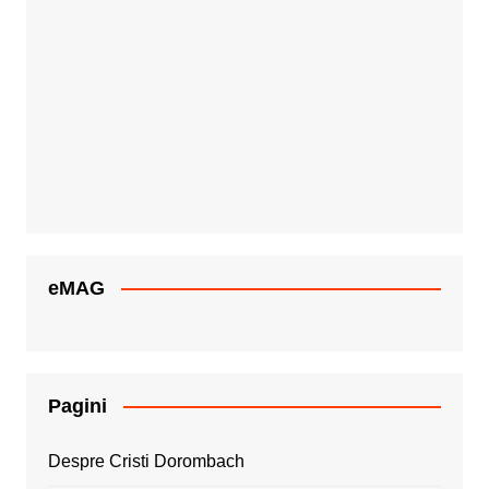
eMAG
Pagini
Despre Cristi Dorombach