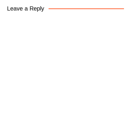
Leave a Reply