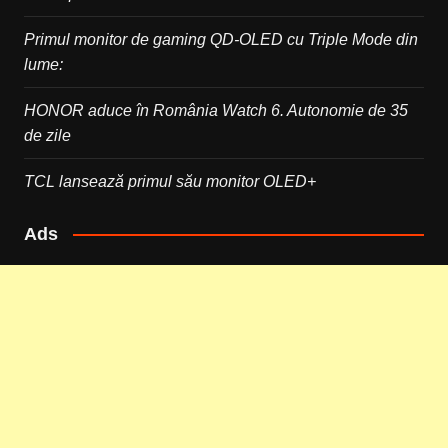
Primul monitor de gaming QD-OLED cu Triple Mode din
lume:
HONOR aduce în România Watch 6. Autonomie de 35
de zile
TCL lansează primul său monitor OLED+
Ads