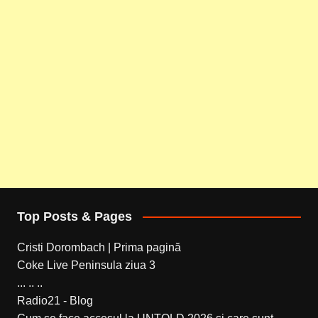
Top Posts & Pages
Cristi Dorombach | Prima pagină
Coke Live Peninsula ziua 3
... .. ..
Radio21 - Blog