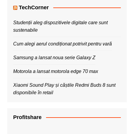
TechCorner
Studenții aleg dispozitivele digitale care sunt
sustenabile
Cum alegi aerul condiționat potrivit pentru vară
Samsung a lansat noua serie Galaxy Z
Motorola a lansat motorola edge 70 max
Xiaomi Sound Play și căștile Redmi Buds 8 sunt
disponibile în retail
Profitshare