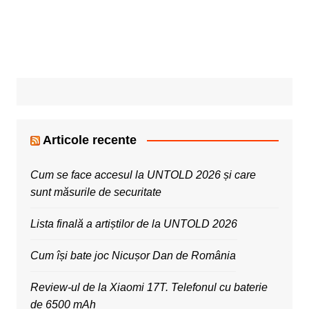
Articole recente
Cum se face accesul la UNTOLD 2026 și care
sunt măsurile de securitate
Lista finală a artiștilor de la UNTOLD 2026
Cum își bate joc Nicușor Dan de România
Review-ul de la Xiaomi 17T. Telefonul cu baterie
de 6500 mAh