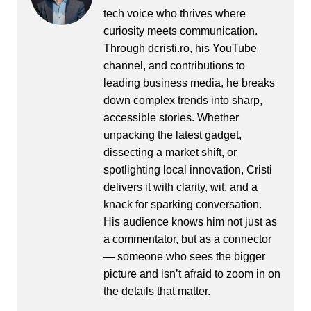
tech voice who thrives where
curiosity meets communication.
Through dcristi.ro, his YouTube
channel, and contributions to
leading business media, he breaks
down complex trends into sharp,
accessible stories. Whether
unpacking the latest gadget,
dissecting a market shift, or
spotlighting local innovation, Cristi
delivers it with clarity, wit, and a
knack for sparking conversation.
His audience knows him not just as
a commentator, but as a connector
— someone who sees the bigger
picture and isn’t afraid to zoom in on
the details that matter.