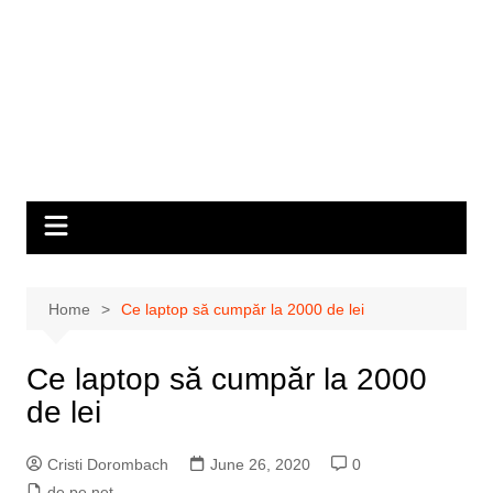
Home
Ce laptop să cumpăr la 2000 de lei
Ce laptop să cumpăr la 2000
de lei
Cristi Dorombach
June 26, 2020
0
de pe net