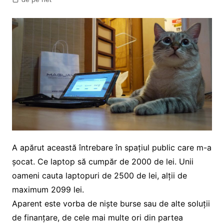
A apărut această întrebare în spațiul public care m-a
șocat. Ce laptop să cumpăr de 2000 de lei. Unii
oameni cauta laptopuri de 2500 de lei, alții de
maximum 2099 lei.
Aparent este vorba de niște burse sau de alte soluții
de finanțare, de cele mai multe ori din partea