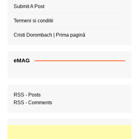
Submit A Post
Termeni si conditii
Cristi Dorombach | Prima pagină
eMAG
RSS - Posts
RSS - Comments