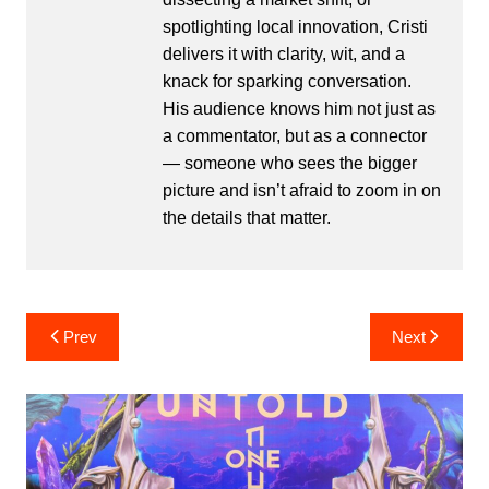
spotlighting local innovation, Cristi
delivers it with clarity, wit, and a
knack for sparking conversation.
His audience knows him not just as
a commentator, but as a connector
— someone who sees the bigger
picture and isn’t afraid to zoom in on
the details that matter.
Post
Prev
Next
navigation