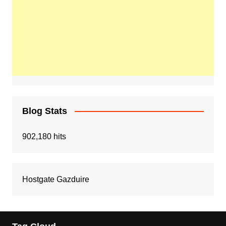
Blog Stats
902,180 hits
Hostgate Gazduire