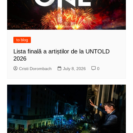
to blog
Lista finală a artiștilor de la UNTOLD
2026
Cristi Dorombach
July 8, 2026
0