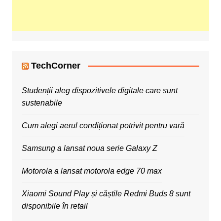
TechCorner
Studenții aleg dispozitivele digitale care sunt
sustenabile
Cum alegi aerul condiționat potrivit pentru vară
Samsung a lansat noua serie Galaxy Z
Motorola a lansat motorola edge 70 max
Xiaomi Sound Play și căștile Redmi Buds 8 sunt
disponibile în retail