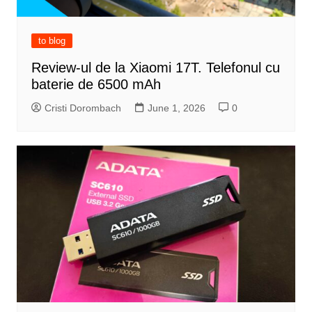
to blog
Review-ul de la Xiaomi 17T. Telefonul cu
baterie de 6500 mAh
Cristi Dorombach
June 1, 2026
0