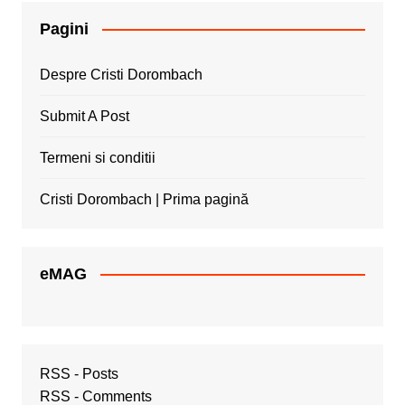
Pagini
Despre Cristi Dorombach
Submit A Post
Termeni si conditii
Cristi Dorombach | Prima pagină
eMAG
RSS - Posts
RSS - Comments