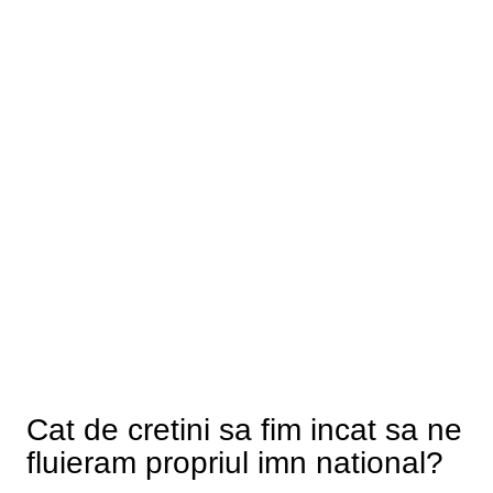
Cat de cretini sa fim incat sa ne
fluieram propriul imn national?