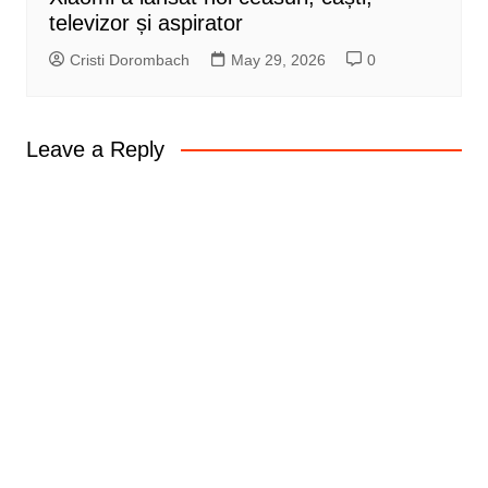
televizor și aspirator
Cristi Dorombach
May 29, 2026
0
Leave a Reply