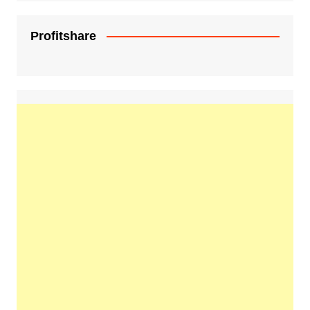
Profitshare