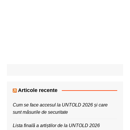
Articole recente
Cum se face accesul la UNTOLD 2026 și care
sunt măsurile de securitate
Lista finală a artiștilor de la UNTOLD 2026