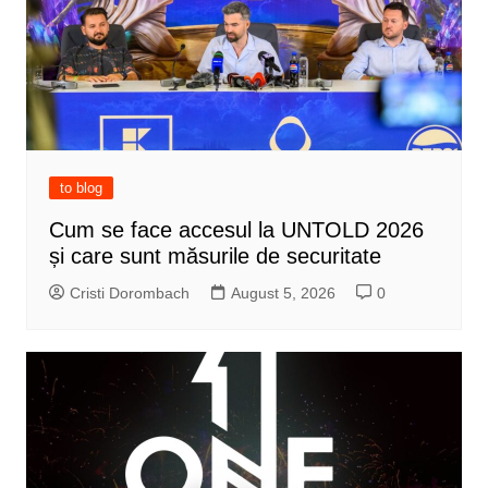
to blog
Cum se face accesul la UNTOLD 2026
și care sunt măsurile de securitate
Cristi Dorombach
August 5, 2026
0