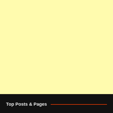
Top Posts & Pages