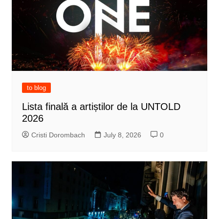
to blog
Lista finală a artiștilor de la UNTOLD
2026
Cristi Dorombach
July 8, 2026
0