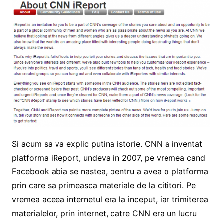
Si acum sa va explic putina istorie. CNN a inventat
platforma iReport, undeva in 2007, pe vremea cand
Facebook abia se nastea, pentru a avea o platforma
prin care sa primeasca materiale de la cititori. Pe
vremea aceea internetul era la inceput, iar trimiterea
materialelor, prin internet, catre CNN era un lucru