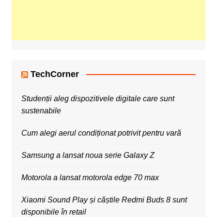
TechCorner
Studenții aleg dispozitivele digitale care sunt
sustenabile
Cum alegi aerul condiționat potrivit pentru vară
Samsung a lansat noua serie Galaxy Z
Motorola a lansat motorola edge 70 max
Xiaomi Sound Play și căștile Redmi Buds 8 sunt
disponibile în retail