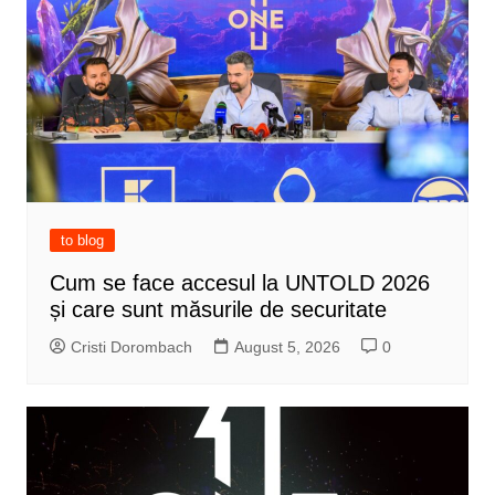
to blog
Cum se face accesul la UNTOLD 2026
și care sunt măsurile de securitate
Cristi Dorombach
August 5, 2026
0