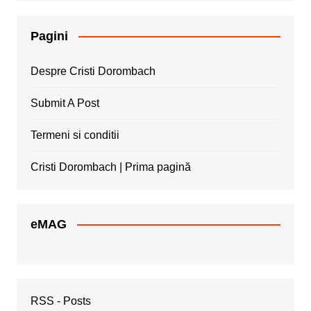
Pagini
Despre Cristi Dorombach
Submit A Post
Termeni si conditii
Cristi Dorombach | Prima pagină
eMAG
RSS - Posts