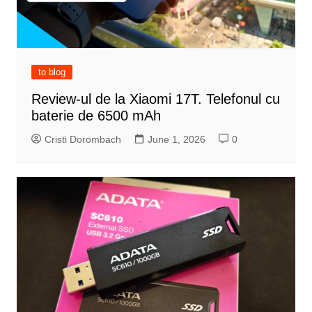
to blog
Review-ul de la Xiaomi 17T. Telefonul cu
baterie de 6500 mAh
Cristi Dorombach
June 1, 2026
0