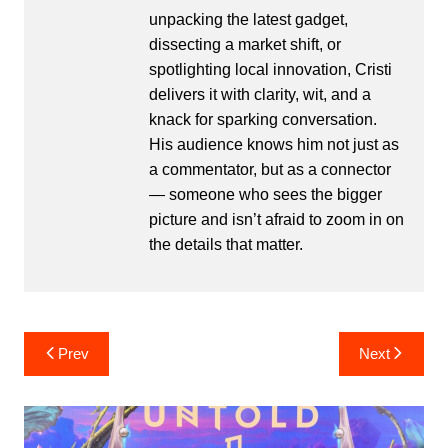
unpacking the latest gadget,
dissecting a market shift, or
spotlighting local innovation, Cristi
delivers it with clarity, wit, and a
knack for sparking conversation.
His audience knows him not just as
a commentator, but as a connector
— someone who sees the bigger
picture and isn’t afraid to zoom in on
the details that matter.
Post
Prev
Next
navigation