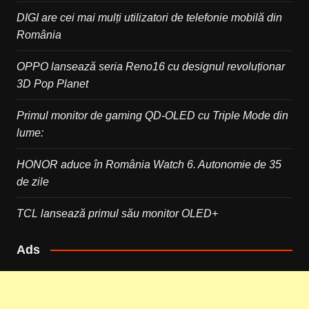
DIGI are cei mai mulți utilizatori de telefonie mobilă din
România
OPPO lansează seria Reno16 cu designul revoluționar
3D Pop Planet
Primul monitor de gaming QD-OLED cu Triple Mode din
lume:
HONOR aduce în România Watch 6. Autonomie de 35
de zile
TCL lansează primul său monitor OLED+
Ads