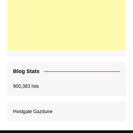
Blog Stats
900,383 hits
Hostgate Gazduire