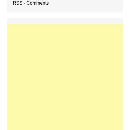
RSS - Comments