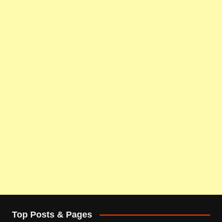
Top Posts & Pages