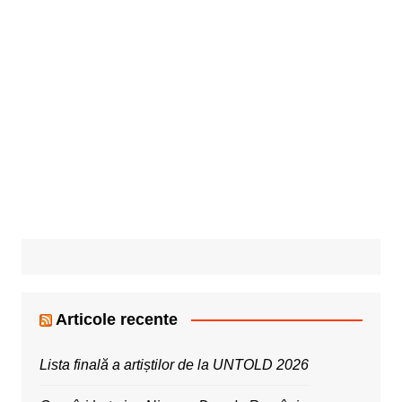
Articole recente
Lista finală a artiștilor de la UNTOLD 2026