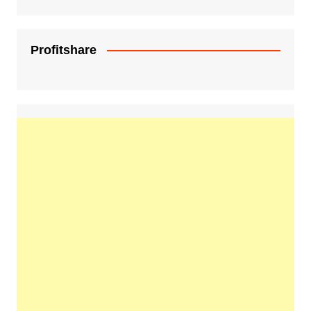
Profitshare