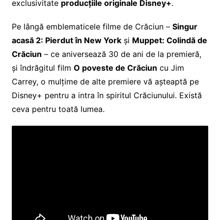
exclusivitate
producțiile originale Disney+
.
Pe lângă emblematicele filme de Crăciun –
Singur
acasă 2: Pierdut în New York
și
Muppet: Colindă de
Crăciun
– ce aniversează 30 de ani de la premieră,
și îndrăgitul film
O poveste de Crăciun
cu Jim
Carrey, o mulțime de alte premiere vă așteaptă pe
Disney+ pentru a intra în spiritul Crăciunului. Există
ceva pentru toată lumea.