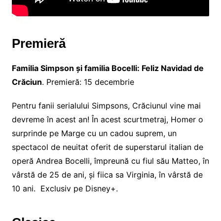
Premieră
Familia Simpson și familia Bocelli: Feliz Navidad de
Crăciun
. Premieră: 15 decembrie
Pentru fanii serialului Simpsons, Crăciunul vine mai
devreme în acest an! În acest scurtmetraj, Homer o
surprinde pe Marge cu un cadou suprem, un
spectacol de neuitat oferit de superstarul italian de
operă Andrea Bocelli, împreună cu fiul său Matteo, în
vârstă de 25 de ani, și fiica sa Virginia, în vârstă de
10 ani. Exclusiv pe Disney+.