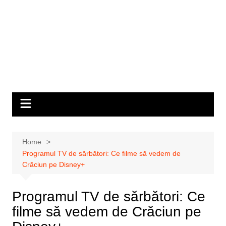
Home
Programul TV de sărbători: Ce filme să vedem de
Crăciun pe Disney+
Programul TV de sărbători: Ce
filme să vedem de Crăciun pe