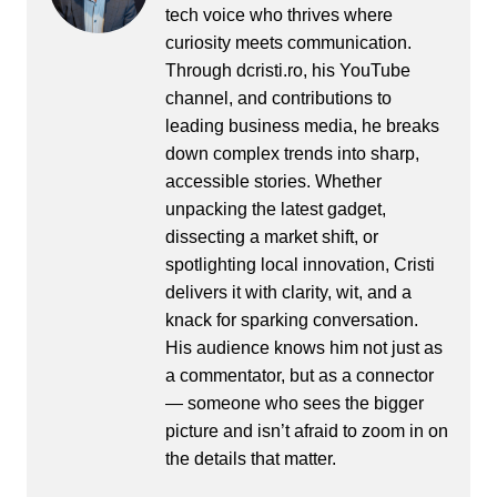
tech voice who thrives where
curiosity meets communication.
Through dcristi.ro, his YouTube
channel, and contributions to
leading business media, he breaks
down complex trends into sharp,
accessible stories. Whether
unpacking the latest gadget,
dissecting a market shift, or
spotlighting local innovation, Cristi
delivers it with clarity, wit, and a
knack for sparking conversation.
His audience knows him not just as
a commentator, but as a connector
— someone who sees the bigger
picture and isn’t afraid to zoom in on
the details that matter.