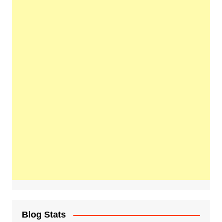
Blog Stats