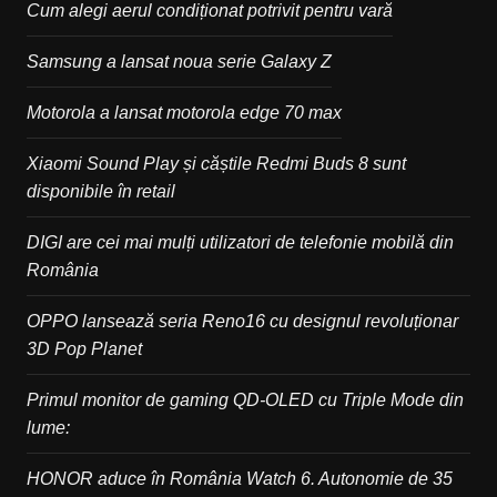
Cum alegi aerul condiționat potrivit pentru vară
Samsung a lansat noua serie Galaxy Z
Motorola a lansat motorola edge 70 max
Xiaomi Sound Play și căștile Redmi Buds 8 sunt
disponibile în retail
DIGI are cei mai mulți utilizatori de telefonie mobilă din
România
OPPO lansează seria Reno16 cu designul revoluționar
3D Pop Planet
Primul monitor de gaming QD-OLED cu Triple Mode din
lume:
HONOR aduce în România Watch 6. Autonomie de 35