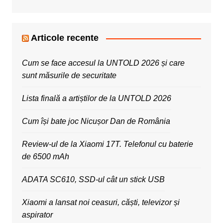
Articole recente
Cum se face accesul la UNTOLD 2026 și care
sunt măsurile de securitate
Lista finală a artiștilor de la UNTOLD 2026
Cum își bate joc Nicușor Dan de România
Review-ul de la Xiaomi 17T. Telefonul cu baterie
de 6500 mAh
ADATA SC610, SSD-ul cât un stick USB
Xiaomi a lansat noi ceasuri, căști, televizor și
aspirator