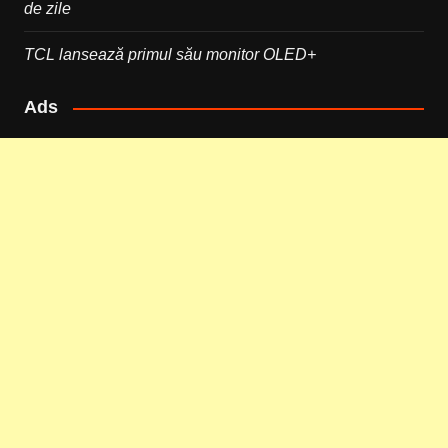
de zile
TCL lansează primul său monitor OLED+
Ads