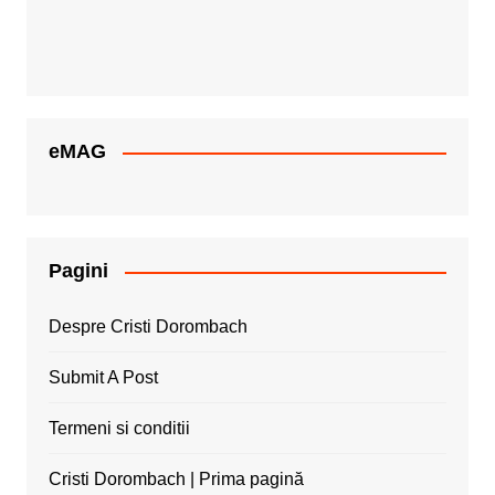
eMAG
Pagini
Despre Cristi Dorombach
Submit A Post
Termeni si conditii
Cristi Dorombach | Prima pagină