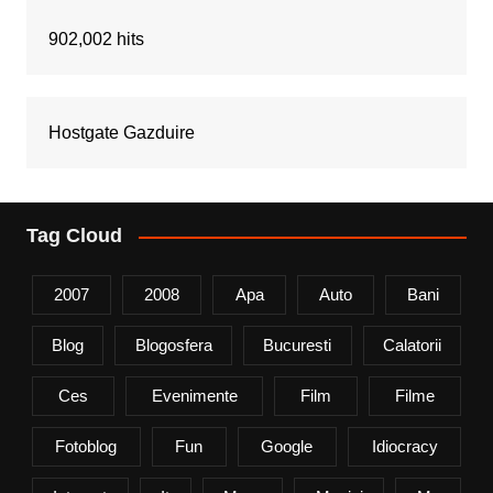
902,002 hits
Hostgate Gazduire
Tag Cloud
2007
2008
Apa
Auto
Bani
Blog
Blogosfera
Bucuresti
Calatorii
Ces
Evenimente
Film
Filme
Fotoblog
Fun
Google
Idiocracy