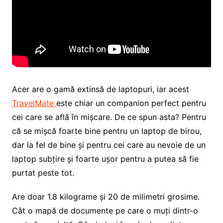
Acer are o gamă extinsă de laptopuri, iar acest
TravelMate
este chiar un companion perfect pentru
cei care se află în mișcare. De ce spun asta? Pentru
că se mișcă foarte bine pentru un laptop de birou,
dar la fel de bine și pentru cei care au nevoie de un
laptop subțire și foarte ușor pentru a putea să fie
purtat peste tot.
Are doar 1.8 kilograme și 20 de milimetri grosime.
Cât o mapă de documente pe care o muți dintr-o