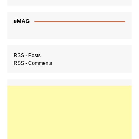
eMAG
RSS - Posts
RSS - Comments