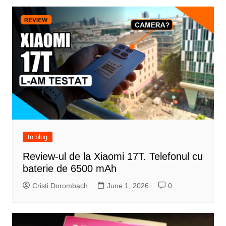
to blog
Review-ul de la Xiaomi 17T. Telefonul cu
baterie de 6500 mAh
Cristi Dorombach
June 1, 2026
0