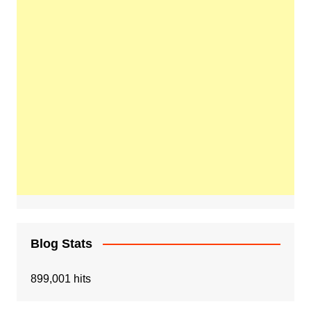
Blog Stats
899,001 hits