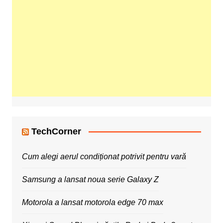
TechCorner
Cum alegi aerul condiționat potrivit pentru vară
Samsung a lansat noua serie Galaxy Z
Motorola a lansat motorola edge 70 max