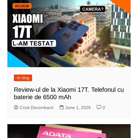
to blog
Review-ul de la Xiaomi 17T. Telefonul cu
baterie de 6500 mAh
Cristi Dorombach
June 1, 2026
0