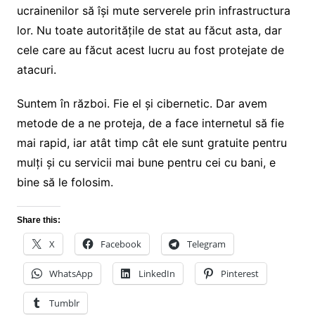
ucrainenilor să își mute serverele prin infrastructura
lor. Nu toate autoritățile de stat au făcut asta, dar
cele care au făcut acest lucru au fost protejate de
atacuri.
Suntem în război. Fie el și cibernetic. Dar avem
metode de a ne proteja, de a face internetul să fie
mai rapid, iar atât timp cât ele sunt gratuite pentru
mulți și cu servicii mai bune pentru cei cu bani, e
bine să le folosim.
Share this:
X
Facebook
Telegram
WhatsApp
LinkedIn
Pinterest
Tumblr