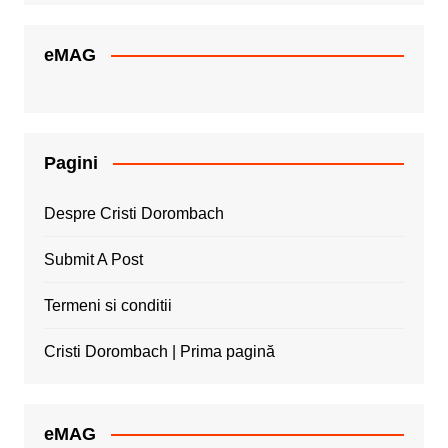
eMAG
Pagini
Despre Cristi Dorombach
Submit A Post
Termeni si conditii
Cristi Dorombach | Prima pagină
eMAG