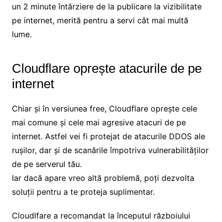
un 2 minute întârziere de la publicare la vizibilitate
pe internet, merită pentru a servi cât mai multă
lume.
Cloudflare oprește atacurile de pe
internet
Chiar și în versiunea free, Cloudflare oprește cele
mai comune și cele mai agresive atacuri de pe
internet. Astfel vei fi protejat de atacurile DDOS ale
rușilor, dar și de scanările împotriva vulnerabilităților
de pe serverul tău.
Iar dacă apare vreo altă problemă, poți dezvolta
soluții pentru a te proteja suplimentar.
Cloudlfare a recomandat la începutul războiului