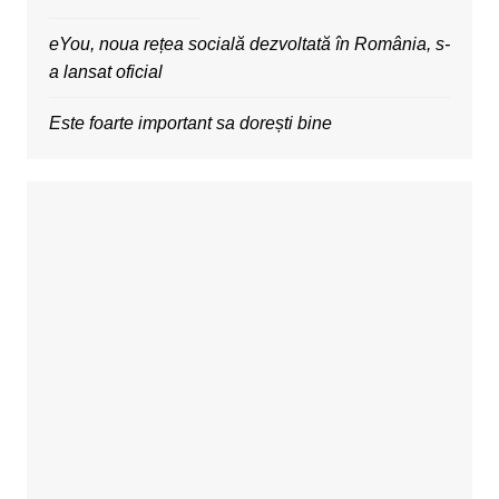
eYou, noua rețea socială dezvoltată în România, s-
a lansat oficial
Este foarte important sa dorești bine