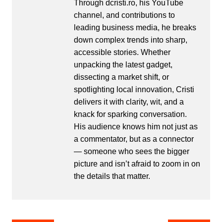
Through dcristi.ro, his YouTube
channel, and contributions to
leading business media, he breaks
down complex trends into sharp,
accessible stories. Whether
unpacking the latest gadget,
dissecting a market shift, or
spotlighting local innovation, Cristi
delivers it with clarity, wit, and a
knack for sparking conversation.
His audience knows him not just as
a commentator, but as a connector
— someone who sees the bigger
picture and isn’t afraid to zoom in on
the details that matter.