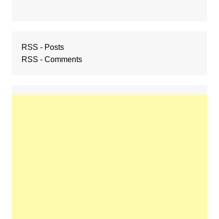
RSS - Posts
RSS - Comments