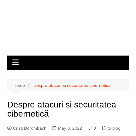
Home
Despre atacuri și securitatea cibernetică
Despre atacuri și securitatea
cibernetică
Cristi Dorombach
May 3, 2022
0
to blog