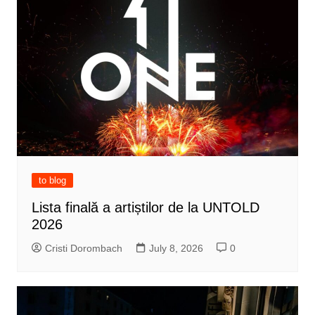
to blog
Lista finală a artiștilor de la UNTOLD
2026
Cristi Dorombach
July 8, 2026
0