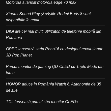
Motorola a lansat motorola edge 70 max
Xiaomi Sound Play și căștile Redmi Buds 8 sunt
disponibile în retail
DIGI are cei mai mulți utilizatori de telefonie mobilă din
România
OPPO lansează seria Reno16 cu designul revoluționar
3D Pop Planet
Primul monitor de gaming QD-OLED cu Triple Mode din
lume:
HONOR aduce în România Watch 6. Autonomie de 35
de zile
TCL lansează primul său monitor OLED+