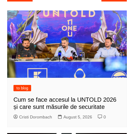
navigation
to blog
Cum se face accesul la UNTOLD 2026
și care sunt măsurile de securitate
Cristi Dorombach
August 5, 2026
0