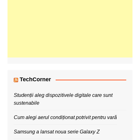
TechCorner
Studenții aleg dispozitivele digitale care sunt
sustenabile
Cum alegi aerul condiționat potrivit pentru vară
Samsung a lansat noua serie Galaxy Z