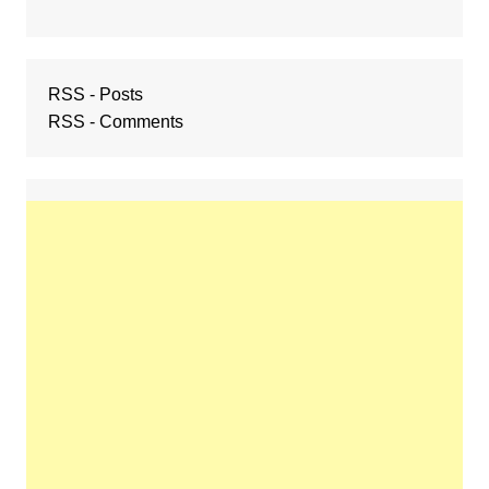
RSS - Posts
RSS - Comments