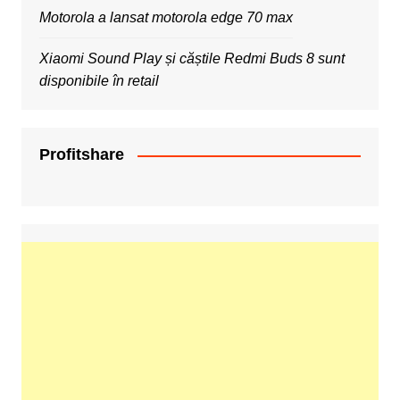
Motorola a lansat motorola edge 70 max
Xiaomi Sound Play și căștile Redmi Buds 8 sunt
disponibile în retail
Profitshare