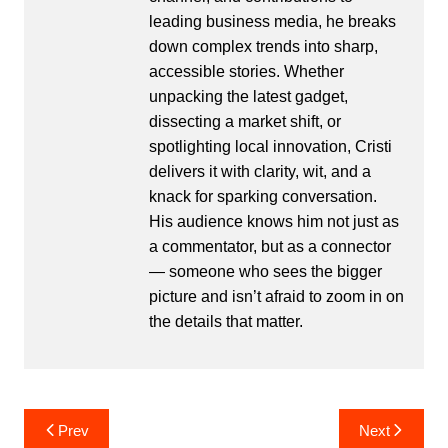
leading business media, he breaks
down complex trends into sharp,
accessible stories. Whether
unpacking the latest gadget,
dissecting a market shift, or
spotlighting local innovation, Cristi
delivers it with clarity, wit, and a
knack for sparking conversation.
His audience knows him not just as
a commentator, but as a connector
— someone who sees the bigger
picture and isn’t afraid to zoom in on
the details that matter.
Post
Prev
Next