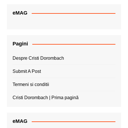
eMAG
Pagini
Despre Cristi Dorombach
Submit A Post
Termeni si conditii
Cristi Dorombach | Prima pagină
eMAG