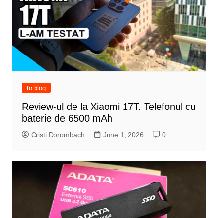
to blog
Review-ul de la Xiaomi 17T. Telefonul cu
baterie de 6500 mAh
Cristi Dorombach
June 1, 2026
0