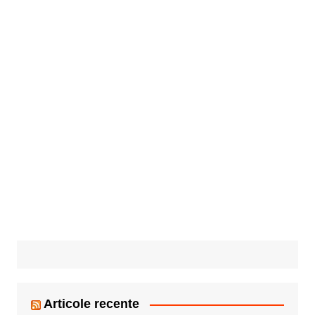
Articole recente