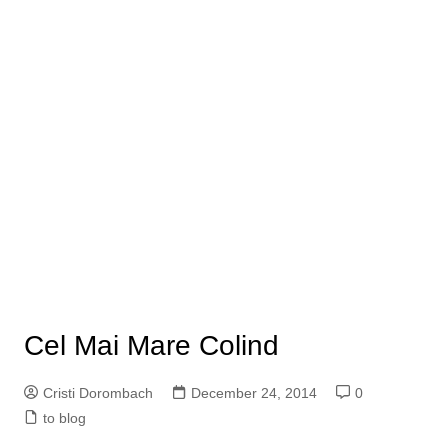
Cel Mai Mare Colind
Cristi Dorombach
December 24, 2014
0
to blog