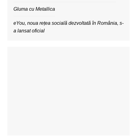
Gluma cu Metallica
eYou, noua rețea socială dezvoltată în România, s-
a lansat oficial