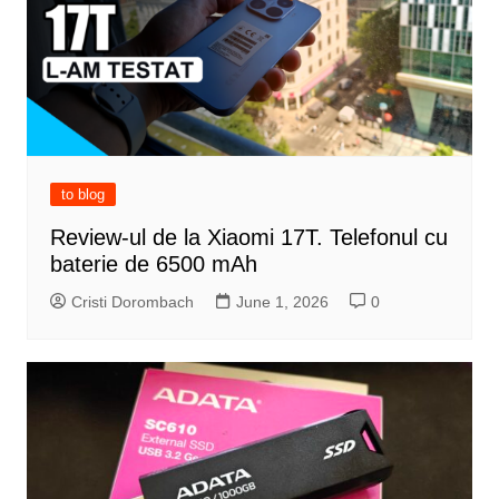
to blog
Review-ul de la Xiaomi 17T. Telefonul cu
baterie de 6500 mAh
Cristi Dorombach
June 1, 2026
0