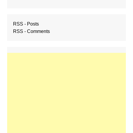
RSS - Posts
RSS - Comments