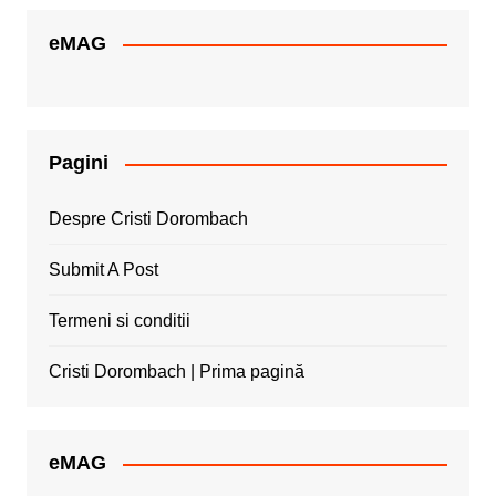
eMAG
Pagini
Despre Cristi Dorombach
Submit A Post
Termeni si conditii
Cristi Dorombach | Prima pagină
eMAG