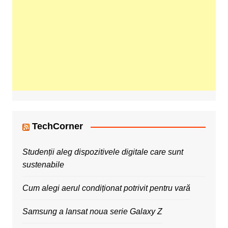
TechCorner
Studenții aleg dispozitivele digitale care sunt
sustenabile
Cum alegi aerul condiționat potrivit pentru vară
Samsung a lansat noua serie Galaxy Z