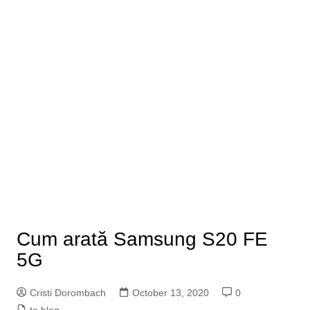
Cum arată Samsung S20 FE
5G
Cristi Dorombach
October 13, 2020
0