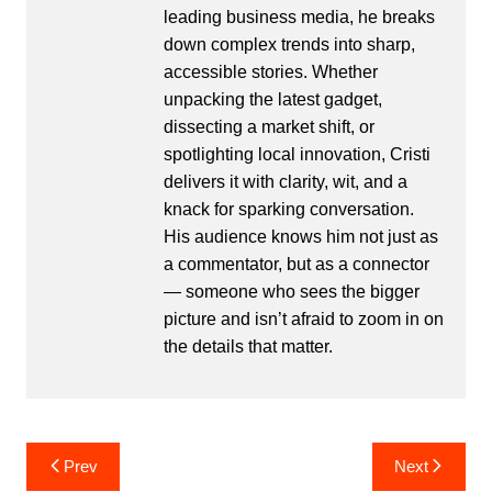
leading business media, he breaks
down complex trends into sharp,
accessible stories. Whether
unpacking the latest gadget,
dissecting a market shift, or
spotlighting local innovation, Cristi
delivers it with clarity, wit, and a
knack for sparking conversation.
His audience knows him not just as
a commentator, but as a connector
— someone who sees the bigger
picture and isn’t afraid to zoom in on
the details that matter.
Post
Prev
Next
navigation