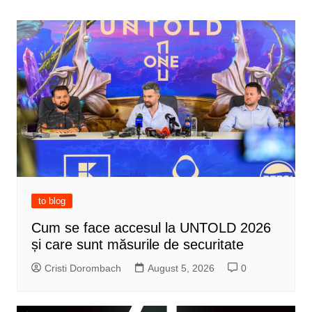
to blog
Cum se face accesul la UNTOLD 2026
și care sunt măsurile de securitate
Cristi Dorombach
August 5, 2026
0