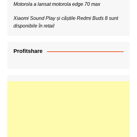
Motorola a lansat motorola edge 70 max
Xiaomi Sound Play și căștile Redmi Buds 8 sunt
disponibile în retail
Profitshare