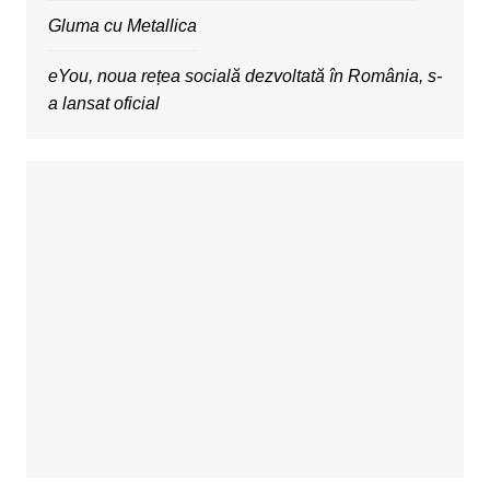
Gluma cu Metallica
eYou, noua rețea socială dezvoltată în România, s-
a lansat oficial