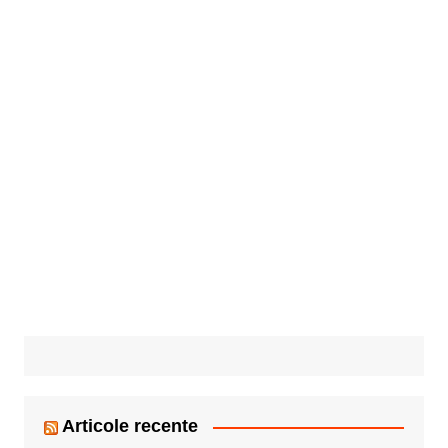
Articole recente