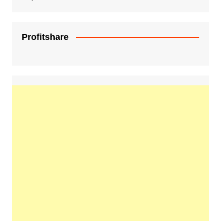
Profitshare