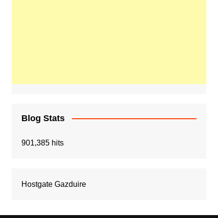
Blog Stats
901,385 hits
Hostgate Gazduire