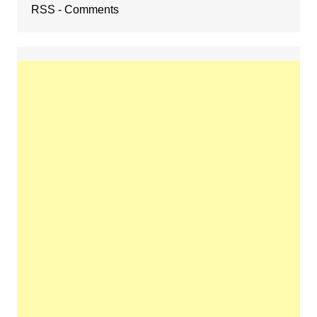
RSS - Comments