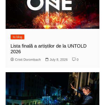
to blog
Lista finală a artiștilor de la UNTOLD
2026
Cristi Dorombach
July 8, 2026
0