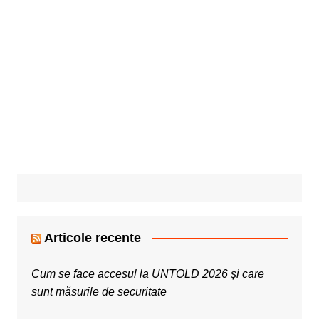
Articole recente
Cum se face accesul la UNTOLD 2026 și care
sunt măsurile de securitate