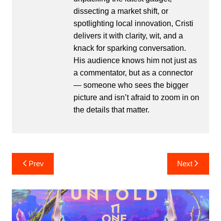
dissecting a market shift, or
spotlighting local innovation, Cristi
delivers it with clarity, wit, and a
knack for sparking conversation.
His audience knows him not just as
a commentator, but as a connector
— someone who sees the bigger
picture and isn’t afraid to zoom in on
the details that matter.
Post
Prev
Next
navigation