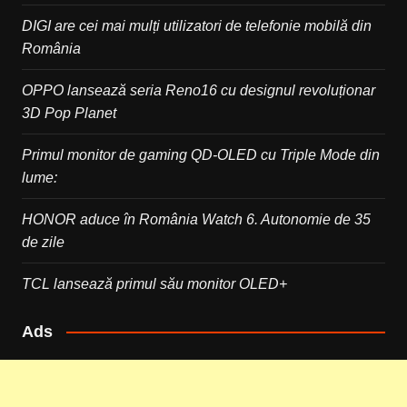
DIGI are cei mai mulți utilizatori de telefonie mobilă din
România
OPPO lansează seria Reno16 cu designul revoluționar
3D Pop Planet
Primul monitor de gaming QD-OLED cu Triple Mode din
lume:
HONOR aduce în România Watch 6. Autonomie de 35
de zile
TCL lansează primul său monitor OLED+
Ads