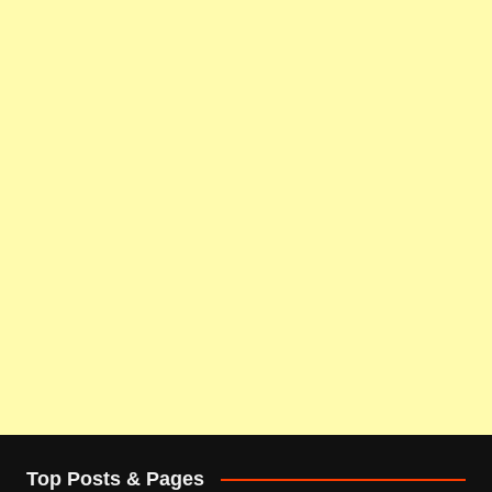
Top Posts & Pages