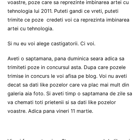
voastre, poze care sa reprezinte imbinarea artei cu
tehnologia lui 2011. Puteti gandi ce vreti, puteti
trimite ce poze credeti voi ca reprezinta imbinarea
artei cu tehnologia.
Si nu eu voi alege castigatorii. Ci voi.
Aveti o saptamana, pana duminica seara adica sa
trimiteti poze in concursul asta. Dupa care pozele
trimise in concurs le voi afisa pe blog. Voi nu aveti
decat sa dati like pozelor care va plac mai mult din
galeria aia foto. Si aveti timp o saptamana de zile sa
va chemati toti prietenii si sa dati like pozelor
voastre. Adica pana vineri 11 martie.