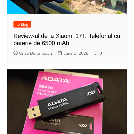
to blog
Review-ul de la Xiaomi 17T. Telefonul cu
baterie de 6500 mAh
Cristi Dorombach
June 1, 2026
0