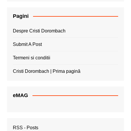
Pagini
Despre Cristi Dorombach
Submit A Post
Termeni si conditii
Cristi Dorombach | Prima pagină
eMAG
RSS - Posts