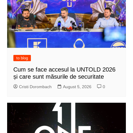
to blog
Cum se face accesul la UNTOLD 2026
și care sunt măsurile de securitate
Cristi Dorombach
August 5, 2026
0