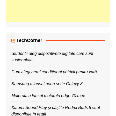
TechCorner
Studenții aleg dispozitivele digitale care sunt
sustenabile
Cum alegi aerul condiționat potrivit pentru vară
Samsung a lansat noua serie Galaxy Z
Motorola a lansat motorola edge 70 max
Xiaomi Sound Play și căștile Redmi Buds 8 sunt
disponibile în retail