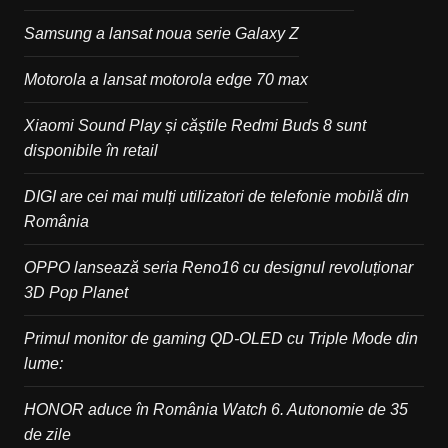
Samsung a lansat noua serie Galaxy Z
Motorola a lansat motorola edge 70 max
Xiaomi Sound Play și căștile Redmi Buds 8 sunt
disponibile în retail
DIGI are cei mai mulți utilizatori de telefonie mobilă din
România
OPPO lansează seria Reno16 cu designul revoluționar
3D Pop Planet
Primul monitor de gaming QD-OLED cu Triple Mode din
lume:
HONOR aduce în România Watch 6. Autonomie de 35
de zile