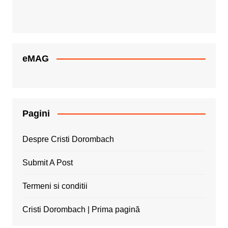
eMAG
Pagini
Despre Cristi Dorombach
Submit A Post
Termeni si conditii
Cristi Dorombach | Prima pagină