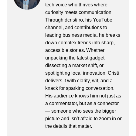
tech voice who thrives where
curiosity meets communication.
Through dcristi.ro, his YouTube
channel, and contributions to
leading business media, he breaks
down complex trends into sharp,
accessible stories. Whether
unpacking the latest gadget,
dissecting a market shift, or
spotlighting local innovation, Cristi
delivers it with clarity, wit, and a
knack for sparking conversation.
His audience knows him not just as
a commentator, but as a connector
— someone who sees the bigger
picture and isn’t afraid to zoom in on
the details that matter.