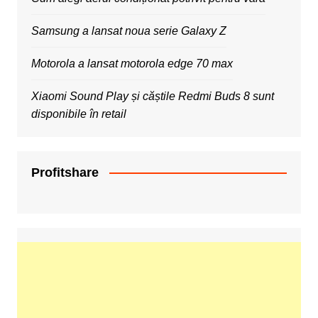
Samsung a lansat noua serie Galaxy Z
Motorola a lansat motorola edge 70 max
Xiaomi Sound Play și căștile Redmi Buds 8 sunt
disponibile în retail
Profitshare