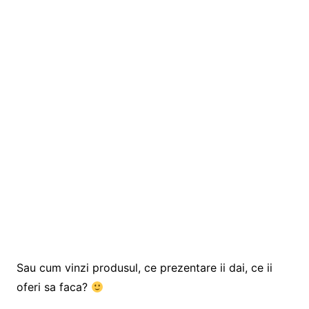
Sau cum vinzi produsul, ce prezentare ii dai, ce ii
oferi sa faca?