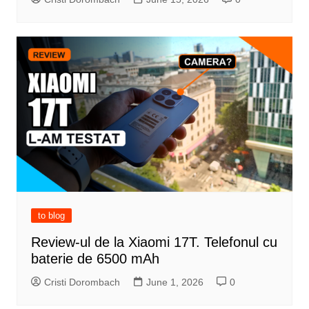
to blog
Review-ul de la Xiaomi 17T. Telefonul cu
baterie de 6500 mAh
Cristi Dorombach
June 1, 2026
0