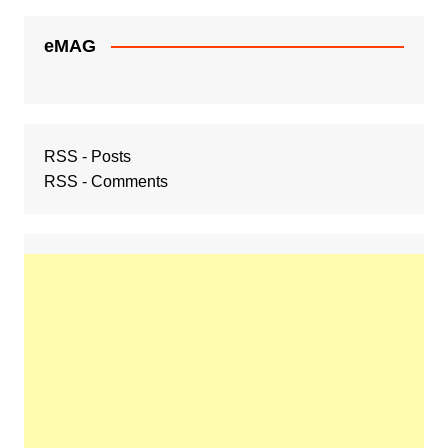
eMAG
RSS - Posts
RSS - Comments