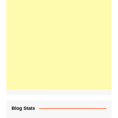
Blog Stats