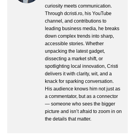
curiosity meets communication.
Through dcristi.ro, his YouTube
channel, and contributions to
leading business media, he breaks
down complex trends into sharp,
accessible stories. Whether
unpacking the latest gadget,
dissecting a market shift, or
spotlighting local innovation, Cristi
delivers it with clarity, wit, and a
knack for sparking conversation.
His audience knows him not just as
a commentator, but as a connector
— someone who sees the bigger
picture and isn’t afraid to zoom in on
the details that matter.