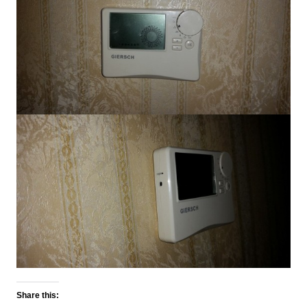
Share this: