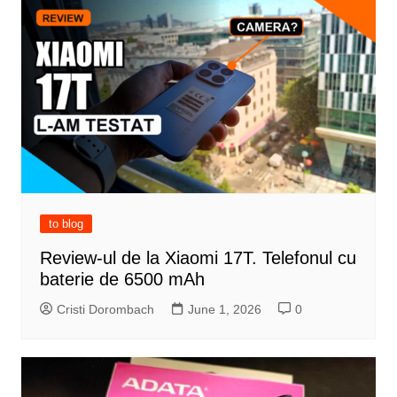
to blog
Review-ul de la Xiaomi 17T. Telefonul cu
baterie de 6500 mAh
Cristi Dorombach
June 1, 2026
0