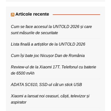
Articole recente
Cum se face accesul la UNTOLD 2026 și care
sunt măsurile de securitate
Lista finală a artiștilor de la UNTOLD 2026
Cum își bate joc Nicușor Dan de România
Review-ul de la Xiaomi 17T. Telefonul cu baterie
de 6500 mAh
ADATA SC610, SSD-ul cât un stick USB
Xiaomi a lansat noi ceasuri, căști, televizor și
aspirator