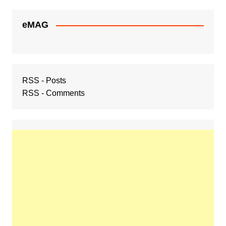
eMAG
RSS - Posts
RSS - Comments