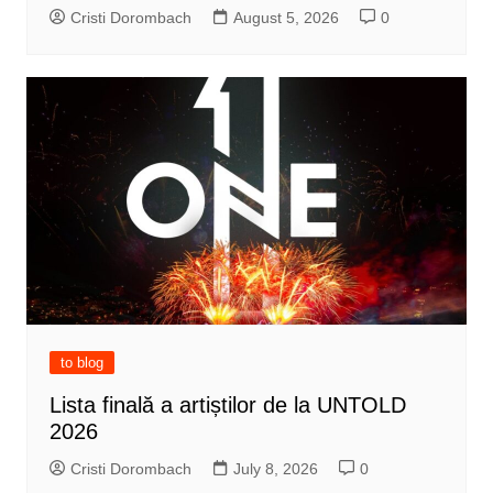
Cristi Dorombach
August 5, 2026
0
to blog
Lista finală a artiștilor de la UNTOLD
2026
Cristi Dorombach
July 8, 2026
0