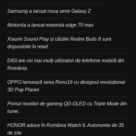
Samsung a lansat noua serie Galaxy Z
Motorola a lansat motorola edge 70 max
Xiaomi Sound Play și căștile Redmi Buds 8 sunt
disponibile în retail
DIGI are cei mai mulți utilizatori de telefonie mobilă din
România
OPPO lansează seria Reno16 cu designul revoluționar
3D Pop Planet
Primul monitor de gaming QD-OLED cu Triple Mode din
lume:
HONOR aduce în România Watch 6. Autonomie de 35
de zile