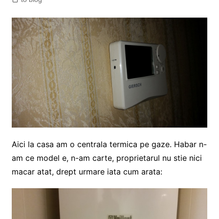
Aici la casa am o centrala termica pe gaze. Habar n-
am ce model e, n-am carte, proprietarul nu stie nici
macar atat, drept urmare iata cum arata: