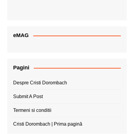
eMAG
Pagini
Despre Cristi Dorombach
Submit A Post
Termeni si conditii
Cristi Dorombach | Prima pagină