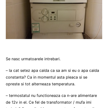
Se nasc urmatoarele intrebari.
– la cat setez apa calda ca sa am si eu o apa calda
constanta? Ca in momentul asta pleaca si se
opreste si tot alterneaza temperatura.
– termostatul nu functioneaza ca n-are alimentare
de 12v in el. Ce fel de transformator / mufa imi