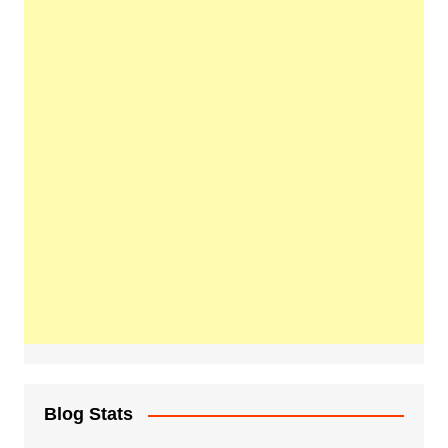
Blog Stats