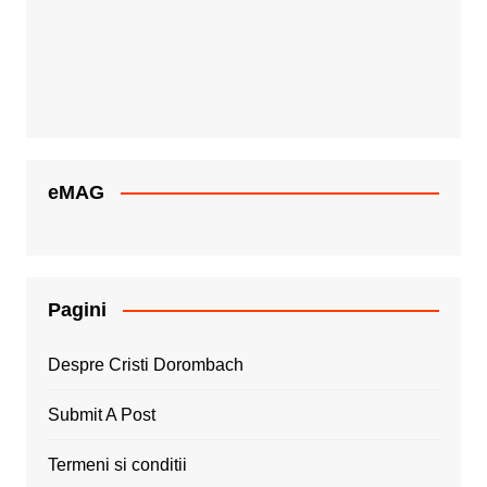
eMAG
Pagini
Despre Cristi Dorombach
Submit A Post
Termeni si conditii