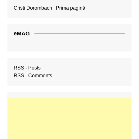
Cristi Dorombach | Prima pagină
eMAG
RSS - Posts
RSS - Comments