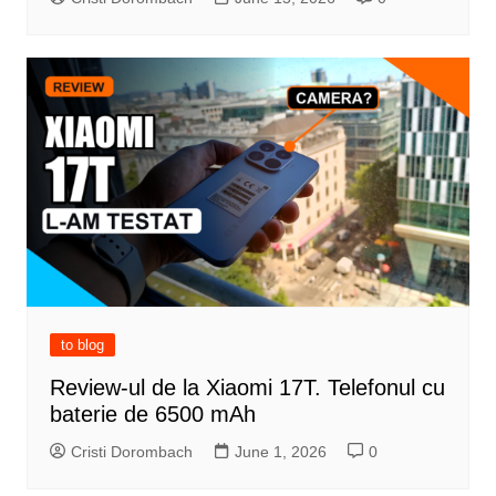
to blog
Review-ul de la Xiaomi 17T. Telefonul cu
baterie de 6500 mAh
Cristi Dorombach
June 1, 2026
0