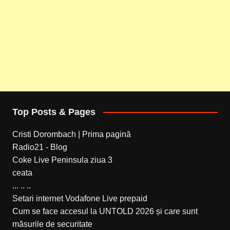
Top Posts & Pages
Cristi Dorombach | Prima pagină
Radio21 - Blog
Coke Live Peninsula ziua 3
ceata
... .. ..
Setari internet Vodafone Live prepaid
Cum se face accesul la UNTOLD 2026 și care sunt
măsurile de securitate