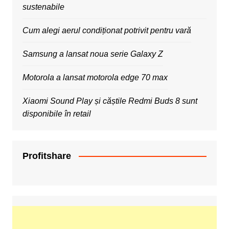
sustenabile
Cum alegi aerul condiționat potrivit pentru vară
Samsung a lansat noua serie Galaxy Z
Motorola a lansat motorola edge 70 max
Xiaomi Sound Play și căștile Redmi Buds 8 sunt
disponibile în retail
Profitshare