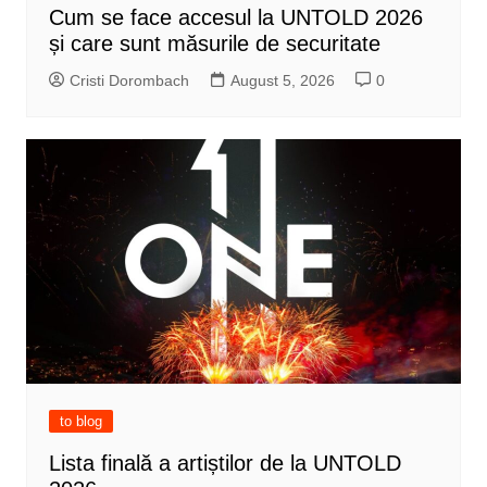
Cum se face accesul la UNTOLD 2026
și care sunt măsurile de securitate
Cristi Dorombach
August 5, 2026
0
to blog
Lista finală a artiștilor de la UNTOLD