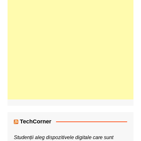
TechCorner
Studenții aleg dispozitivele digitale care sunt