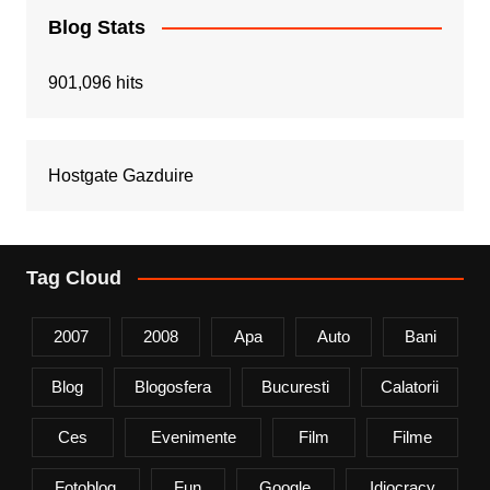
Blog Stats
901,096 hits
Hostgate Gazduire
Tag Cloud
2007
2008
Apa
Auto
Bani
Blog
Blogosfera
Bucuresti
Calatorii
Ces
Evenimente
Film
Filme
Fotoblog
Fun
Google
Idiocracy