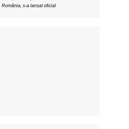
România, s-a lansat oficial