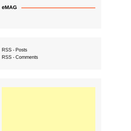
eMAG
RSS - Posts
RSS - Comments