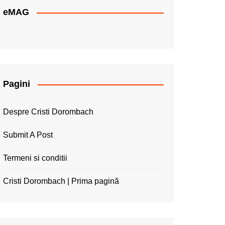
eMAG
Pagini
Despre Cristi Dorombach
Submit A Post
Termeni si conditii
Cristi Dorombach | Prima pagină