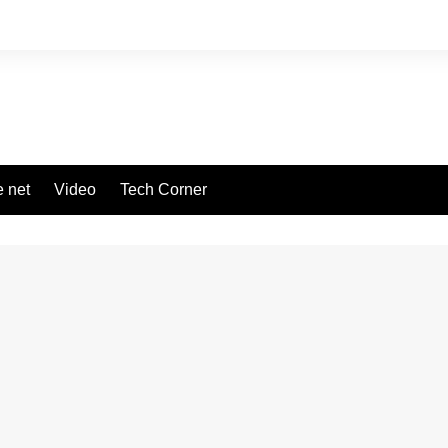
 net
Video
Tech Corner