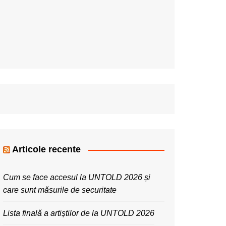
Articole recente
Cum se face accesul la UNTOLD 2026 și
care sunt măsurile de securitate
Lista finală a artiștilor de la UNTOLD 2026