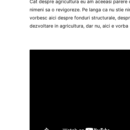
Cat despre agricultura eu am aceeasi parere ca
nimeni sa o revigoreze. Pe langa ca nu stie ni
vorbesc aici despre fonduri structurale, despr
dezvoltare in agricultura, dar nu, aici e vorba