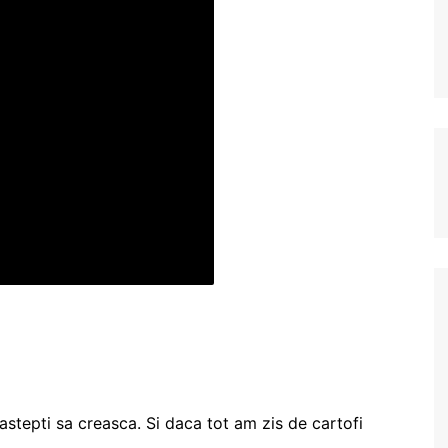
 astepti sa creasca. Si daca tot am zis de cartofi