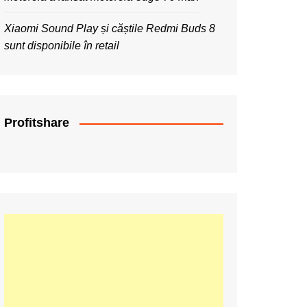
Xiaomi Sound Play și căștile Redmi Buds 8
sunt disponibile în retail
Profitshare