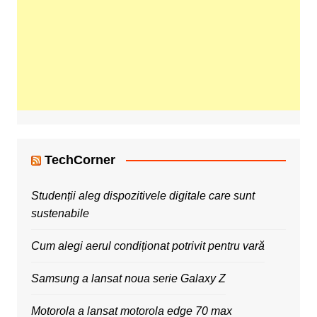
TechCorner
Studenții aleg dispozitivele digitale care sunt
sustenabile
Cum alegi aerul condiționat potrivit pentru vară
Samsung a lansat noua serie Galaxy Z
Motorola a lansat motorola edge 70 max