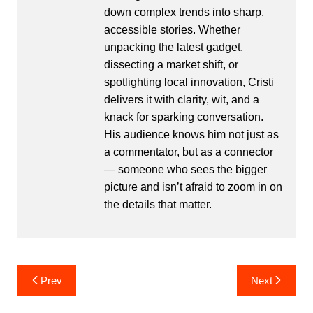
down complex trends into sharp,
accessible stories. Whether
unpacking the latest gadget,
dissecting a market shift, or
spotlighting local innovation, Cristi
delivers it with clarity, wit, and a
knack for sparking conversation.
His audience knows him not just as
a commentator, but as a connector
— someone who sees the bigger
picture and isn’t afraid to zoom in on
the details that matter.
Post
Prev
Next
navigation