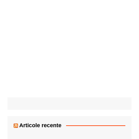
Articole recente