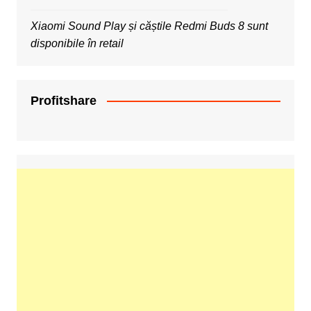
Xiaomi Sound Play și căștile Redmi Buds 8 sunt
disponibile în retail
Profitshare