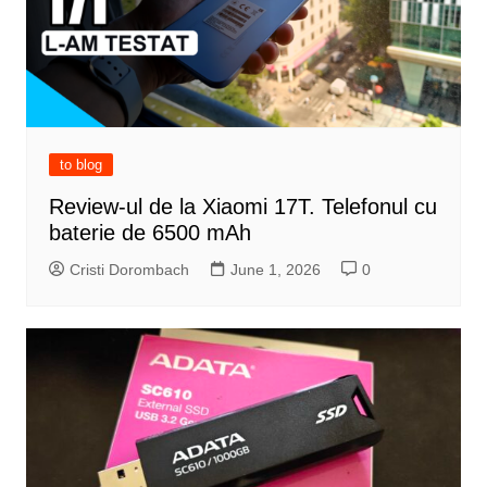
to blog
Review-ul de la Xiaomi 17T. Telefonul cu
baterie de 6500 mAh
Cristi Dorombach
June 1, 2026
0