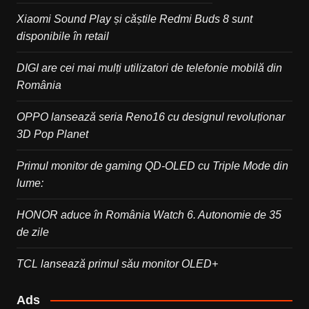
Xiaomi Sound Play și căștile Redmi Buds 8 sunt
disponibile în retail
DIGI are cei mai mulți utilizatori de telefonie mobilă din
România
OPPO lansează seria Reno16 cu designul revoluționar
3D Pop Planet
Primul monitor de gaming QD-OLED cu Triple Mode din
lume:
HONOR aduce în România Watch 6. Autonomie de 35
de zile
TCL lansează primul său monitor OLED+
Ads