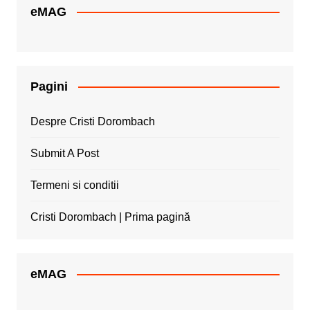
eMAG
Pagini
Despre Cristi Dorombach
Submit A Post
Termeni si conditii
Cristi Dorombach | Prima pagină
eMAG