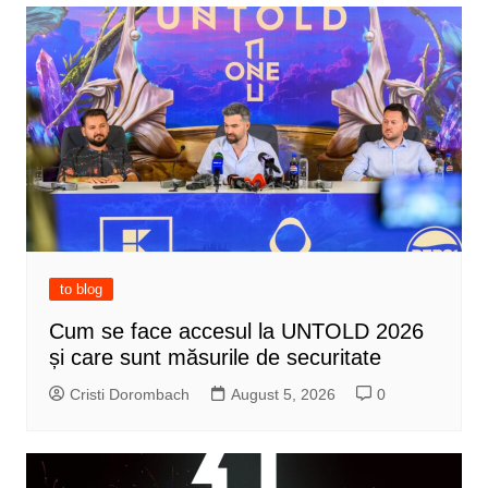
to blog
Cum se face accesul la UNTOLD 2026
și care sunt măsurile de securitate
Cristi Dorombach
August 5, 2026
0