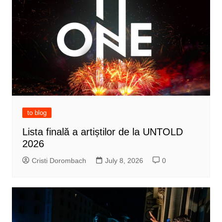
to blog
Lista finală a artiștilor de la UNTOLD
2026
Cristi Dorombach
July 8, 2026
0