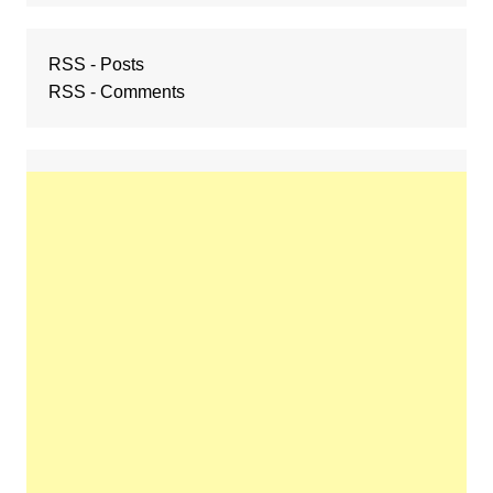
RSS - Posts
RSS - Comments