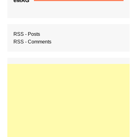
eMAG
RSS - Posts
RSS - Comments