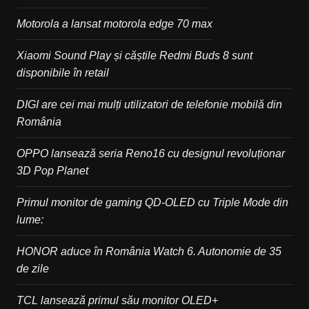
Motorola a lansat motorola edge 70 max
Xiaomi Sound Play și căștile Redmi Buds 8 sunt
disponibile în retail
DIGI are cei mai mulți utilizatori de telefonie mobilă din
România
OPPO lansează seria Reno16 cu designul revoluționar
3D Pop Planet
Primul monitor de gaming QD-OLED cu Triple Mode din
lume:
HONOR aduce în România Watch 6. Autonomie de 35
de zile
TCL lansează primul său monitor OLED+