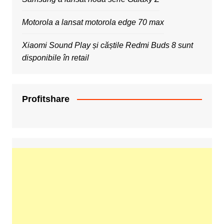
Motorola a lansat motorola edge 70 max
Xiaomi Sound Play și căștile Redmi Buds 8 sunt
disponibile în retail
Profitshare