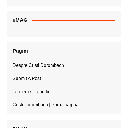
eMAG
Pagini
Despre Cristi Dorombach
Submit A Post
Termeni si conditii
Cristi Dorombach | Prima pagină