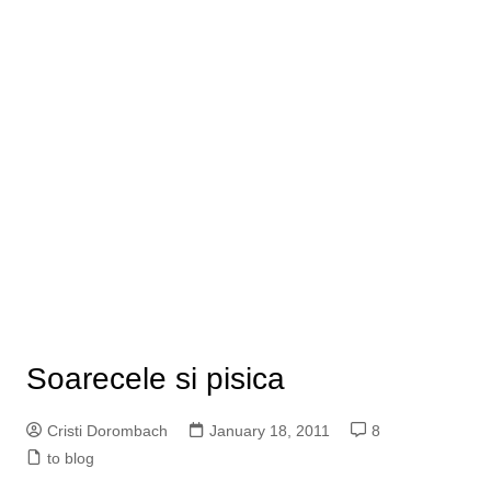
Soarecele si pisica
Cristi Dorombach
January 18, 2011
8
to blog