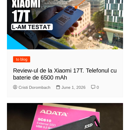
to blog
Review-ul de la Xiaomi 17T. Telefonul cu
baterie de 6500 mAh
Cristi Dorombach
June 1, 2026
0