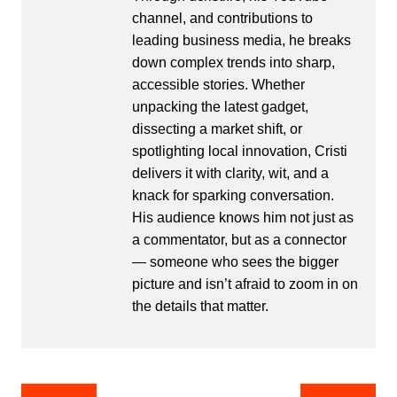
channel, and contributions to
leading business media, he breaks
down complex trends into sharp,
accessible stories. Whether
unpacking the latest gadget,
dissecting a market shift, or
spotlighting local innovation, Cristi
delivers it with clarity, wit, and a
knack for sparking conversation.
His audience knows him not just as
a commentator, but as a connector
— someone who sees the bigger
picture and isn’t afraid to zoom in on
the details that matter.
Post