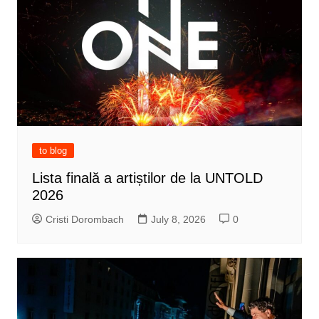
to blog
Lista finală a artiștilor de la UNTOLD
2026
Cristi Dorombach
July 8, 2026
0