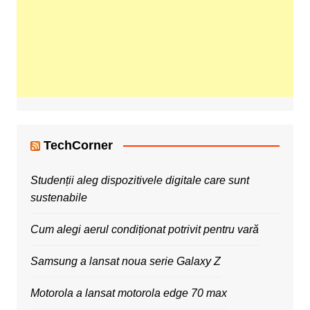
TechCorner
Studenții aleg dispozitivele digitale care sunt
sustenabile
Cum alegi aerul condiționat potrivit pentru vară
Samsung a lansat noua serie Galaxy Z
Motorola a lansat motorola edge 70 max