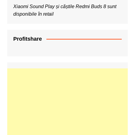
Xiaomi Sound Play și căștile Redmi Buds 8 sunt
disponibile în retail
Profitshare