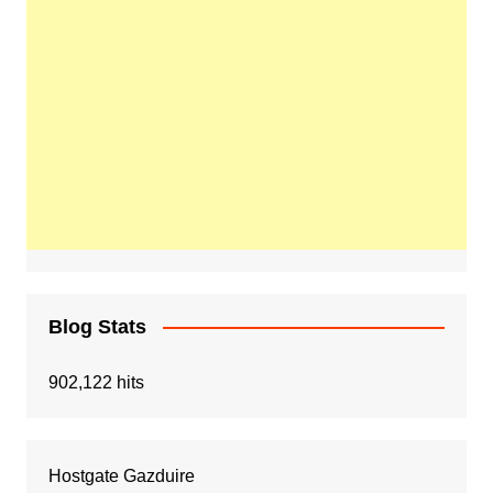
Blog Stats
902,122 hits
Hostgate Gazduire