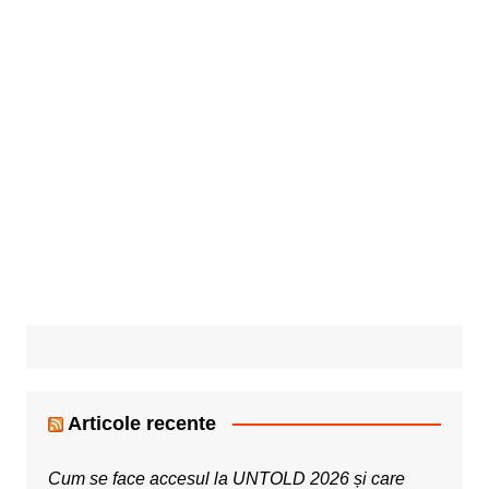
Articole recente
Cum se face accesul la UNTOLD 2026 și care