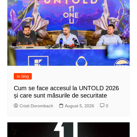
to blog
Cum se face accesul la UNTOLD 2026
și care sunt măsurile de securitate
Cristi Dorombach
August 5, 2026
0