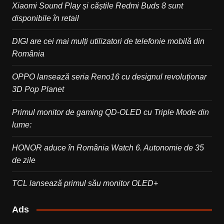
Xiaomi Sound Play și căștile Redmi Buds 8 sunt
disponibile în retail
DIGI are cei mai mulți utilizatori de telefonie mobilă din
România
OPPO lansează seria Reno16 cu designul revoluționar
3D Pop Planet
Primul monitor de gaming QD-OLED cu Triple Mode din
lume:
HONOR aduce în România Watch 6. Autonomie de 35
de zile
TCL lansează primul său monitor OLED+
Ads