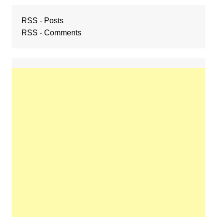
RSS - Posts
RSS - Comments