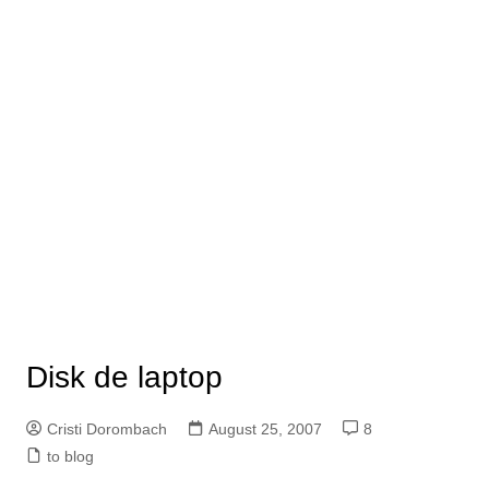
Disk de laptop
Cristi Dorombach
August 25, 2007
8
to blog