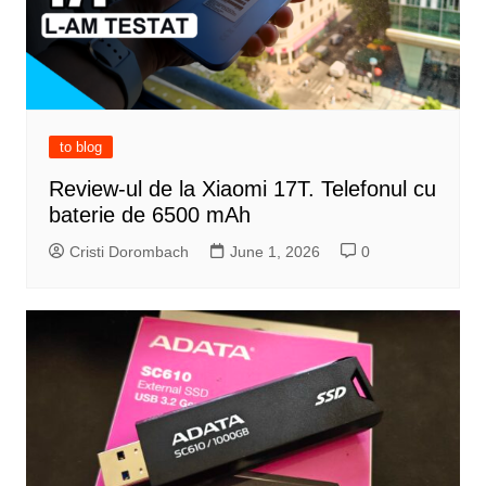
to blog
Review-ul de la Xiaomi 17T. Telefonul cu
baterie de 6500 mAh
Cristi Dorombach
June 1, 2026
0