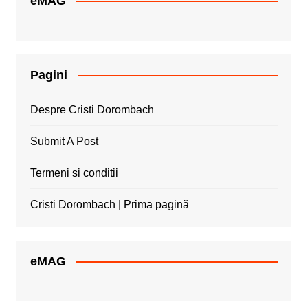
eMAG
Pagini
Despre Cristi Dorombach
Submit A Post
Termeni si conditii
Cristi Dorombach | Prima pagină
eMAG