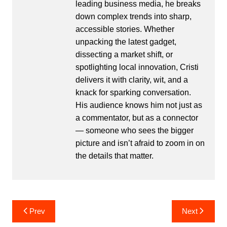
leading business media, he breaks
down complex trends into sharp,
accessible stories. Whether
unpacking the latest gadget,
dissecting a market shift, or
spotlighting local innovation, Cristi
delivers it with clarity, wit, and a
knack for sparking conversation.
His audience knows him not just as
a commentator, but as a connector
— someone who sees the bigger
picture and isn’t afraid to zoom in on
the details that matter.
Post
Prev
Next
navigation