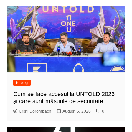
to blog
Cum se face accesul la UNTOLD 2026
și care sunt măsurile de securitate
Cristi Dorombach
August 5, 2026
0