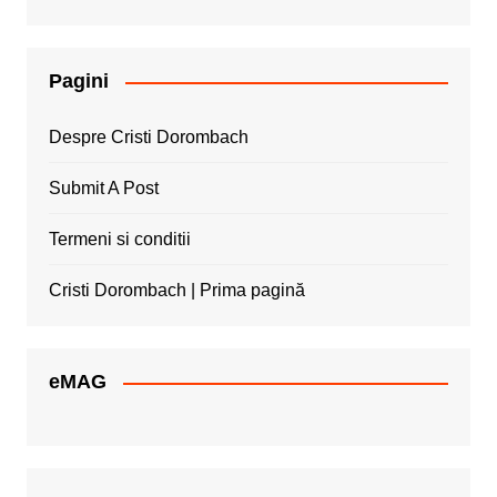
Pagini
Despre Cristi Dorombach
Submit A Post
Termeni si conditii
Cristi Dorombach | Prima pagină
eMAG