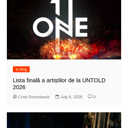
to blog
Lista finală a artiștilor de la UNTOLD
2026
Cristi Dorombach
July 8, 2026
0