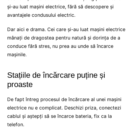
și-au luat mașini electrice, fără să descopere și
avantajele condusului electric.
Dar aici e drama. Cei care și-au luat mașini electrice
mânați de dragostea pentru natură și dorința de a
conduce fără stres, nu prea au unde să încarce
mașinile.
Stațiile de încărcare puține și
proaste
De fapt întreg procesul de încărcare al unei mașini
electrice nu e complicat. Deschizi priza, conectezi
cablul și aștepți să se încarce bateria, fix ca la
telefon.