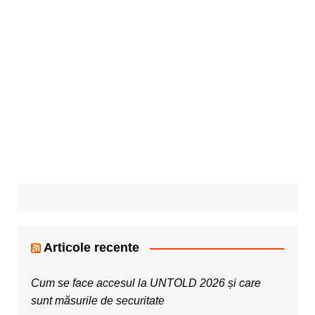
Articole recente
Cum se face accesul la UNTOLD 2026 și care
sunt măsurile de securitate