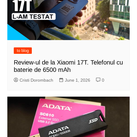
to blog
Review-ul de la Xiaomi 17T. Telefonul cu
baterie de 6500 mAh
Cristi Dorombach
June 1, 2026
0