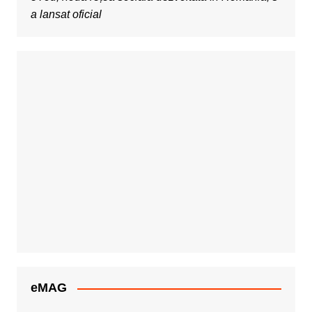
a lansat oficial
eMAG