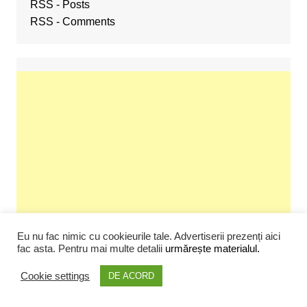
RSS - Posts
RSS - Comments
Eu nu fac nimic cu cookieurile tale. Advertiserii prezenți aici
fac asta. Pentru mai multe detalii
urmărește materialul.
Cookie settings
DE ACORD