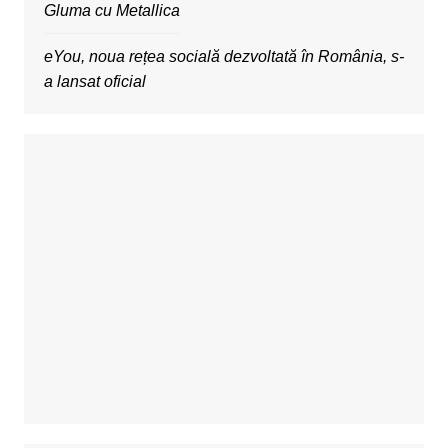
Gluma cu Metallica
eYou, noua rețea socială dezvoltată în România, s-
a lansat oficial