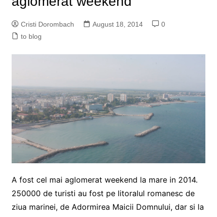
aglomerat weekend
Cristi Dorombach
August 18, 2014
0
to blog
A fost cel mai aglomerat weekend la mare in 2014.
250000 de turisti au fost pe litoralul romanesc de
ziua marinei, de Adormirea Maicii Domnului, dar si la