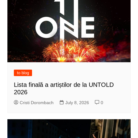
to blog
Lista finală a artiștilor de la UNTOLD
2026
Cristi Dorombach
July 8, 2026
0