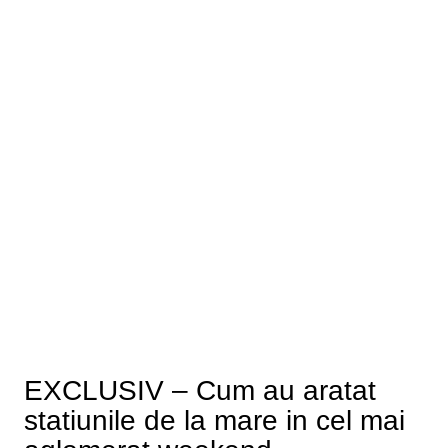
EXCLUSIV – Cum au aratat
statiunile de la mare in cel mai