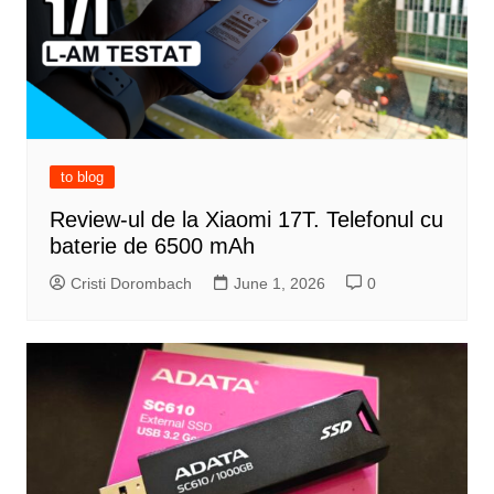
to blog
Review-ul de la Xiaomi 17T. Telefonul cu
baterie de 6500 mAh
Cristi Dorombach
June 1, 2026
0