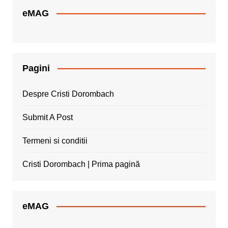
eMAG
Pagini
Despre Cristi Dorombach
Submit A Post
Termeni si conditii
Cristi Dorombach | Prima pagină
eMAG