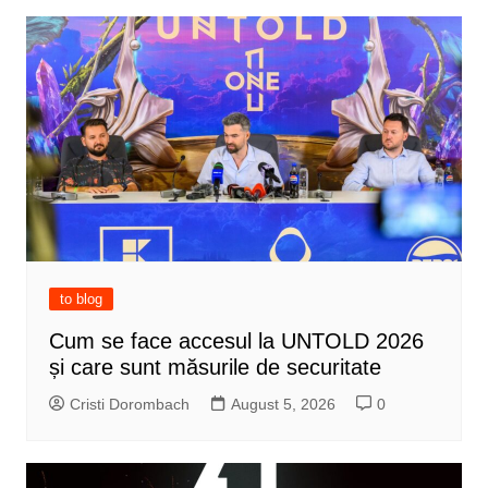
to blog
Cum se face accesul la UNTOLD 2026
și care sunt măsurile de securitate
Cristi Dorombach
August 5, 2026
0