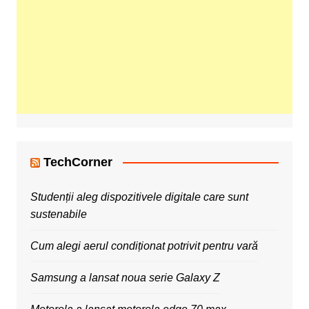
TechCorner
Studenții aleg dispozitivele digitale care sunt
sustenabile
Cum alegi aerul condiționat potrivit pentru vară
Samsung a lansat noua serie Galaxy Z