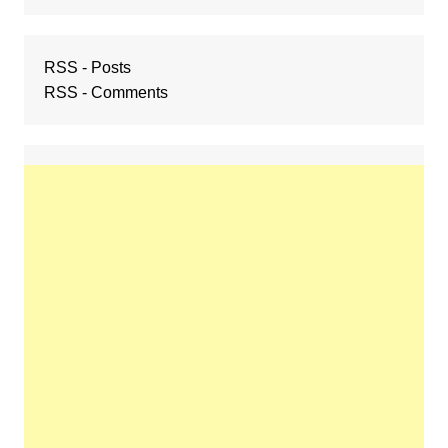
RSS - Posts
RSS - Comments