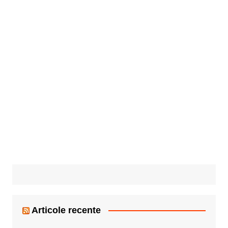
Articole recente