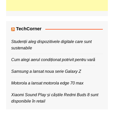
TechCorner
Studenții aleg dispozitivele digitale care sunt
sustenabile
Cum alegi aerul condiționat potrivit pentru vară
Samsung a lansat noua serie Galaxy Z
Motorola a lansat motorola edge 70 max
Xiaomi Sound Play și căștile Redmi Buds 8 sunt
disponibile în retail