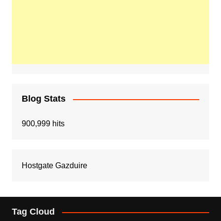
Blog Stats
900,999 hits
Hostgate Gazduire
Tag Cloud