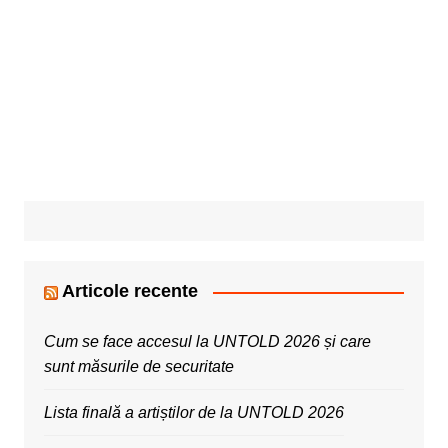
Articole recente
Cum se face accesul la UNTOLD 2026 și care
sunt măsurile de securitate
Lista finală a artiștilor de la UNTOLD 2026