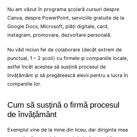
Nu am văzut în programa școlară cursuri despre
Canva, despre PowerPoint, serviciile gratuite de la
Google Docs, Microsoft, plăți digitale, card,
instagram, promovare, dezvoltare personală.
Nu văd niciun fel de colaborare (decât extrem de
punctual, 1 – 2 școli) cu firmele și companiile locale,
astfel încât acestea să susțină procesul de
învățământ și să pregătească elevii pentru a lucra în
companiile lor.
Cum să susțină o firmă procesul
de învățământ
Exemplul vine de la mine din liceu, dar diriginta mea