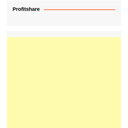
Profitshare