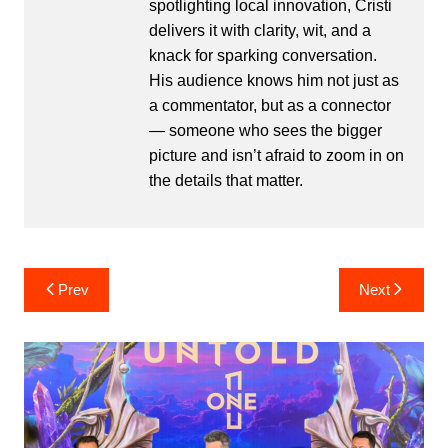
spotlighting local innovation, Cristi
delivers it with clarity, wit, and a
knack for sparking conversation.
His audience knows him not just as
a commentator, but as a connector
— someone who sees the bigger
picture and isn’t afraid to zoom in on
the details that matter.
Post
Prev
Next
navigation