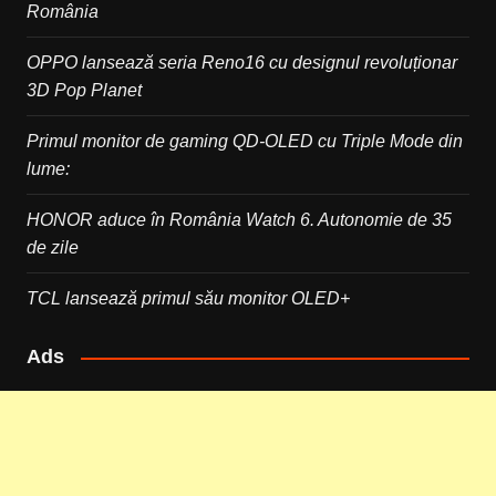
România
OPPO lansează seria Reno16 cu designul revoluționar
3D Pop Planet
Primul monitor de gaming QD-OLED cu Triple Mode din
lume:
HONOR aduce în România Watch 6. Autonomie de 35
de zile
TCL lansează primul său monitor OLED+
Ads