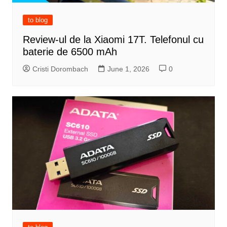
to blog
Review-ul de la Xiaomi 17T. Telefonul cu
baterie de 6500 mAh
Cristi Dorombach
June 1, 2026
0