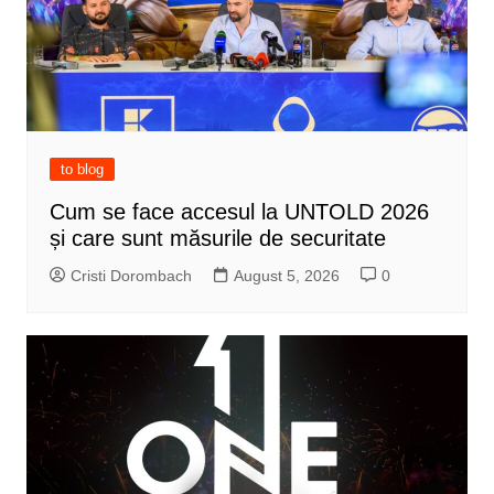
to blog
Cum se face accesul la UNTOLD 2026
și care sunt măsurile de securitate
Cristi Dorombach
August 5, 2026
0