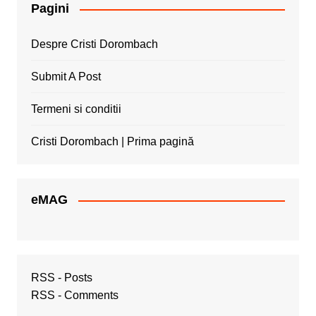
Pagini
Despre Cristi Dorombach
Submit A Post
Termeni si conditii
Cristi Dorombach | Prima pagină
eMAG
RSS - Posts
RSS - Comments