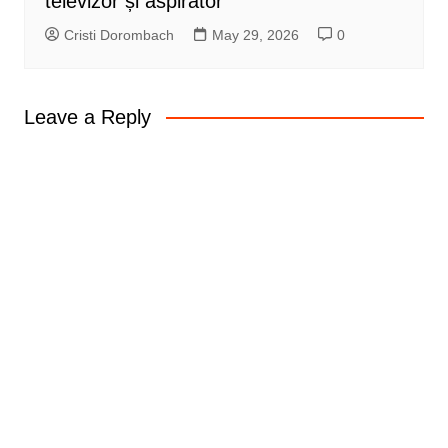
televizor și aspirator
Cristi Dorombach
May 29, 2026
0
Leave a Reply