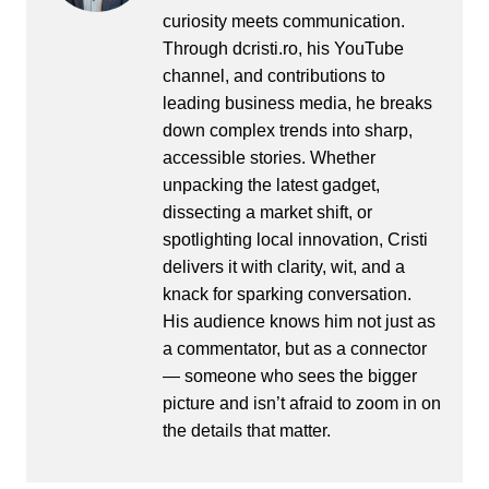
curiosity meets communication.
Through dcristi.ro, his YouTube
channel, and contributions to
leading business media, he breaks
down complex trends into sharp,
accessible stories. Whether
unpacking the latest gadget,
dissecting a market shift, or
spotlighting local innovation, Cristi
delivers it with clarity, wit, and a
knack for sparking conversation.
His audience knows him not just as
a commentator, but as a connector
— someone who sees the bigger
picture and isn’t afraid to zoom in on
the details that matter.