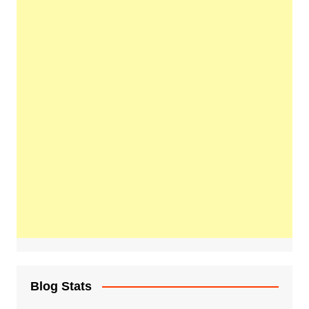
Blog Stats