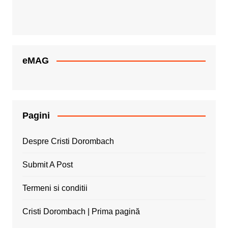
eMAG
Pagini
Despre Cristi Dorombach
Submit A Post
Termeni si conditii
Cristi Dorombach | Prima pagină