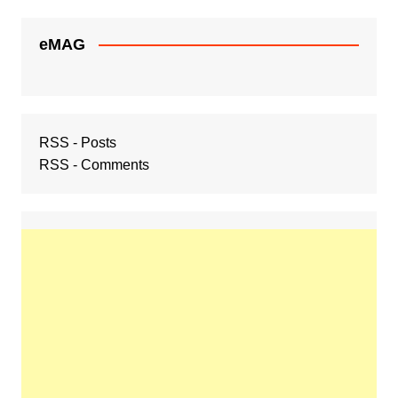
eMAG
RSS - Posts
RSS - Comments