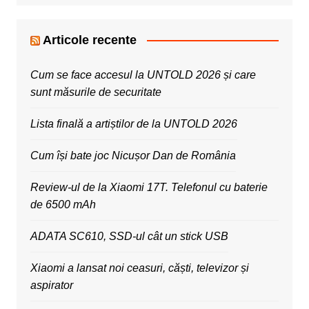
Articole recente
Cum se face accesul la UNTOLD 2026 și care
sunt măsurile de securitate
Lista finală a artiștilor de la UNTOLD 2026
Cum își bate joc Nicușor Dan de România
Review-ul de la Xiaomi 17T. Telefonul cu baterie
de 6500 mAh
ADATA SC610, SSD-ul cât un stick USB
Xiaomi a lansat noi ceasuri, căști, televizor și
aspirator