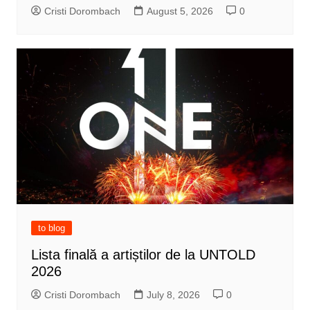
Cristi Dorombach
August 5, 2026
0
to blog
Lista finală a artiștilor de la UNTOLD
2026
Cristi Dorombach
July 8, 2026
0