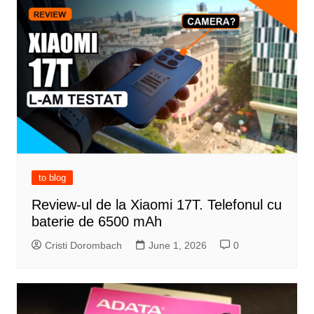
to blog
Review-ul de la Xiaomi 17T. Telefonul cu
baterie de 6500 mAh
Cristi Dorombach
June 1, 2026
0