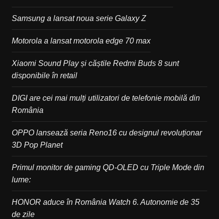
Samsung a lansat noua serie Galaxy Z
Motorola a lansat motorola edge 70 max
Xiaomi Sound Play și căștile Redmi Buds 8 sunt
disponibile în retail
DIGI are cei mai mulți utilizatori de telefonie mobilă din
România
OPPO lansează seria Reno16 cu designul revoluționar
3D Pop Planet
Primul monitor de gaming QD-OLED cu Triple Mode din
lume:
HONOR aduce în România Watch 6. Autonomie de 35
de zile