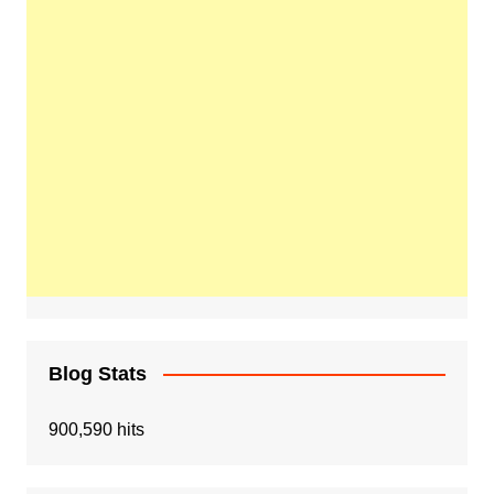
Blog Stats
900,590 hits