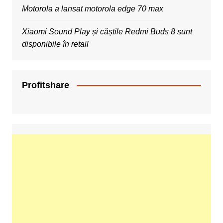
Motorola a lansat motorola edge 70 max
Xiaomi Sound Play și căștile Redmi Buds 8 sunt
disponibile în retail
Profitshare