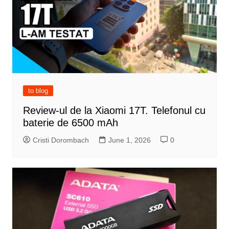
to blog
Review-ul de la Xiaomi 17T. Telefonul cu
baterie de 6500 mAh
Cristi Dorombach
June 1, 2026
0