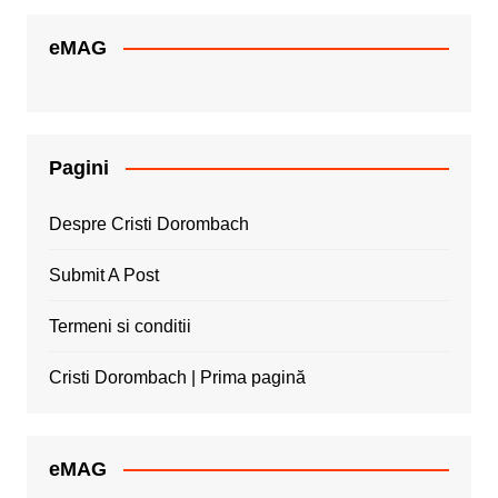
eMAG
Pagini
Despre Cristi Dorombach
Submit A Post
Termeni si conditii
Cristi Dorombach | Prima pagină
eMAG