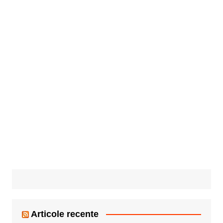
Articole recente