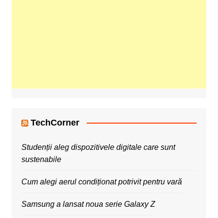
TechCorner
Studenții aleg dispozitivele digitale care sunt
sustenabile
Cum alegi aerul condiționat potrivit pentru vară
Samsung a lansat noua serie Galaxy Z