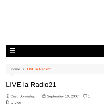
Home
LIVE la Radio21
LIVE la Radio21
Cristi Dorombach
September 19, 2007
1
to blog