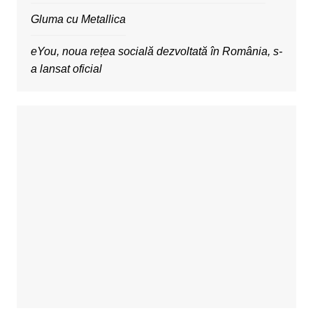
Gluma cu Metallica
eYou, noua rețea socială dezvoltată în România, s-
a lansat oficial