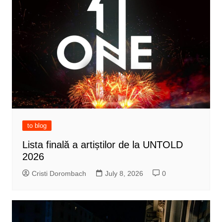
to blog
Lista finală a artiștilor de la UNTOLD
2026
Cristi Dorombach
July 8, 2026
0