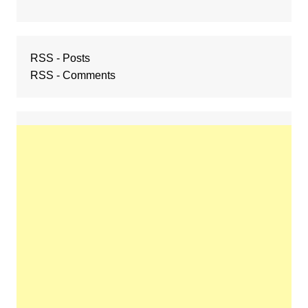
RSS - Posts
RSS - Comments