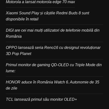
Motorola a lansat motorola edge 70 max
Xiaomi Sound Play și căștile Redmi Buds 8 sunt
disponibile în retail
DIGI are cei mai mulți utilizatori de telefonie mobilă din
România
OPPO lansează seria Reno16 cu designul revoluționar
3D Pop Planet
Primul monitor de gaming QD-OLED cu Triple Mode din
lume:
HONOR aduce în România Watch 6. Autonomie de 35
de zile
TCL lansează primul său monitor OLED+