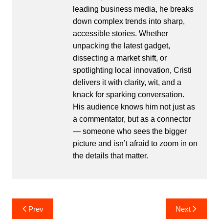
leading business media, he breaks
down complex trends into sharp,
accessible stories. Whether
unpacking the latest gadget,
dissecting a market shift, or
spotlighting local innovation, Cristi
delivers it with clarity, wit, and a
knack for sparking conversation.
His audience knows him not just as
a commentator, but as a connector
— someone who sees the bigger
picture and isn’t afraid to zoom in on
the details that matter.
Post
Prev
Next