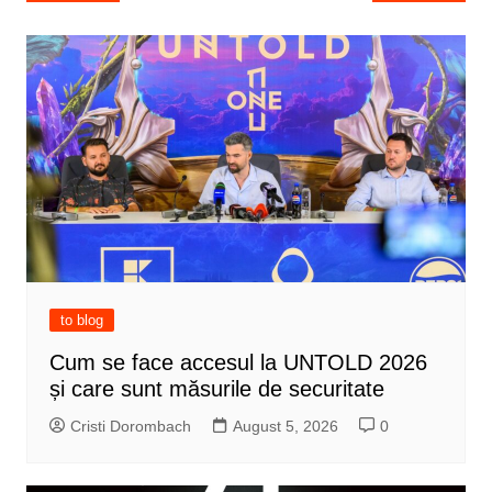
navigation
to blog
Cum se face accesul la UNTOLD 2026
și care sunt măsurile de securitate
Cristi Dorombach
August 5, 2026
0