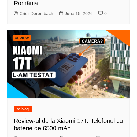
România
Cristi Dorombach
June 15, 2026
0
to blog
Review-ul de la Xiaomi 17T. Telefonul cu
baterie de 6500 mAh