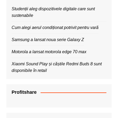
Studenții aleg dispozitivele digitale care sunt
sustenabile
Cum alegi aerul condiționat potrivit pentru vară
Samsung a lansat noua serie Galaxy Z
Motorola a lansat motorola edge 70 max
Xiaomi Sound Play și căștile Redmi Buds 8 sunt
disponibile în retail
Profitshare