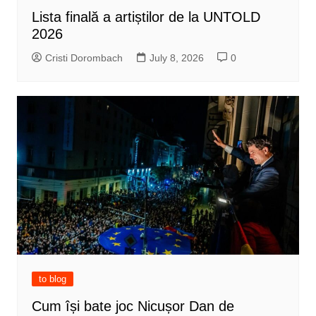
Lista finală a artiștilor de la UNTOLD
2026
Cristi Dorombach
July 8, 2026
0
to blog
Cum își bate joc Nicușor Dan de