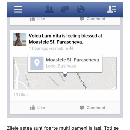
Zilele astea sunt foarte multi oameni la Iasi. Toti se