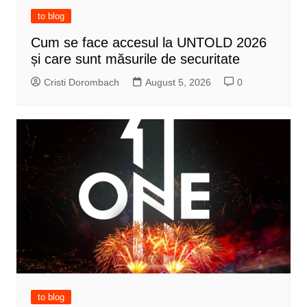
to blog
Cum se face accesul la UNTOLD 2026
și care sunt măsurile de securitate
Cristi Dorombach
August 5, 2026
0
to blog