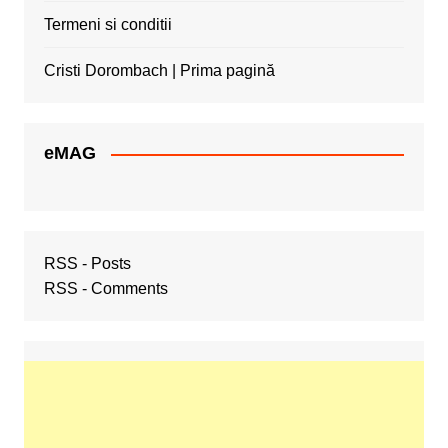
Termeni si conditii
Cristi Dorombach | Prima pagină
eMAG
RSS - Posts
RSS - Comments