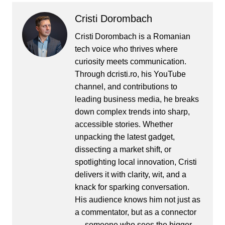
Cristi Dorombach
Cristi Dorombach is a Romanian
tech voice who thrives where
curiosity meets communication.
Through dcristi.ro, his YouTube
channel, and contributions to
leading business media, he breaks
down complex trends into sharp,
accessible stories. Whether
unpacking the latest gadget,
dissecting a market shift, or
spotlighting local innovation, Cristi
delivers it with clarity, wit, and a
knack for sparking conversation.
His audience knows him not just as
a commentator, but as a connector
— someone who sees the bigger