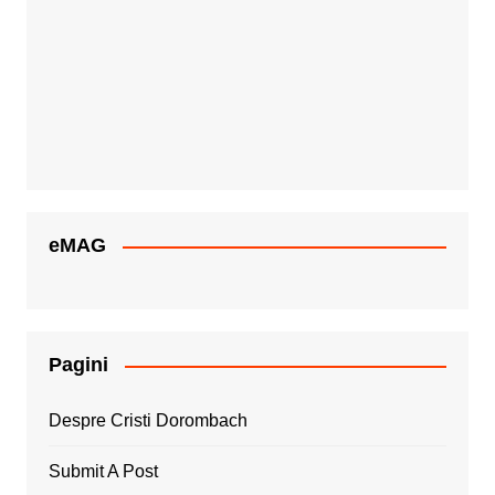
eMAG
Pagini
Despre Cristi Dorombach
Submit A Post