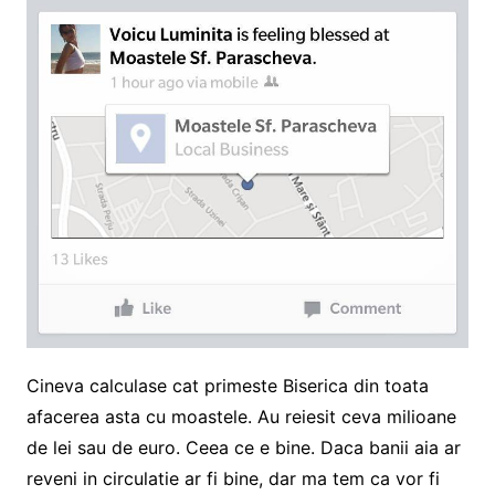
Cineva calculase cat primeste Biserica din toata
afacerea asta cu moastele. Au reiesit ceva milioane
de lei sau de euro. Ceea ce e bine. Daca banii aia ar
reveni in circulatie ar fi bine, dar ma tem ca vor fi