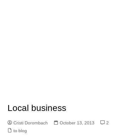
Local business
Cristi Dorombach
October 13, 2013
2
to blog