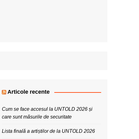
Articole recente
Cum se face accesul la UNTOLD 2026 și
care sunt măsurile de securitate
Lista finală a artiștilor de la UNTOLD 2026