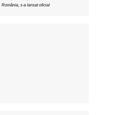
România, s-a lansat oficial