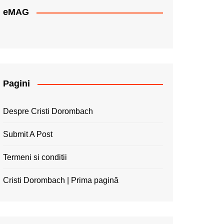
eMAG
Pagini
Despre Cristi Dorombach
Submit A Post
Termeni si conditii
Cristi Dorombach | Prima pagină