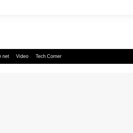
 net
Video
Tech Corner