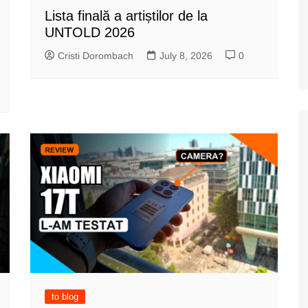
Lista finală a artiștilor de la
UNTOLD 2026
Cristi Dorombach
July 8, 2026
0
to blog