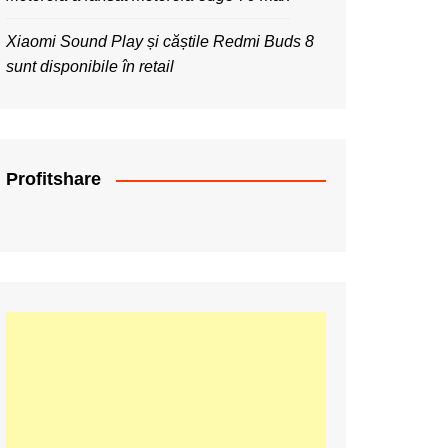
Xiaomi Sound Play și căștile Redmi Buds 8
sunt disponibile în retail
Profitshare