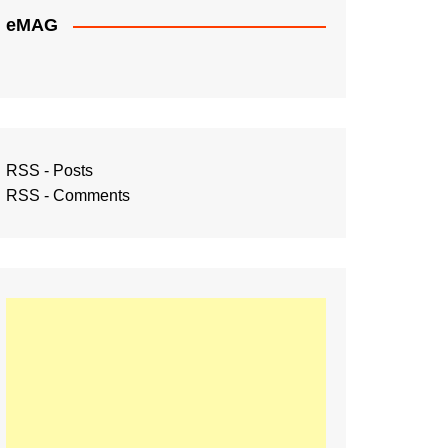
eMAG
RSS - Posts
RSS - Comments