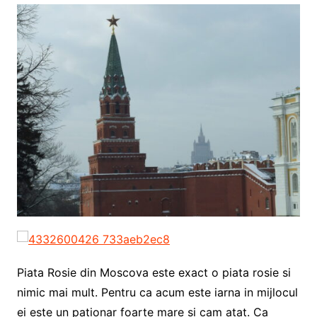
Piata Rosie din Moscova este exact o piata rosie si
nimic mai mult. Pentru ca acum este iarna in mijlocul
ei este un pationar foarte mare si cam atat. Ca