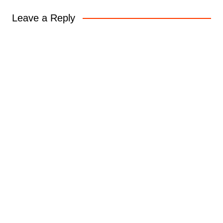
Leave a Reply