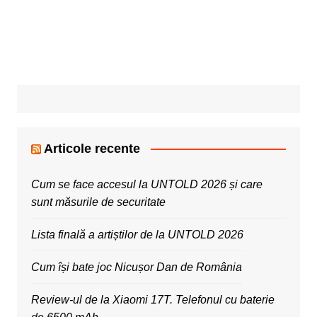
Articole recente
Cum se face accesul la UNTOLD 2026 și care
sunt măsurile de securitate
Lista finală a artiștilor de la UNTOLD 2026
Cum își bate joc Nicușor Dan de România
Review-ul de la Xiaomi 17T. Telefonul cu baterie