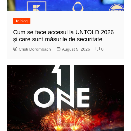
to blog
Cum se face accesul la UNTOLD 2026
și care sunt măsurile de securitate
Cristi Dorombach
August 5, 2026
0