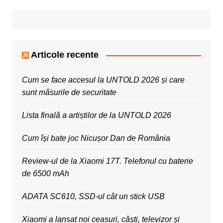
Articole recente
Cum se face accesul la UNTOLD 2026 și care
sunt măsurile de securitate
Lista finală a artiștilor de la UNTOLD 2026
Cum își bate joc Nicușor Dan de România
Review-ul de la Xiaomi 17T. Telefonul cu baterie
de 6500 mAh
ADATA SC610, SSD-ul cât un stick USB
Xiaomi a lansat noi ceasuri, căști, televizor și