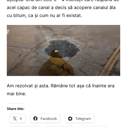
acel capac de canal a decis să acopere canalul ăla
cu bitum, ca și cum nu ar fi existat.
Am rezolvat și asta. Rămâne tot așa că înainte era
mai bine.
Share this:
X
Facebook
Telegram