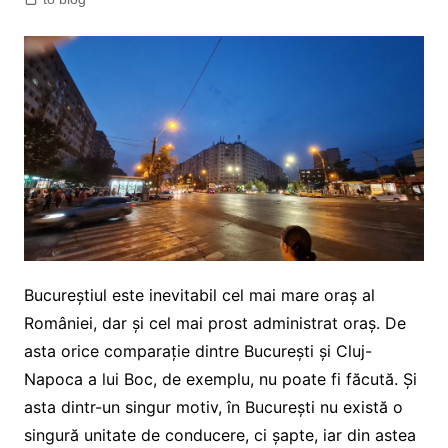
Bucureștiul este inevitabil cel mai mare oraș al
României, dar și cel mai prost administrat oraș. De
asta orice comparație dintre București și Cluj-
Napoca a lui Boc, de exemplu, nu poate fi făcută. Și
asta dintr-un singur motiv, în București nu există o
singură unitate de conducere, ci șapte, iar din astea