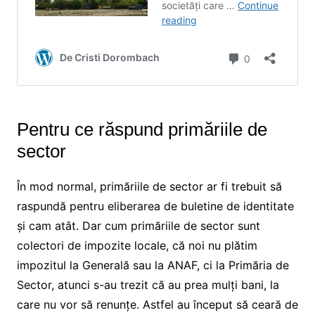
Pentru ce răspund primăriile de
sector
În mod normal, primăriile de sector ar fi trebuit să
raspundă pentru eliberarea de buletine de identitate
și cam atât. Dar cum primăriile de sector sunt
colectori de impozite locale, că noi nu plătim
impozitul la Generală sau la ANAF, ci la Primăria de
Sector, atunci s-au trezit că au prea mulți bani, la
care nu vor să renunțe. Astfel au început să ceară de