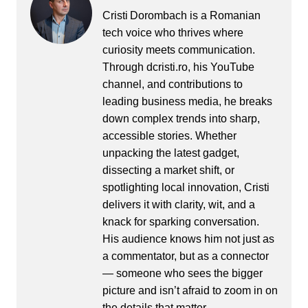
Cristi Dorombach is a Romanian
tech voice who thrives where
curiosity meets communication.
Through dcristi.ro, his YouTube
channel, and contributions to
leading business media, he breaks
down complex trends into sharp,
accessible stories. Whether
unpacking the latest gadget,
dissecting a market shift, or
spotlighting local innovation, Cristi
delivers it with clarity, wit, and a
knack for sparking conversation.
His audience knows him not just as
a commentator, but as a connector
— someone who sees the bigger
picture and isn’t afraid to zoom in on
the details that matter.