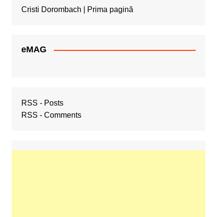
Cristi Dorombach | Prima pagină
eMAG
RSS - Posts
RSS - Comments