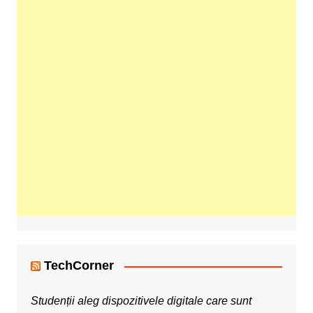
TechCorner
Studenții aleg dispozitivele digitale care sunt