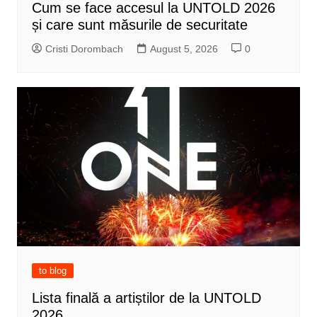
Cum se face accesul la UNTOLD 2026
și care sunt măsurile de securitate
Cristi Dorombach
August 5, 2026
0
to blog
Lista finală a artiștilor de la UNTOLD
2026