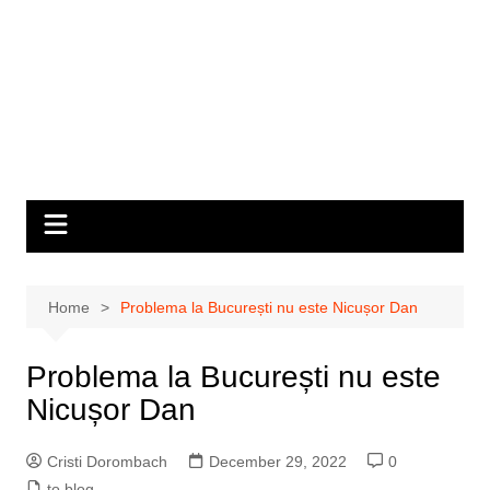
Home
Problema la București nu este Nicușor Dan
Problema la București nu este
Nicușor Dan
Cristi Dorombach
December 29, 2022
0
to blog