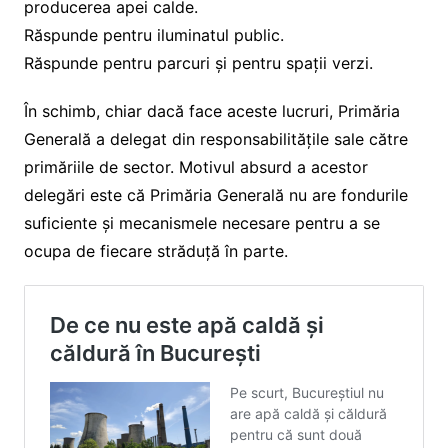
producerea apei calde.
Răspunde pentru iluminatul public.
Răspunde pentru parcuri și pentru spații verzi.
În schimb, chiar dacă face aceste lucruri, Primăria
Generală a delegat din responsabilitățile sale către
primăriile de sector. Motivul absurd a acestor
delegări este că Primăria Generală nu are fondurile
suficiente și mecanismele necesare pentru a se
ocupa de fiecare străduță în parte.