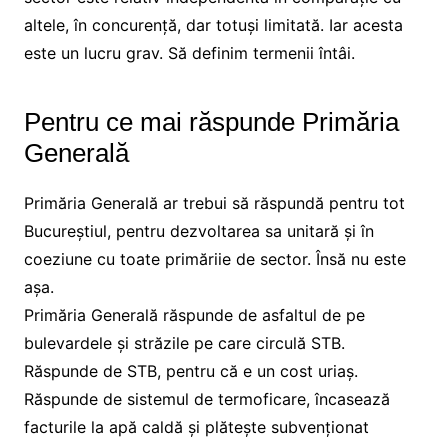
altele, în concurență, dar totuși limitată. Iar acesta
este un lucru grav. Să definim termenii întâi.
Pentru ce mai răspunde Primăria
Generală
Primăria Generală ar trebui să răspundă pentru tot
Bucureștiul, pentru dezvoltarea sa unitară și în
coeziune cu toate primăriie de sector. Însă nu este
așa.
Primăria Generală răspunde de asfaltul de pe
bulevardele și străzile pe care circulă STB.
Răspunde de STB, pentru că e un cost uriaș.
Răspunde de sistemul de termoficare, încasează
facturile la apă caldă și plătește subvenționat