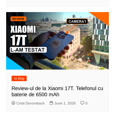
to blog
Review-ul de la Xiaomi 17T. Telefonul cu
baterie de 6500 mAh
Cristi Dorombach
June 1, 2026
0