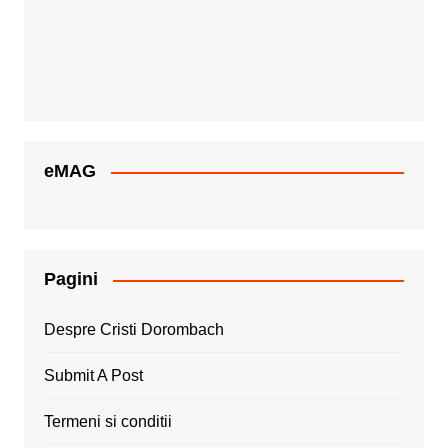
eMAG
Pagini
Despre Cristi Dorombach
Submit A Post
Termeni si conditii