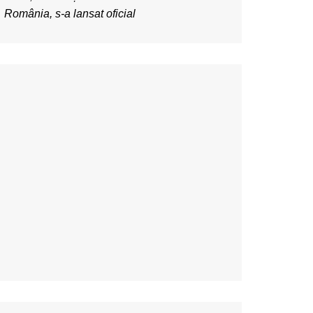
România, s-a lansat oficial