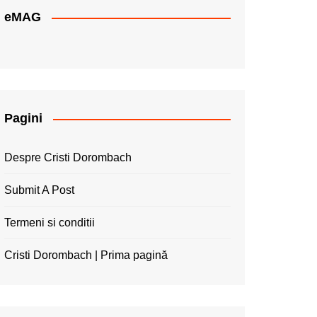
eMAG
Pagini
Despre Cristi Dorombach
Submit A Post
Termeni si conditii
Cristi Dorombach | Prima pagină