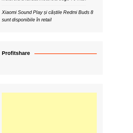
Xiaomi Sound Play și căștile Redmi Buds 8
sunt disponibile în retail
Profitshare