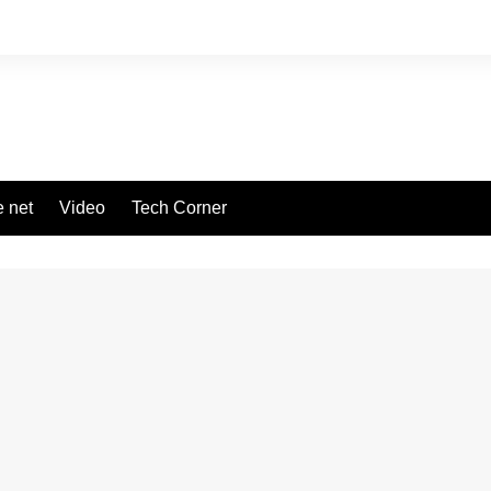
 net
Video
Tech Corner