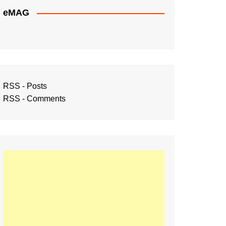
eMAG
RSS - Posts
RSS - Comments