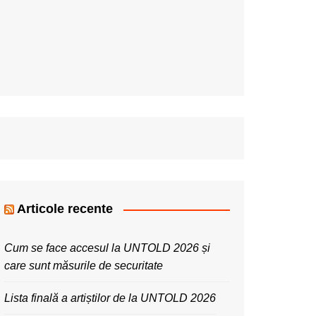
Articole recente
Cum se face accesul la UNTOLD 2026 și
care sunt măsurile de securitate
Lista finală a artiștilor de la UNTOLD 2026