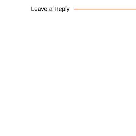
Leave a Reply