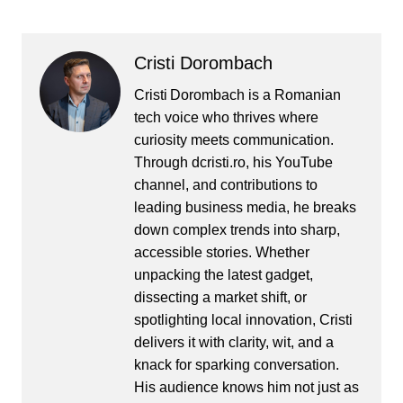
Cristi Dorombach
Cristi Dorombach is a Romanian
tech voice who thrives where
curiosity meets communication.
Through dcristi.ro, his YouTube
channel, and contributions to
leading business media, he breaks
down complex trends into sharp,
accessible stories. Whether
unpacking the latest gadget,
dissecting a market shift, or
spotlighting local innovation, Cristi
delivers it with clarity, wit, and a
knack for sparking conversation.
His audience knows him not just as