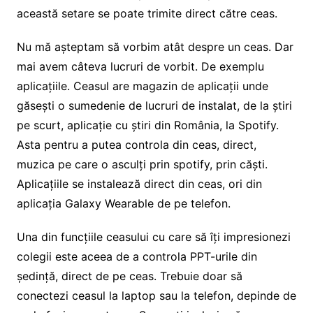
această setare se poate trimite direct către ceas.
Nu mă așteptam să vorbim atât despre un ceas. Dar
mai avem câteva lucruri de vorbit. De exemplu
aplicațiile. Ceasul are magazin de aplicații unde
găsești o sumedenie de lucruri de instalat, de la știri
pe scurt, aplicație cu știri din România, la Spotify.
Asta pentru a putea controla din ceas, direct,
muzica pe care o asculți prin spotify, prin căști.
Aplicațiile se instalează direct din ceas, ori din
aplicația Galaxy Wearable de pe telefon.
Una din funcțiile ceasului cu care să îți impresionezi
colegii este aceea de a controla PPT-urile din
ședință, direct de pe ceas. Trebuie doar să
conectezi ceasul la laptop sau la telefon, depinde de