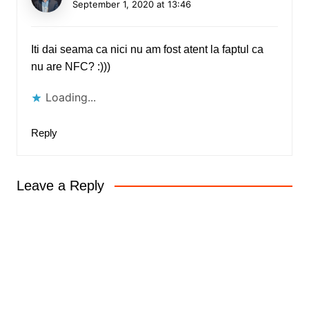
September 1, 2020 at 13:46
Iti dai seama ca nici nu am fost atent la faptul ca
nu are NFC? :)))
Loading...
Reply
Leave a Reply