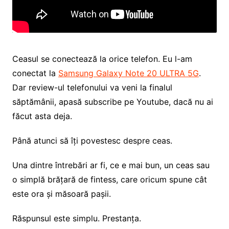
Ceasul se conectează la orice telefon. Eu l-am
conectat la
Samsung Galaxy Note 20 ULTRA 5G
.
Dar review-ul telefonului va veni la finalul
săptămânii, apasă subscribe pe Youtube, dacă nu ai
făcut asta deja.
Până atunci să îți povestesc despre ceas.
Una dintre întrebări ar fi, ce e mai bun, un ceas sau
o simplă brățară de fintess, care oricum spune cât
este ora și măsoară pașii.
Răspunsul este simplu. Prestanța.