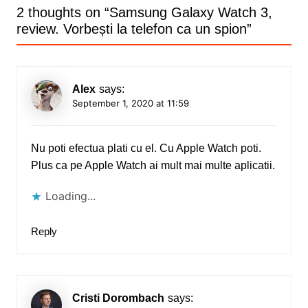
2 thoughts on “
Samsung Galaxy Watch 3,
review. Vorbești la telefon ca un spion
”
Alex
says:
September 1, 2020 at 11:59
Nu poti efectua plati cu el. Cu Apple Watch poti.
Plus ca pe Apple Watch ai mult mai multe aplicatii.
Loading...
Reply
Cristi Dorombach
says: