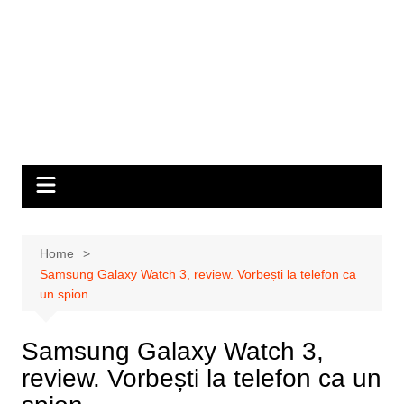
Home
Samsung Galaxy Watch 3, review. Vorbești la telefon ca
un spion
Samsung Galaxy Watch 3,
review. Vorbești la telefon ca un