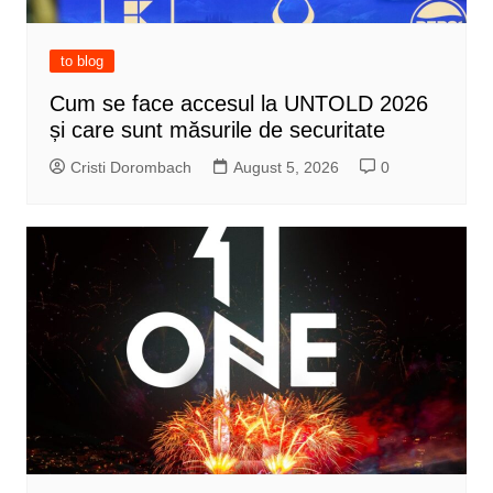
to blog
Cum se face accesul la UNTOLD 2026
și care sunt măsurile de securitate
Cristi Dorombach
August 5, 2026
0