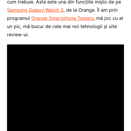
cum trebuie. Asta este una din funcțiile mișto de pe
Samsung Galaxy Watch 3
, de la Orange. Îl am prin
programul
Orange Smartphone Testers
, mă joc cu el
un pic, mă bucur de cele mai noi tehnologii și uite
review-ul.