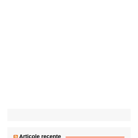
Articole recente