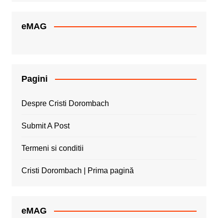
eMAG
Pagini
Despre Cristi Dorombach
Submit A Post
Termeni si conditii
Cristi Dorombach | Prima pagină
eMAG