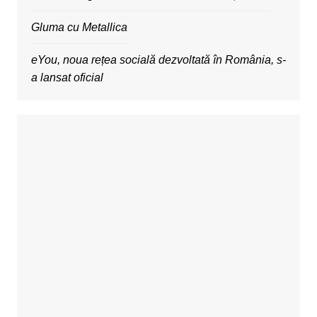
Gluma cu Metallica
eYou, noua rețea socială dezvoltată în România, s-
a lansat oficial