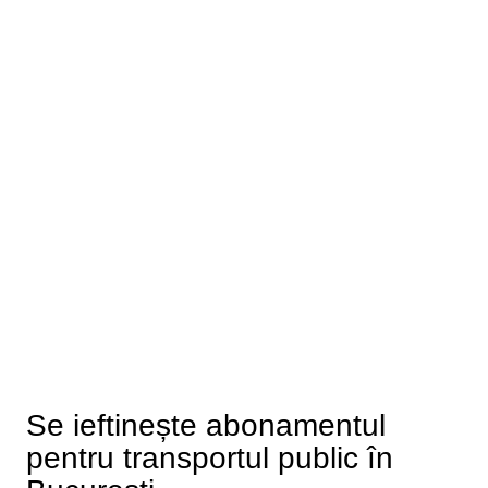
Se ieftinește abonamentul
pentru transportul public în