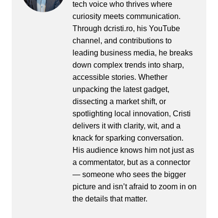
tech voice who thrives where
curiosity meets communication.
Through dcristi.ro, his YouTube
channel, and contributions to
leading business media, he breaks
down complex trends into sharp,
accessible stories. Whether
unpacking the latest gadget,
dissecting a market shift, or
spotlighting local innovation, Cristi
delivers it with clarity, wit, and a
knack for sparking conversation.
His audience knows him not just as
a commentator, but as a connector
— someone who sees the bigger
picture and isn’t afraid to zoom in on
the details that matter.