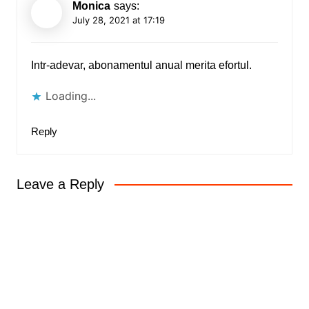
Monica
says:
July 28, 2021 at 17:19
Intr-adevar, abonamentul anual merita efortul.
Loading...
Reply
Leave a Reply