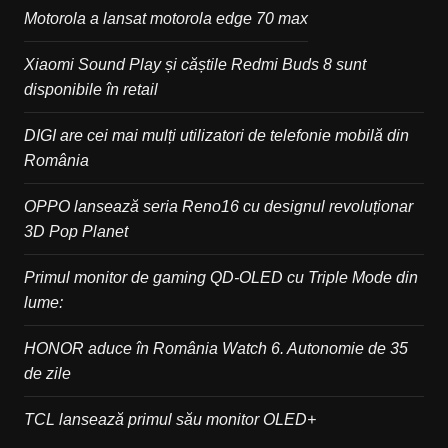
Motorola a lansat motorola edge 70 max
Xiaomi Sound Play și căștile Redmi Buds 8 sunt
disponibile în retail
DIGI are cei mai mulți utilizatori de telefonie mobilă din
România
OPPO lansează seria Reno16 cu designul revoluționar
3D Pop Planet
Primul monitor de gaming QD-OLED cu Triple Mode din
lume:
HONOR aduce în România Watch 6. Autonomie de 35
de zile
TCL lansează primul său monitor OLED+