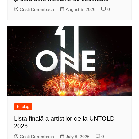
Cristi Dorombach
August 5, 2026
0
to blog
Lista finală a artiștilor de la UNTOLD
2026
Cristi Dorombach
July 8, 2026
0