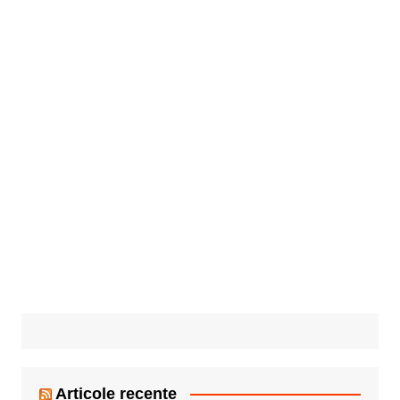
Articole recente