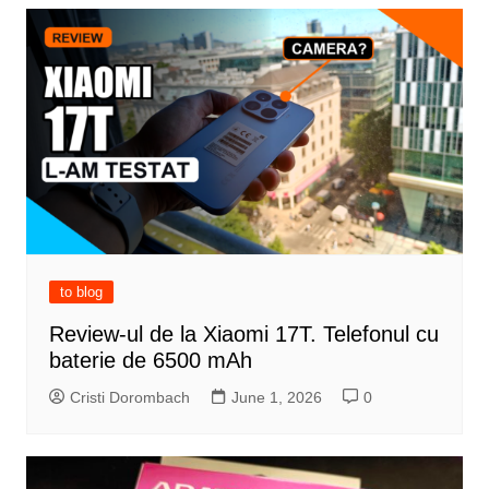
to blog
Review-ul de la Xiaomi 17T. Telefonul cu
baterie de 6500 mAh
Cristi Dorombach
June 1, 2026
0