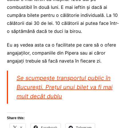
combustibil în două luni. E mai ieftin și dacă ai
cumpăra bilete pentru o călătorie individuală. La 10
călătorii dai 30 de lei. 10 călătorii ai putea face într-
o săptămână dacă te duci la birou.
Eu aș vedea asta ca o facilitate pe care să o ofere
angajaților, companiile din Pipera sau ai căror
angajați trebuie să facă naveta în fiecare zi.
Se scumpește transportul public în
București. Prețul unui bilet va fi mai
mult decât dublu
Share this:
X
Facebook
Telegram