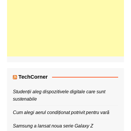
TechCorner
Studenții aleg dispozitivele digitale care sunt
sustenabile
Cum alegi aerul condiționat potrivit pentru vară
Samsung a lansat noua serie Galaxy Z