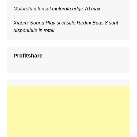
Motorola a lansat motorola edge 70 max
Xiaomi Sound Play și căștile Redmi Buds 8 sunt
disponibile în retail
Profitshare