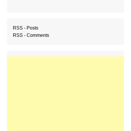
RSS - Posts
RSS - Comments