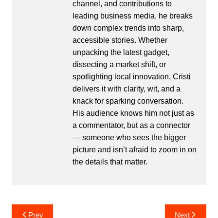
channel, and contributions to
leading business media, he breaks
down complex trends into sharp,
accessible stories. Whether
unpacking the latest gadget,
dissecting a market shift, or
spotlighting local innovation, Cristi
delivers it with clarity, wit, and a
knack for sparking conversation.
His audience knows him not just as
a commentator, but as a connector
— someone who sees the bigger
picture and isn’t afraid to zoom in on
the details that matter.
Post
Prev
Next