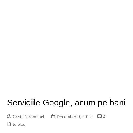
Serviciile Google, acum pe bani
Cristi Dorombach
December 9, 2012
4
to blog