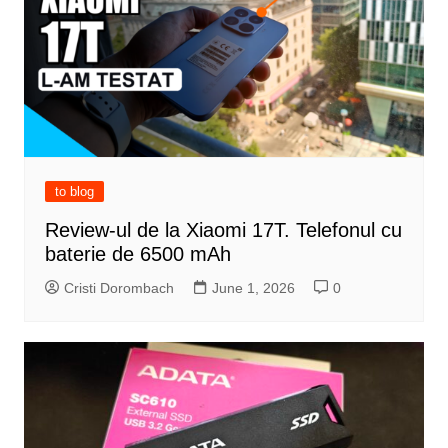
to blog
Review-ul de la Xiaomi 17T. Telefonul cu
baterie de 6500 mAh
Cristi Dorombach
June 1, 2026
0