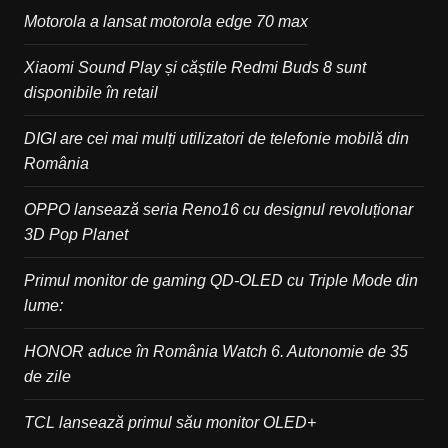
Motorola a lansat motorola edge 70 max
Xiaomi Sound Play și căștile Redmi Buds 8 sunt
disponibile în retail
DIGI are cei mai mulți utilizatori de telefonie mobilă din
România
OPPO lansează seria Reno16 cu designul revoluționar
3D Pop Planet
Primul monitor de gaming QD-OLED cu Triple Mode din
lume:
HONOR aduce în România Watch 6. Autonomie de 35
de zile
TCL lansează primul său monitor OLED+