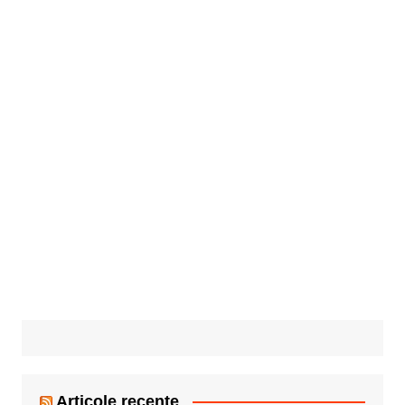
Articole recente