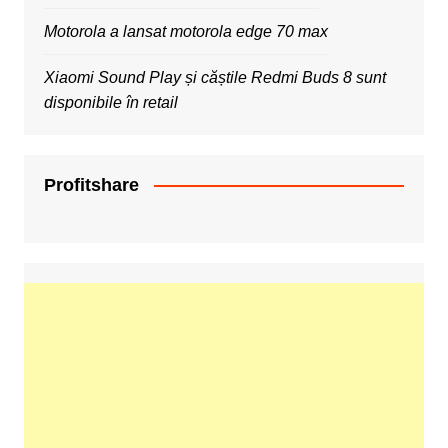
Motorola a lansat motorola edge 70 max
Xiaomi Sound Play și căștile Redmi Buds 8 sunt
disponibile în retail
Profitshare