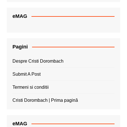
eMAG
Pagini
Despre Cristi Dorombach
Submit A Post
Termeni si conditii
Cristi Dorombach | Prima pagină
eMAG