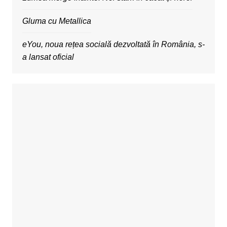
Gluma cu Metallica
eYou, noua rețea socială dezvoltată în România, s-
a lansat oficial