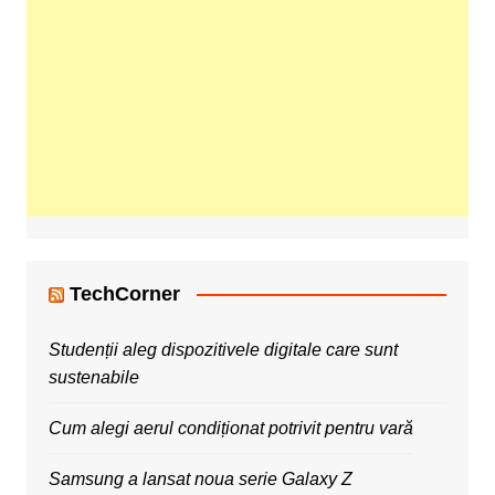
TechCorner
Studenții aleg dispozitivele digitale care sunt
sustenabile
Cum alegi aerul condiționat potrivit pentru vară
Samsung a lansat noua serie Galaxy Z