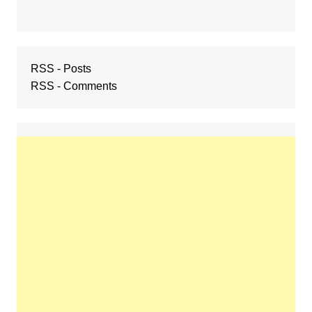
RSS - Posts
RSS - Comments