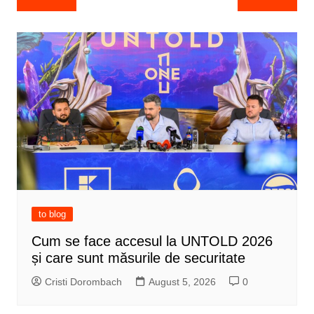
navigation
to blog
Cum se face accesul la UNTOLD 2026
și care sunt măsurile de securitate
Cristi Dorombach
August 5, 2026
0