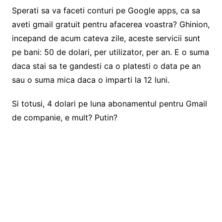
Sperati sa va faceti conturi pe Google apps, ca sa
aveti gmail gratuit pentru afacerea voastra? Ghinion,
incepand de acum cateva zile, aceste servicii sunt
pe bani: 50 de dolari, per utilizator, per an. E o suma
daca stai sa te gandesti ca o platesti o data pe an
sau o suma mica daca o imparti la 12 luni.
Si totusi, 4 dolari pe luna abonamentul pentru Gmail
de companie, e mult? Putin?