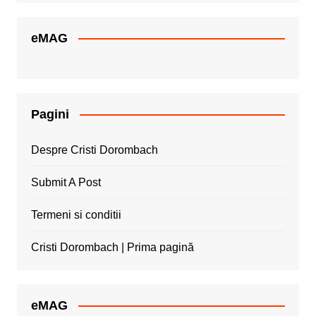
eMAG
Pagini
Despre Cristi Dorombach
Submit A Post
Termeni si conditii
Cristi Dorombach | Prima pagină
eMAG