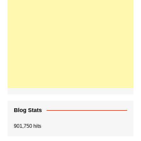
Blog Stats
901,750 hits