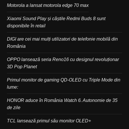
Motorola a lansat motorola edge 70 max
Xiaomi Sound Play și căștile Redmi Buds 8 sunt
disponibile în retail
DIGI are cei mai mulți utilizatori de telefonie mobilă din
România
OPPO lansează seria Reno16 cu designul revoluționar
3D Pop Planet
Primul monitor de gaming QD-OLED cu Triple Mode din
lume:
HONOR aduce în România Watch 6. Autonomie de 35
de zile
TCL lansează primul său monitor OLED+