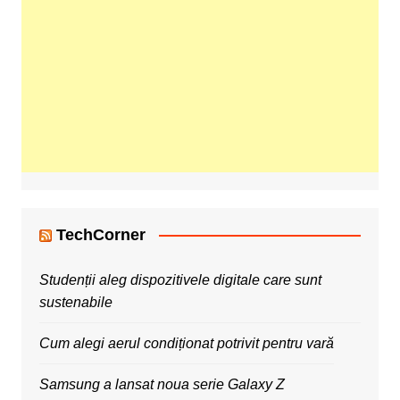
TechCorner
Studenții aleg dispozitivele digitale care sunt
sustenabile
Cum alegi aerul condiționat potrivit pentru vară
Samsung a lansat noua serie Galaxy Z