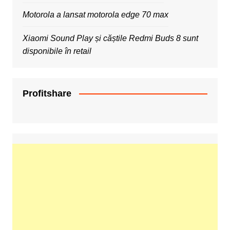
Motorola a lansat motorola edge 70 max
Xiaomi Sound Play și căștile Redmi Buds 8 sunt
disponibile în retail
Profitshare