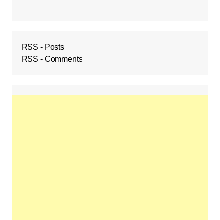
RSS - Posts
RSS - Comments