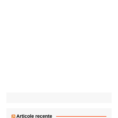
Articole recente