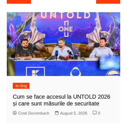
navigation
to blog
Cum se face accesul la UNTOLD 2026
și care sunt măsurile de securitate
Cristi Dorombach
August 5, 2026
0