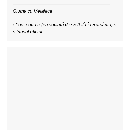
Gluma cu Metallica
eYou, noua rețea socială dezvoltată în România, s-
a lansat oficial