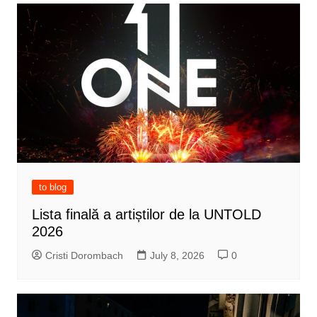
to blog
Lista finală a artiștilor de la UNTOLD
2026
Cristi Dorombach
July 8, 2026
0