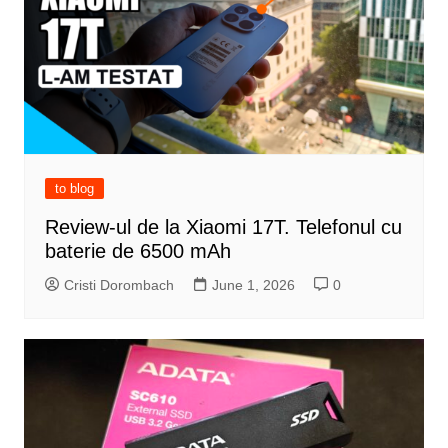
to blog
Review-ul de la Xiaomi 17T. Telefonul cu
baterie de 6500 mAh
Cristi Dorombach
June 1, 2026
0