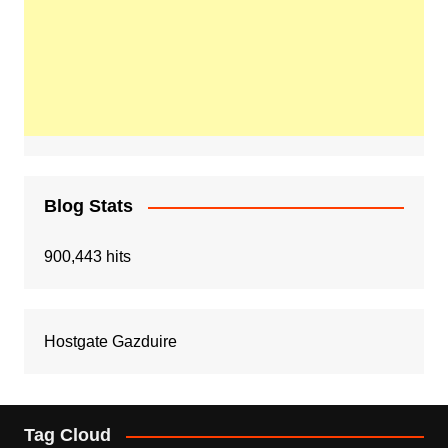
Blog Stats
900,443 hits
Hostgate Gazduire
Tag Cloud