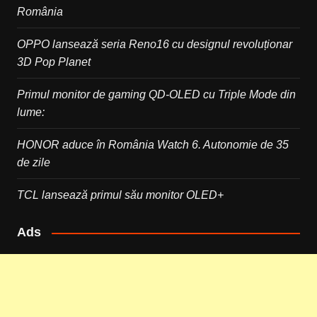
România
OPPO lansează seria Reno16 cu designul revoluționar
3D Pop Planet
Primul monitor de gaming QD-OLED cu Triple Mode din
lume:
HONOR aduce în România Watch 6. Autonomie de 35
de zile
TCL lansează primul său monitor OLED+
Ads