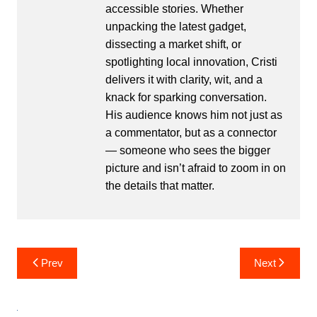
accessible stories. Whether
unpacking the latest gadget,
dissecting a market shift, or
spotlighting local innovation, Cristi
delivers it with clarity, wit, and a
knack for sparking conversation.
His audience knows him not just as
a commentator, but as a connector
— someone who sees the bigger
picture and isn’t afraid to zoom in on
the details that matter.
Post
Prev
Next
navigation