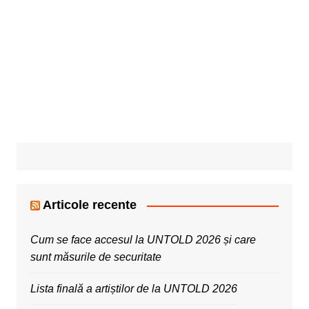
Articole recente
Cum se face accesul la UNTOLD 2026 și care
sunt măsurile de securitate
Lista finală a artiștilor de la UNTOLD 2026