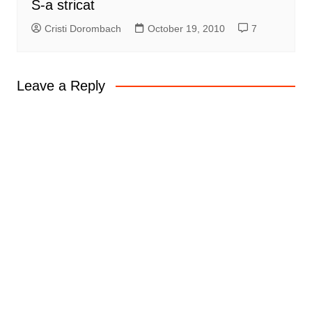
S-a stricat
Cristi Dorombach
October 19, 2010
7
Leave a Reply