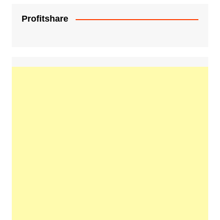
Profitshare