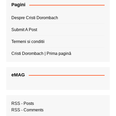
Pagini
Despre Cristi Dorombach
Submit A Post
Termeni si conditii
Cristi Dorombach | Prima pagină
eMAG
RSS - Posts
RSS - Comments