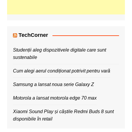
TechCorner
Studenții aleg dispozitivele digitale care sunt
sustenabile
Cum alegi aerul condiționat potrivit pentru vară
Samsung a lansat noua serie Galaxy Z
Motorola a lansat motorola edge 70 max
Xiaomi Sound Play și căștile Redmi Buds 8 sunt
disponibile în retail