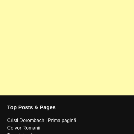
Top Posts & Pages
Cristi Dorombach | Prima pagină
Ce vor Romanii