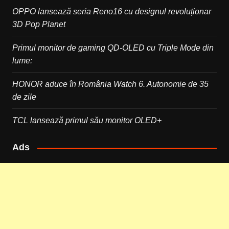
OPPO lansează seria Reno16 cu designul revoluționar
3D Pop Planet
Primul monitor de gaming QD-OLED cu Triple Mode din
lume:
HONOR aduce în România Watch 6. Autonomie de 35
de zile
TCL lansează primul său monitor OLED+
Ads