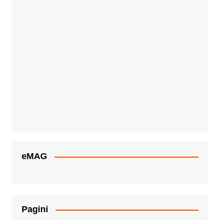
eMAG
Pagini