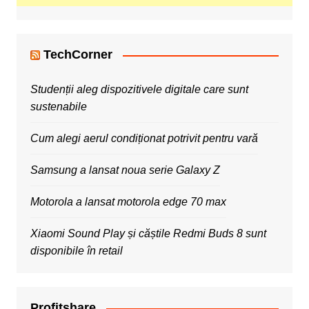
TechCorner
Studenții aleg dispozitivele digitale care sunt
sustenabile
Cum alegi aerul condiționat potrivit pentru vară
Samsung a lansat noua serie Galaxy Z
Motorola a lansat motorola edge 70 max
Xiaomi Sound Play și căștile Redmi Buds 8 sunt
disponibile în retail
Profitshare