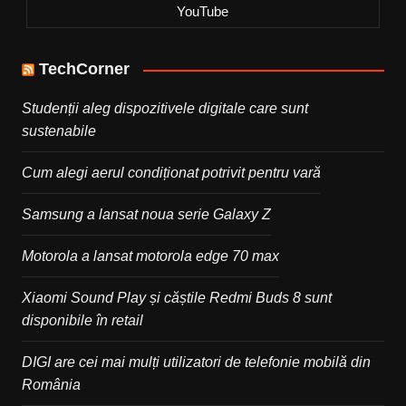
YouTube
TechCorner
Studenții aleg dispozitivele digitale care sunt
sustenabile
Cum alegi aerul condiționat potrivit pentru vară
Samsung a lansat noua serie Galaxy Z
Motorola a lansat motorola edge 70 max
Xiaomi Sound Play și căștile Redmi Buds 8 sunt
disponibile în retail
DIGI are cei mai mulți utilizatori de telefonie mobilă din
România