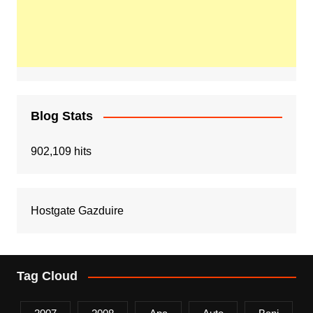
Blog Stats
902,109 hits
Hostgate Gazduire
Tag Cloud