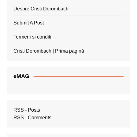
Despre Cristi Dorombach
Submit A Post
Termeni si conditii
Cristi Dorombach | Prima pagină
eMAG
RSS - Posts
RSS - Comments