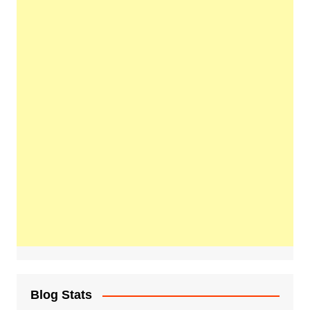
Blog Stats