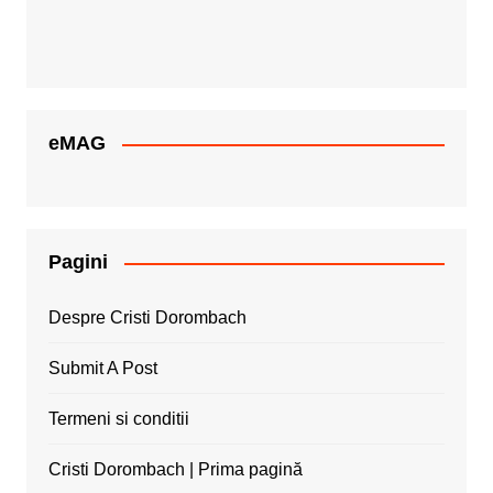
eMAG
Pagini
Despre Cristi Dorombach
Submit A Post
Termeni si conditii
Cristi Dorombach | Prima pagină