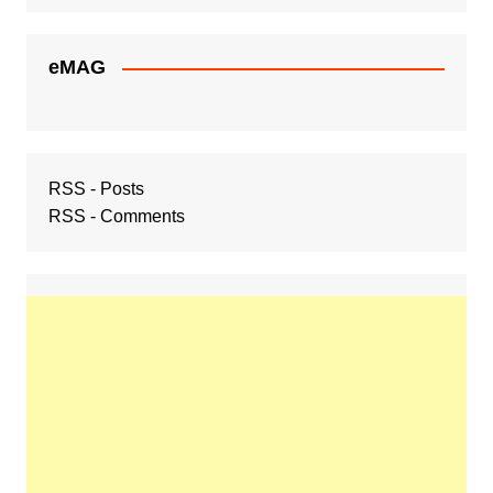
eMAG
RSS - Posts
RSS - Comments