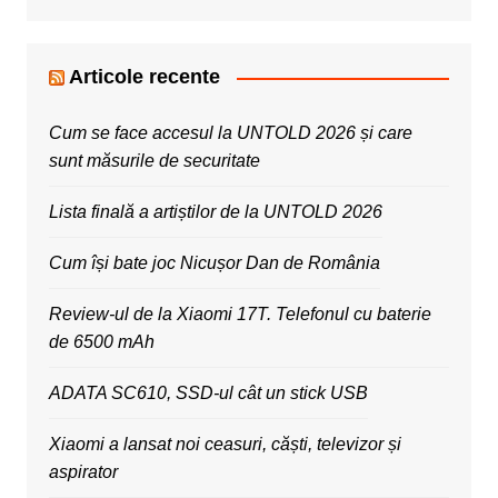
Articole recente
Cum se face accesul la UNTOLD 2026 și care
sunt măsurile de securitate
Lista finală a artiștilor de la UNTOLD 2026
Cum își bate joc Nicușor Dan de România
Review-ul de la Xiaomi 17T. Telefonul cu baterie
de 6500 mAh
ADATA SC610, SSD-ul cât un stick USB
Xiaomi a lansat noi ceasuri, căști, televizor și
aspirator