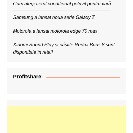
Cum alegi aerul condiționat potrivit pentru vară
Samsung a lansat noua serie Galaxy Z
Motorola a lansat motorola edge 70 max
Xiaomi Sound Play și căștile Redmi Buds 8 sunt
disponibile în retail
Profitshare