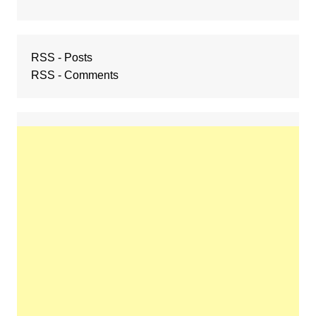
RSS - Posts
RSS - Comments