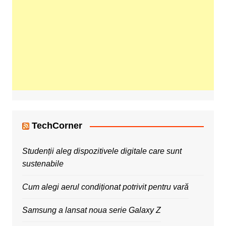
TechCorner
Studenții aleg dispozitivele digitale care sunt
sustenabile
Cum alegi aerul condiționat potrivit pentru vară
Samsung a lansat noua serie Galaxy Z