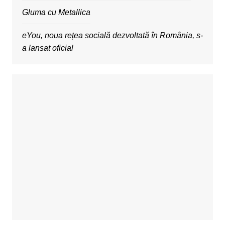
Gluma cu Metallica
eYou, noua rețea socială dezvoltată în România, s-
a lansat oficial