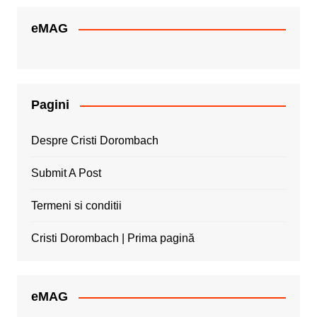
eMAG
Pagini
Despre Cristi Dorombach
Submit A Post
Termeni si conditii
Cristi Dorombach | Prima pagină
eMAG