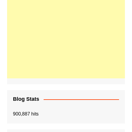
Blog Stats
900,887 hits