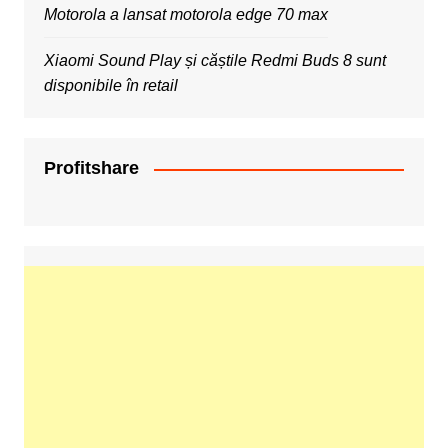
Motorola a lansat motorola edge 70 max
Xiaomi Sound Play și căștile Redmi Buds 8 sunt
disponibile în retail
Profitshare