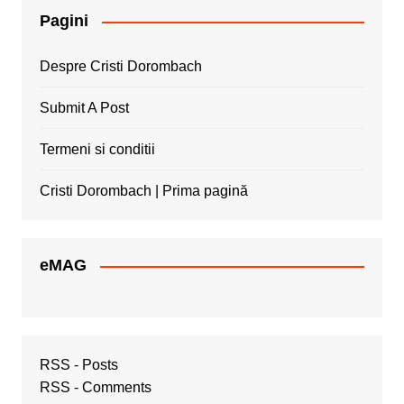
Pagini
Despre Cristi Dorombach
Submit A Post
Termeni si conditii
Cristi Dorombach | Prima pagină
eMAG
RSS - Posts
RSS - Comments