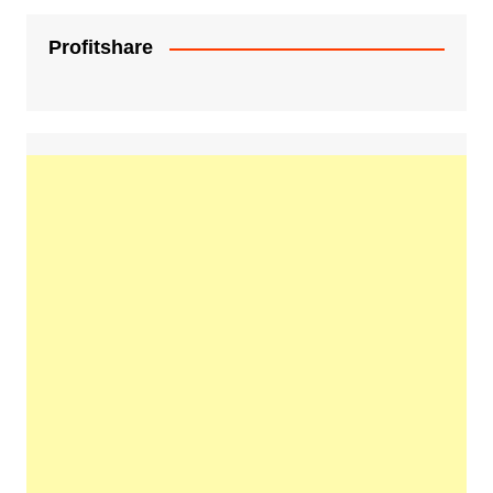
Profitshare