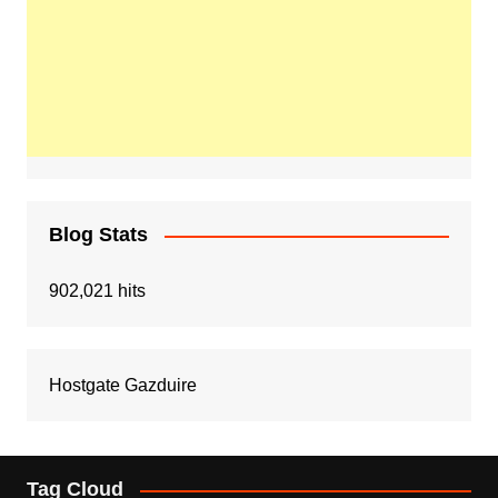
Blog Stats
902,021 hits
Hostgate Gazduire
Tag Cloud