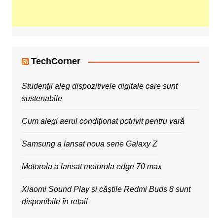
TechCorner
Studenții aleg dispozitivele digitale care sunt
sustenabile
Cum alegi aerul condiționat potrivit pentru vară
Samsung a lansat noua serie Galaxy Z
Motorola a lansat motorola edge 70 max
Xiaomi Sound Play și căștile Redmi Buds 8 sunt
disponibile în retail