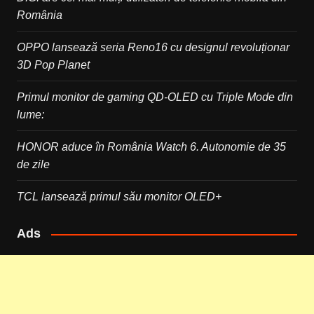
România
OPPO lansează seria Reno16 cu designul revoluționar
3D Pop Planet
Primul monitor de gaming QD-OLED cu Triple Mode din
lume:
HONOR aduce în România Watch 6. Autonomie de 35
de zile
TCL lansează primul său monitor OLED+
Ads