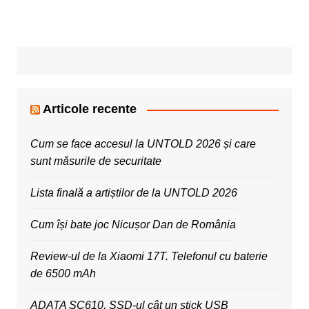
Articole recente
Cum se face accesul la UNTOLD 2026 și care
sunt măsurile de securitate
Lista finală a artiștilor de la UNTOLD 2026
Cum își bate joc Nicușor Dan de România
Review-ul de la Xiaomi 17T. Telefonul cu baterie
de 6500 mAh
ADATA SC610, SSD-ul cât un stick USB