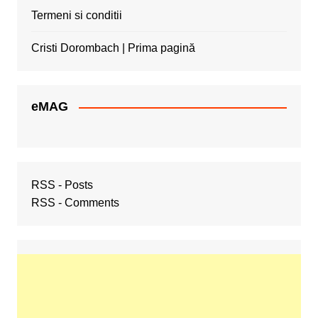
Termeni si conditii
Cristi Dorombach | Prima pagină
eMAG
RSS - Posts
RSS - Comments