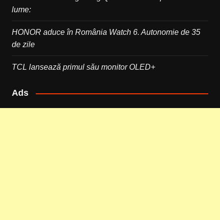
lume:
HONOR aduce în România Watch 6. Autonomie de 35
de zile
TCL lansează primul său monitor OLED+
Ads