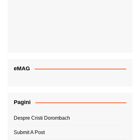
eMAG
Pagini
Despre Cristi Dorombach
Submit A Post