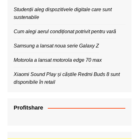
Studenții aleg dispozitivele digitale care sunt
sustenabile
Cum alegi aerul condiționat potrivit pentru vară
Samsung a lansat noua serie Galaxy Z
Motorola a lansat motorola edge 70 max
Xiaomi Sound Play și căștile Redmi Buds 8 sunt
disponibile în retail
Profitshare