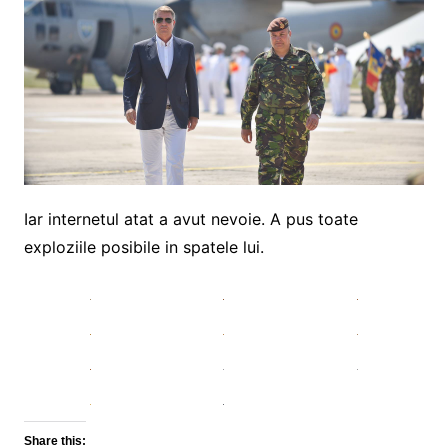
Iar internetul atat a avut nevoie. A pus toate
exploziile posibile in spatele lui.
Share this: