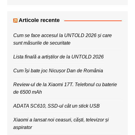
Articole recente
Cum se face accesul la UNTOLD 2026 și care
sunt măsurile de securitate
Lista finală a artiștilor de la UNTOLD 2026
Cum își bate joc Nicușor Dan de România
Review-ul de la Xiaomi 17T. Telefonul cu baterie
de 6500 mAh
ADATA SC610, SSD-ul cât un stick USB
Xiaomi a lansat noi ceasuri, căști, televizor și
aspirator