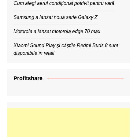
Cum alegi aerul condiționat potrivit pentru vară
Samsung a lansat noua serie Galaxy Z
Motorola a lansat motorola edge 70 max
Xiaomi Sound Play și căștile Redmi Buds 8 sunt
disponibile în retail
Profitshare