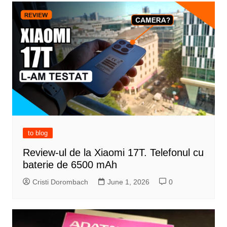
to blog
Review-ul de la Xiaomi 17T. Telefonul cu
baterie de 6500 mAh
Cristi Dorombach
June 1, 2026
0