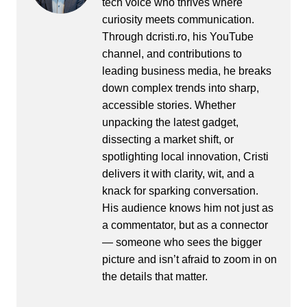
tech voice who thrives where
curiosity meets communication.
Through dcristi.ro, his YouTube
channel, and contributions to
leading business media, he breaks
down complex trends into sharp,
accessible stories. Whether
unpacking the latest gadget,
dissecting a market shift, or
spotlighting local innovation, Cristi
delivers it with clarity, wit, and a
knack for sparking conversation.
His audience knows him not just as
a commentator, but as a connector
— someone who sees the bigger
picture and isn’t afraid to zoom in on
the details that matter.