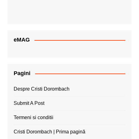
eMAG
Pagini
Despre Cristi Dorombach
Submit A Post
Termeni si conditii
Cristi Dorombach | Prima pagină