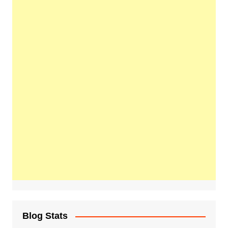
Blog Stats