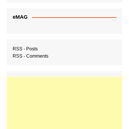
eMAG
RSS - Posts
RSS - Comments