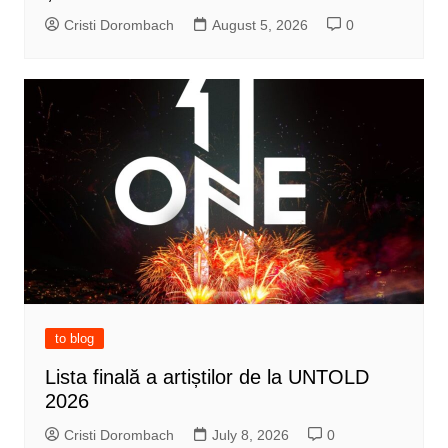
Cristi Dorombach
August 5, 2026
0
to blog
Lista finală a artiștilor de la UNTOLD
2026
Cristi Dorombach
July 8, 2026
0