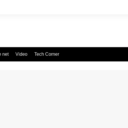
 net
Video
Tech Corner