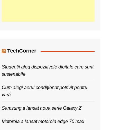
TechCorner
Studenții aleg dispozitivele digitale care sunt
sustenabile
Cum alegi aerul condiționat potrivit pentru
vară
Samsung a lansat noua serie Galaxy Z
Motorola a lansat motorola edge 70 max