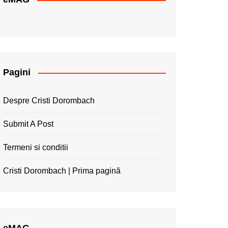
Pagini
Despre Cristi Dorombach
Submit A Post
Termeni si conditii
Cristi Dorombach | Prima pagină