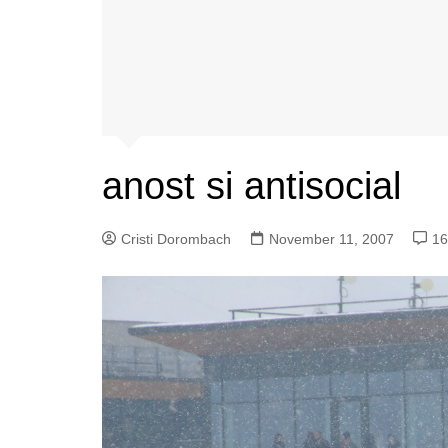
anost si antisocial
Cristi Dorombach
November 11, 2007
16