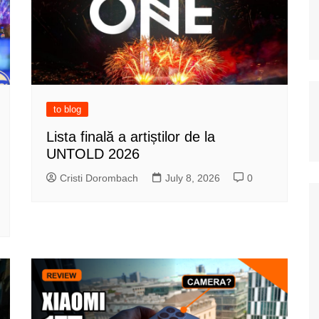
to blog
Lista finală a artiștilor de la
UNTOLD 2026
Cristi Dorombach
July 8, 2026
0