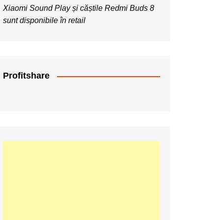
Xiaomi Sound Play și căștile Redmi Buds 8
sunt disponibile în retail
Profitshare