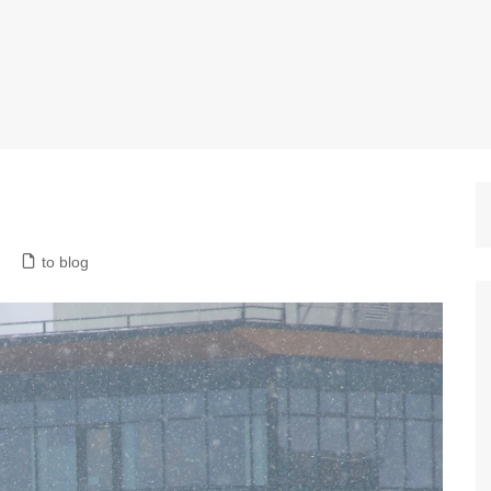
to blog