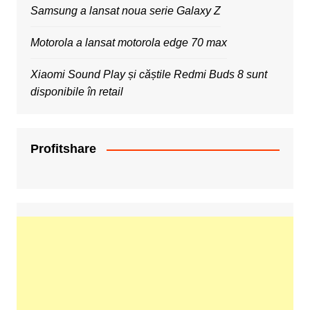
Samsung a lansat noua serie Galaxy Z
Motorola a lansat motorola edge 70 max
Xiaomi Sound Play și căștile Redmi Buds 8 sunt
disponibile în retail
Profitshare