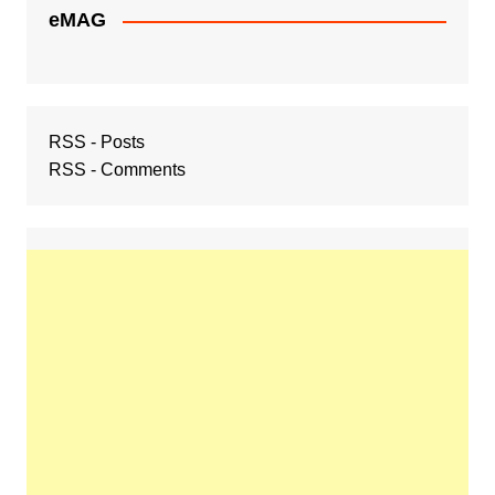
eMAG
RSS - Posts
RSS - Comments