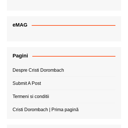
eMAG
Pagini
Despre Cristi Dorombach
Submit A Post
Termeni si conditii
Cristi Dorombach | Prima pagină