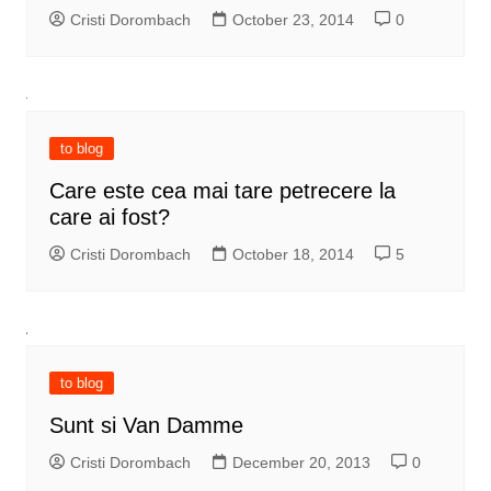
Cristi Dorombach
October 23, 2014
0
to blog
Care este cea mai tare petrecere la
care ai fost?
Cristi Dorombach
October 18, 2014
5
to blog
Sunt si Van Damme
Cristi Dorombach
December 20, 2013
0