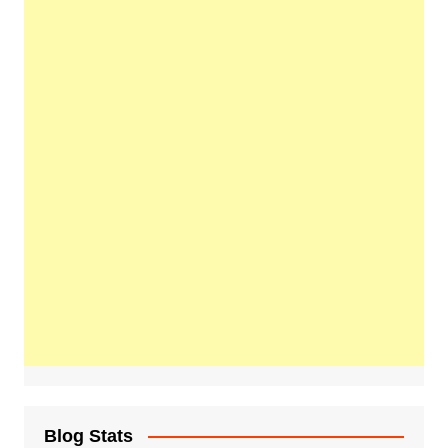
Blog Stats