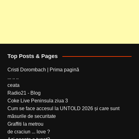
Top Posts & Pages
Cristi Dorombach | Prima pagină
... .. ..
ceata
Radio21 - Blog
Coke Live Peninsula ziua 3
Cum se face accesul la UNTOLD 2026 și care sunt
măsurile de securitate
Graffiti la metrou
de craciun ... love ?