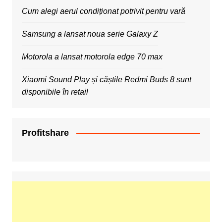
Cum alegi aerul condiționat potrivit pentru vară
Samsung a lansat noua serie Galaxy Z
Motorola a lansat motorola edge 70 max
Xiaomi Sound Play și căștile Redmi Buds 8 sunt
disponibile în retail
Profitshare