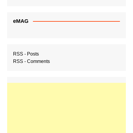
eMAG
RSS - Posts
RSS - Comments