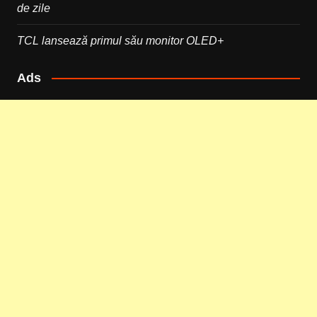
de zile
TCL lansează primul său monitor OLED+
Ads