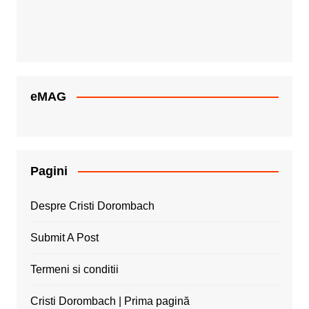
eMAG
Pagini
Despre Cristi Dorombach
Submit A Post
Termeni si conditii
Cristi Dorombach | Prima pagină