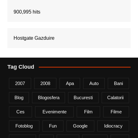
900,995 hits
Hostgate Gazduire
Tag Cloud
2007
2008
Apa
Auto
Bani
Blog
Blogosfera
Bucuresti
Calatorii
Ces
Evenimente
Film
Filme
Fotoblog
Fun
Google
Idiocracy