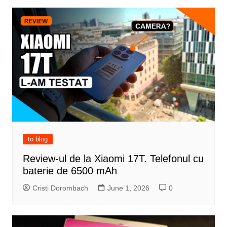
to blog
Review-ul de la Xiaomi 17T. Telefonul cu
baterie de 6500 mAh
Cristi Dorombach
June 1, 2026
0