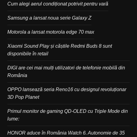
Cum alegi aerul condiționat potrivit pentru vară
Samsung a lansat noua serie Galaxy Z
Motorola a lansat motorola edge 70 max
Xiaomi Sound Play și căștile Redmi Buds 8 sunt
disponibile în retail
DIGI are cei mai mulți utilizatori de telefonie mobilă din
România
OPPO lansează seria Reno16 cu designul revoluționar
3D Pop Planet
Primul monitor de gaming QD-OLED cu Triple Mode din
lume:
HONOR aduce în România Watch 6. Autonomie de 35