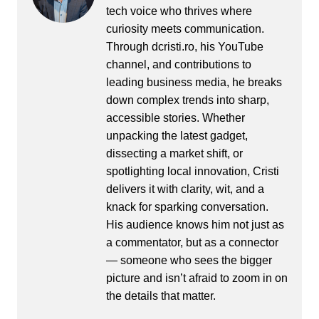
tech voice who thrives where
curiosity meets communication.
Through dcristi.ro, his YouTube
channel, and contributions to
leading business media, he breaks
down complex trends into sharp,
accessible stories. Whether
unpacking the latest gadget,
dissecting a market shift, or
spotlighting local innovation, Cristi
delivers it with clarity, wit, and a
knack for sparking conversation.
His audience knows him not just as
a commentator, but as a connector
— someone who sees the bigger
picture and isn’t afraid to zoom in on
the details that matter.