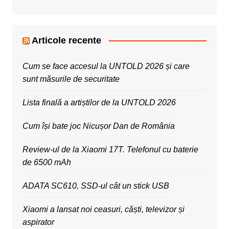
Articole recente
Cum se face accesul la UNTOLD 2026 și care
sunt măsurile de securitate
Lista finală a artiștilor de la UNTOLD 2026
Cum își bate joc Nicușor Dan de România
Review-ul de la Xiaomi 17T. Telefonul cu baterie
de 6500 mAh
ADATA SC610, SSD-ul cât un stick USB
Xiaomi a lansat noi ceasuri, căști, televizor și
aspirator