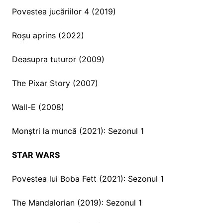
Povestea jucăriilor 4 (2019)
Roșu aprins (2022)
Deasupra tuturor (2009)
The Pixar Story (2007)
Wall-E (2008)
Monștri la muncă (2021): Sezonul 1
STAR WARS
Povestea lui Boba Fett (2021): Sezonul 1
The Mandalorian (2019): Sezonul 1