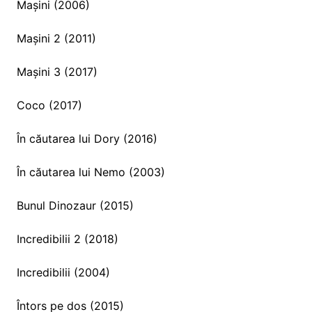
Mașini (2006)
Mașini 2 (2011)
Mașini 3 (2017)
Coco (2017)
În căutarea lui Dory (2016)
În căutarea lui Nemo (2003)
Bunul Dinozaur (2015)
Incredibilii 2 (2018)
Incredibilii (2004)
Întors pe dos (2015)