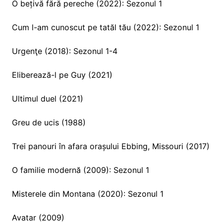
O bețivă fără pereche (2022): Sezonul 1
Cum l-am cunoscut pe tatăl tău (2022): Sezonul 1
Urgenţe (2018): Sezonul 1-4
Eliberează-l pe Guy (2021)
Ultimul duel (2021)
Greu de ucis (1988)
Trei panouri în afara orașului Ebbing, Missouri (2017)
O familie modernă (2009): Sezonul 1
Misterele din Montana (2020): Sezonul 1
Avatar (2009)