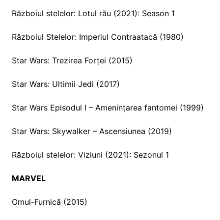
Războiul stelelor: Lotul rău (2021): Season 1
Războiul Stelelor: Imperiul Contraatacă (1980)
Star Wars: Trezirea Forței (2015)
Star Wars: Ultimii Jedi (2017)
Star Wars Episodul I – Amenințarea fantomei (1999)
Star Wars: Skywalker – Ascensiunea (2019)
Războiul stelelor: Viziuni (2021): Sezonul 1
MARVEL
Omul-Furnică (2015)