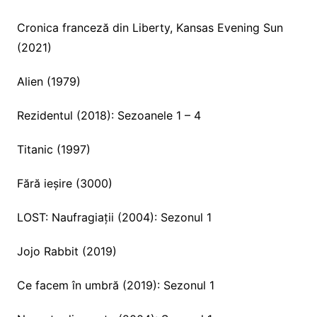
Cronica franceză din Liberty, Kansas Evening Sun
(2021)
Alien (1979)
Rezidentul (2018): Sezoanele 1 – 4
Titanic (1997)
Fără ieșire (3000)
LOST: Naufragiații (2004): Sezonul 1
Jojo Rabbit (2019)
Ce facem în umbră (2019): Sezonul 1