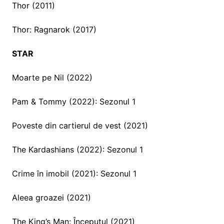
Thor (2011)
Thor: Ragnarok (2017)
STAR
Moarte pe Nil (2022)
Pam & Tommy (2022): Sezonul 1
Poveste din cartierul de vest (2021)
The Kardashians (2022): Sezonul 1
Crime în imobil (2021): Sezonul 1
Aleea groazei (2021)
The King’s Man: Începutul (2021)