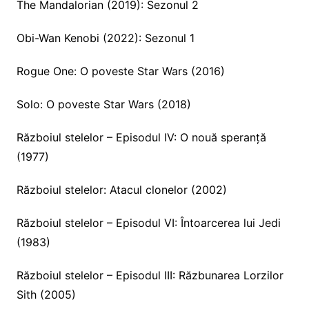
The Mandalorian (2019): Sezonul 2
Obi-Wan Kenobi (2022): Sezonul 1
Rogue One: O poveste Star Wars (2016)
Solo: O poveste Star Wars (2018)
Războiul stelelor – Episodul IV: O nouă speranță
(1977)
Războiul stelelor: Atacul clonelor (2002)
Războiul stelelor – Episodul VI: Întoarcerea lui Jedi
(1983)
Războiul stelelor – Episodul III: Răzbunarea Lorzilor
Sith (2005)