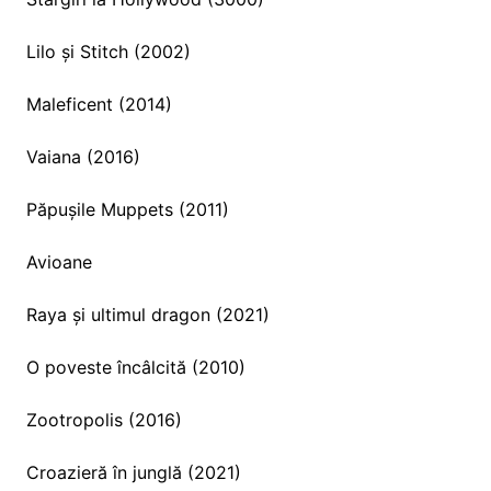
Lilo și Stitch (2002)
Maleficent (2014)
Vaiana (2016)
Păpușile Muppets (2011)
Avioane
Raya și ultimul dragon (2021)
O poveste încâlcită (2010)
Zootropolis (2016)
Croazieră în junglă (2021)