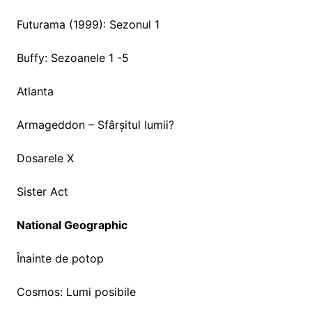
Futurama (1999): Sezonul 1
Buffy: Sezoanele 1 -5
Atlanta
Armageddon – Sfârșitul lumii?
Dosarele X
Sister Act
National Geographic
Înainte de potop
Cosmos: Lumi posibile