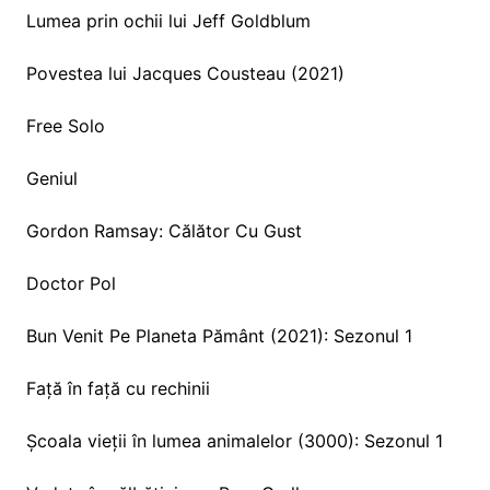
Lumea prin ochii lui Jeff Goldblum
Povestea lui Jacques Cousteau (2021)
Free Solo
Geniul
Gordon Ramsay: Călător Cu Gust
Doctor Pol
Bun Venit Pe Planeta Pământ (2021): Sezonul 1
Față în față cu rechinii
Școala vieții în lumea animalelor (3000): Sezonul 1