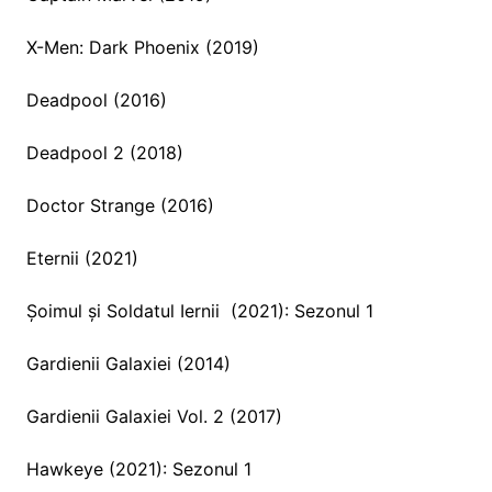
X-Men: Dark Phoenix (2019)
Deadpool (2016)
Deadpool 2 (2018)
Doctor Strange (2016)
Eternii (2021)
Șoimul și Soldatul Iernii (2021): Sezonul 1
Gardienii Galaxiei (2014)
Gardienii Galaxiei Vol. 2 (2017)
Hawkeye (2021): Sezonul 1