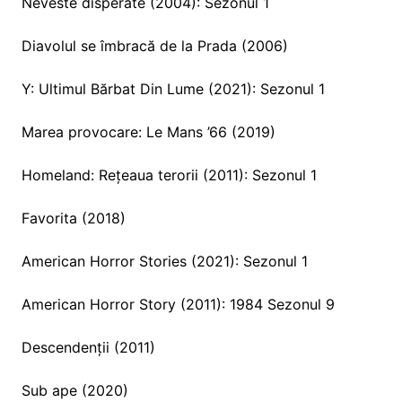
Neveste disperate (2004): Sezonul 1
Diavolul se îmbracă de la Prada (2006)
Y: Ultimul Bărbat Din Lume (2021): Sezonul 1
Marea provocare: Le Mans ’66 (2019)
Homeland: Rețeaua terorii (2011): Sezonul 1
Favorita (2018)
American Horror Stories (2021): Sezonul 1
American Horror Story (2011): 1984 Sezonul 9
Descendenții (2011)
Sub ape (2020)