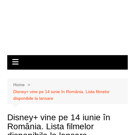
Home
Disney+ vine pe 14 iunie în România. Lista filmelor
disponibile la lansare
Disney+ vine pe 14 iunie în
România. Lista filmelor