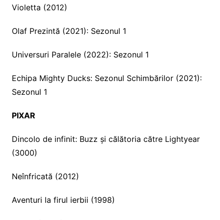
Violetta (2012)
Olaf Prezintă (2021): Sezonul 1
Universuri Paralele (2022): Sezonul 1
Echipa Mighty Ducks: Sezonul Schimbărilor (2021):
Sezonul 1
PIXAR
Dincolo de infinit: Buzz și călătoria către Lightyear
(3000)
Neînfricată (2012)
Aventuri la firul ierbii (1998)