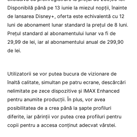
Disponibilă până pe 13 iunie la miezul nopții, înainte
de lansarea Disney+, oferta este echivalentă cu 12
luni de abonament lunar standard la prețul de 8 luni.
Prețul standard al abonamentului lunar va fi de
29,99 de lei, iar al abonamentului anual de 299,90
de lei.
Utilizatorii se vor putea bucura de vizionare de
înaltă calitate, simultan pe patru ecrane, descărcări
nelimitate pe zece dispozitive și IMAX Enhanced
pentru anumite producții. În plus, vor avea
posibilitatea de a crea până la șapte profiluri
diferite, iar părinții vor putea crea profiluri pentru
copii pentru a accesa conținut adecvat vârstei.