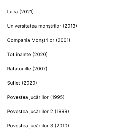
Luca (2021)
Universitatea monștrilor (2013)
Compania Monștrilor (2001)
Tot înainte (2020)
Ratatouille (2007)
Suflet (2020)
Povestea jucăriilor (1995)
Povestea jucăriilor 2 (1999)
Povestea jucăriilor 3 (2010)