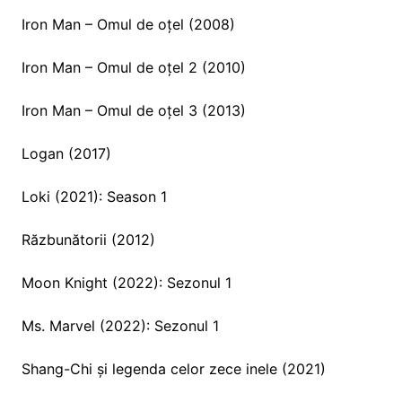
Iron Man – Omul de oțel (2008)
Iron Man – Omul de oțel 2 (2010)
Iron Man – Omul de oțel 3 (2013)
Logan (2017)
Loki (2021): Season 1
Răzbunătorii (2012)
Moon Knight (2022): Sezonul 1
Ms. Marvel (2022): Sezonul 1
Shang-Chi și legenda celor zece inele (2021)