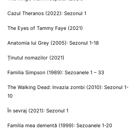
Cazul Theranos (2022): Sezonul 1
The Eyes of Tammy Faye (2021)
Anatomia lui Grey (2005): Sezonul 1-18
Ținutul nomazilor (2021)
Familia Simpson (1989): Sezoanele 1 – 33
The Walking Dead: Invazia zombi (2010): Sezonul 1-
10
În sevraj (2021): Sezonul 1
Familia mea dementă (1999): Sezoanele 1-20