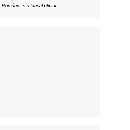
România, s-a lansat oficial