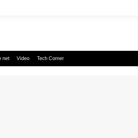
 net
Video
Tech Corner