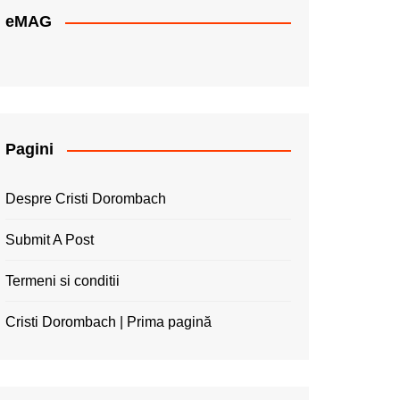
eMAG
Pagini
Despre Cristi Dorombach
Submit A Post
Termeni si conditii
Cristi Dorombach | Prima pagină