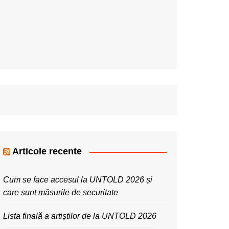
Articole recente
Cum se face accesul la UNTOLD 2026 și
care sunt măsurile de securitate
Lista finală a artiștilor de la UNTOLD 2026