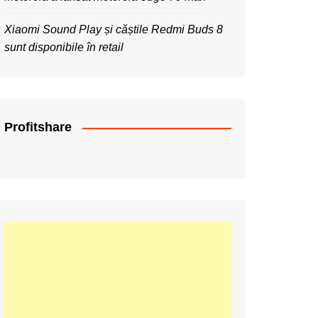
Xiaomi Sound Play și căștile Redmi Buds 8
sunt disponibile în retail
Profitshare