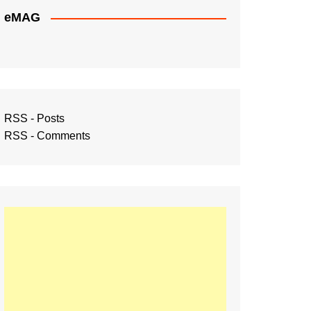
eMAG
RSS - Posts
RSS - Comments