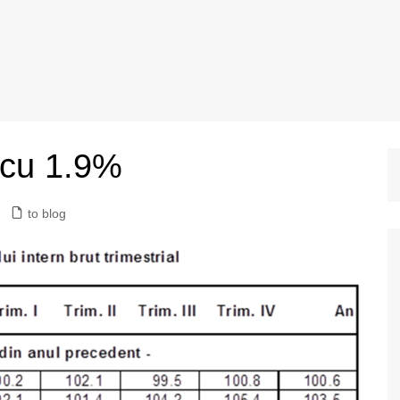
 cu 1.9%
to blog