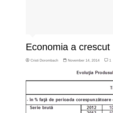
Economia a crescut
Cristi Dorombach
November 14, 2014
1