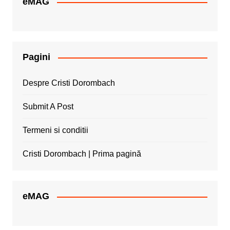
eMAG
Pagini
Despre Cristi Dorombach
Submit A Post
Termeni si conditii
Cristi Dorombach | Prima pagină
eMAG