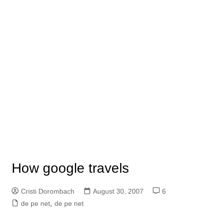
How google travels
Cristi Dorombach
August 30, 2007
6
de pe net
,
de pe net