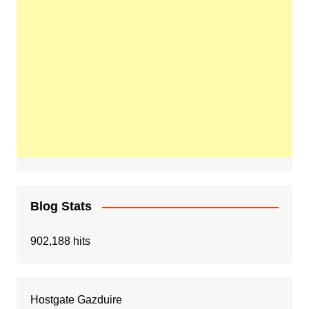
Blog Stats
902,188 hits
Hostgate Gazduire