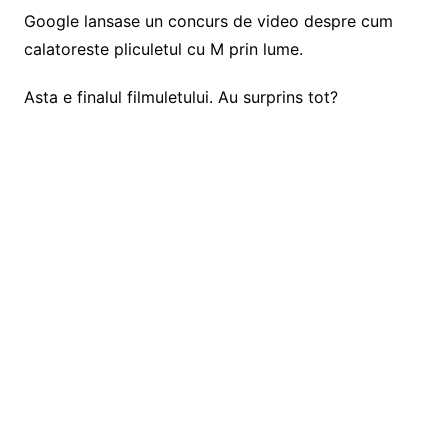
Google lansase un concurs de video despre cum
calatoreste pliculetul cu M prin lume.
Asta e finalul filmuletului. Au surprins tot?