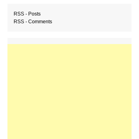
RSS - Posts
RSS - Comments