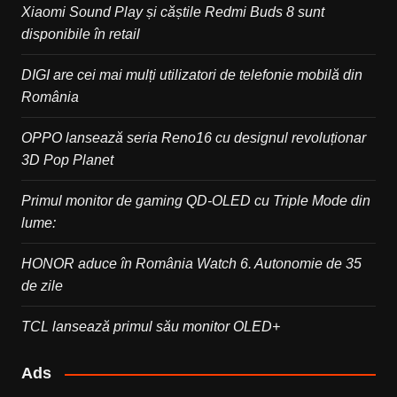
Xiaomi Sound Play și căștile Redmi Buds 8 sunt
disponibile în retail
DIGI are cei mai mulți utilizatori de telefonie mobilă din
România
OPPO lansează seria Reno16 cu designul revoluționar
3D Pop Planet
Primul monitor de gaming QD-OLED cu Triple Mode din
lume:
HONOR aduce în România Watch 6. Autonomie de 35
de zile
TCL lansează primul său monitor OLED+
Ads