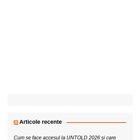
Articole recente
Cum se face accesul la UNTOLD 2026 și care