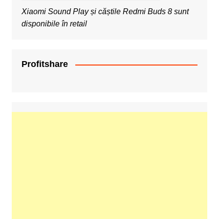
Xiaomi Sound Play și căștile Redmi Buds 8 sunt
disponibile în retail
Profitshare