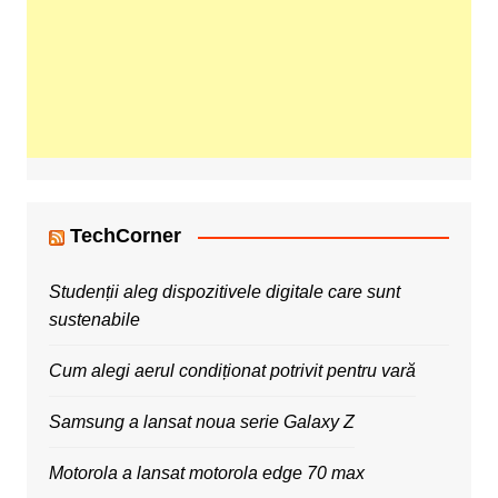
TechCorner
Studenții aleg dispozitivele digitale care sunt
sustenabile
Cum alegi aerul condiționat potrivit pentru vară
Samsung a lansat noua serie Galaxy Z
Motorola a lansat motorola edge 70 max