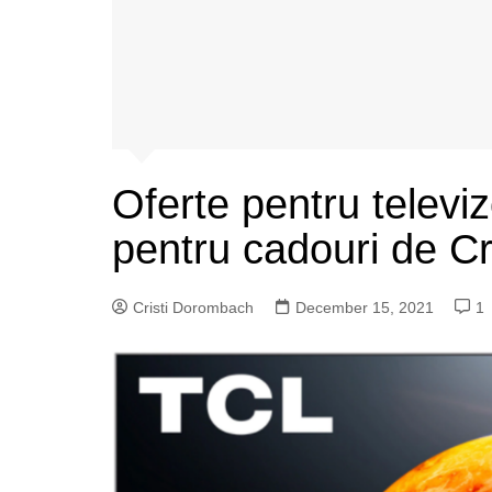
Oferte pentru televiz
pentru cadouri de C
Cristi Dorombach
December 15, 2021
1