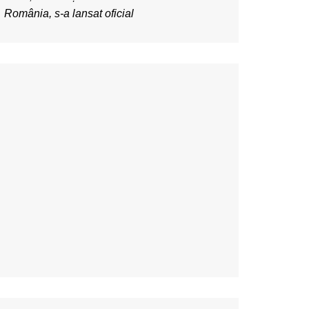
România, s-a lansat oficial