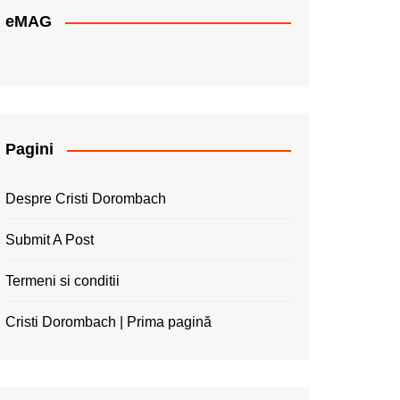
eMAG
Pagini
Despre Cristi Dorombach
Submit A Post
Termeni si conditii
Cristi Dorombach | Prima pagină