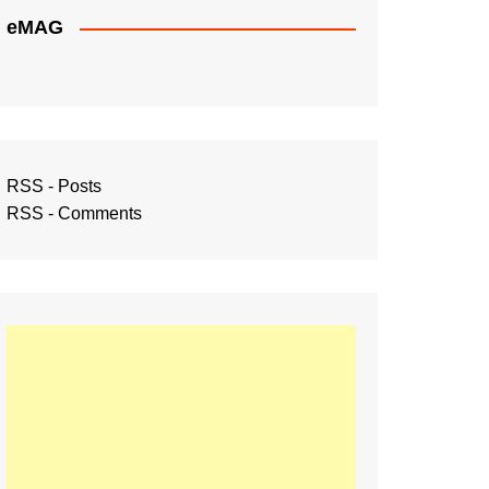
eMAG
RSS - Posts
RSS - Comments