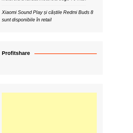
Xiaomi Sound Play și căștile Redmi Buds 8
sunt disponibile în retail
Profitshare