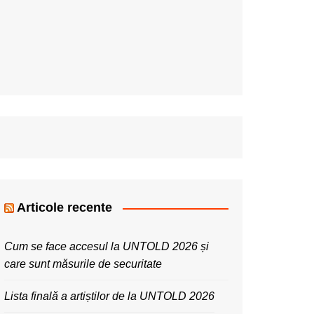
Articole recente
Cum se face accesul la UNTOLD 2026 și
care sunt măsurile de securitate
Lista finală a artiștilor de la UNTOLD 2026