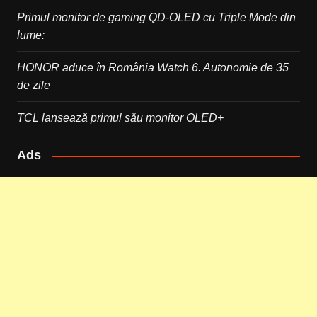
Primul monitor de gaming QD-OLED cu Triple Mode din
lume:
HONOR aduce în România Watch 6. Autonomie de 35
de zile
TCL lansează primul său monitor OLED+
Ads