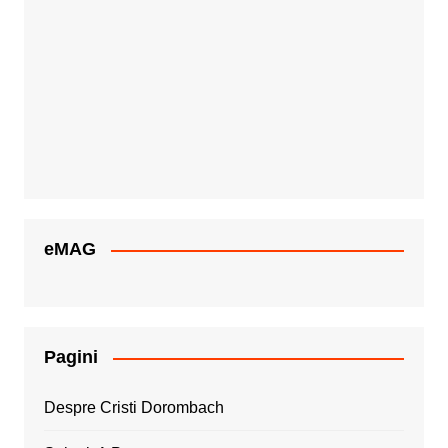
eMAG
Pagini
Despre Cristi Dorombach