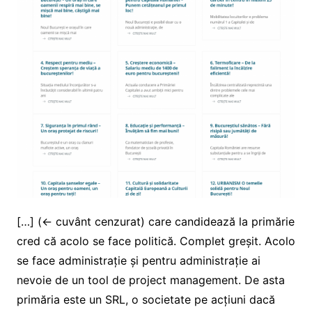
[…] (<- cuvânt cenzurat) care candidează la primărie
cred că acolo se face politică. Complet greșit. Acolo
se face administrație și pentru administrație ai
nevoie de un tool de project management. De asta
primăria este un SRL, o societate pe acțiuni dacă