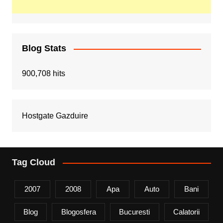
Blog Stats
900,708 hits
Hostgate Gazduire
Tag Cloud
2007
2008
Apa
Auto
Bani
Blog
Blogosfera
Bucuresti
Calatorii