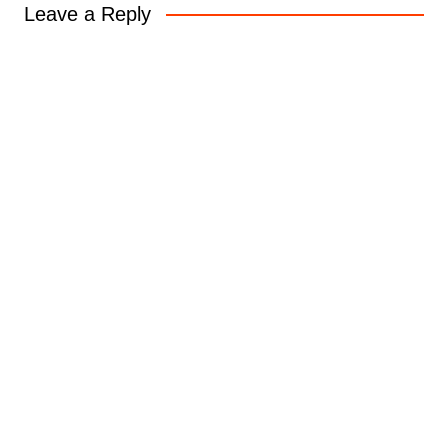
Leave a Reply