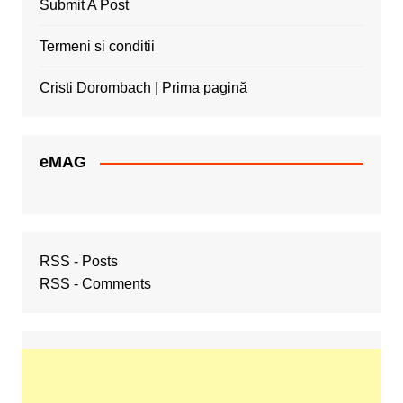
Submit A Post
Termeni si conditii
Cristi Dorombach | Prima pagină
eMAG
RSS - Posts
RSS - Comments