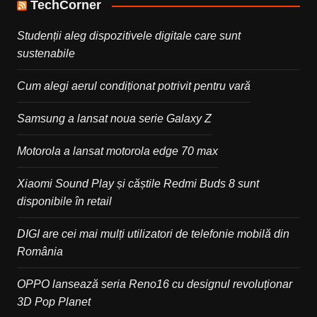
TechCorner
Studenții aleg dispozitivele digitale care sunt
sustenabile
Cum alegi aerul condiționat potrivit pentru vară
Samsung a lansat noua serie Galaxy Z
Motorola a lansat motorola edge 70 max
Xiaomi Sound Play și căștile Redmi Buds 8 sunt
disponibile în retail
DIGI are cei mai mulți utilizatori de telefonie mobilă din
România
OPPO lansează seria Reno16 cu designul revoluționar
3D Pop Planet