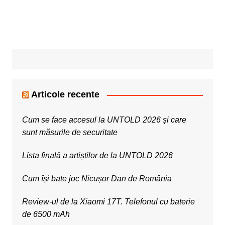
Articole recente
Cum se face accesul la UNTOLD 2026 și care
sunt măsurile de securitate
Lista finală a artiștilor de la UNTOLD 2026
Cum își bate joc Nicușor Dan de România
Review-ul de la Xiaomi 17T. Telefonul cu baterie
de 6500 mAh