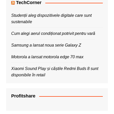
TechCorner
Studenții aleg dispozitivele digitale care sunt
sustenabile
Cum alegi aerul condiționat potrivit pentru vară
Samsung a lansat noua serie Galaxy Z
Motorola a lansat motorola edge 70 max
Xiaomi Sound Play și căștile Redmi Buds 8 sunt
disponibile în retail
Profitshare